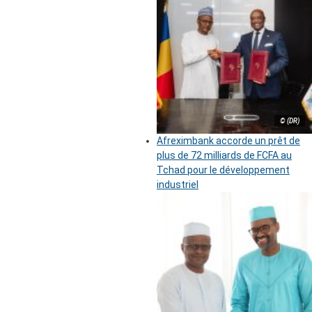
© (DR)
Afreximbank accorde un prêt de
plus de 72 milliards de FCFA au
Tchad pour le développement
industriel