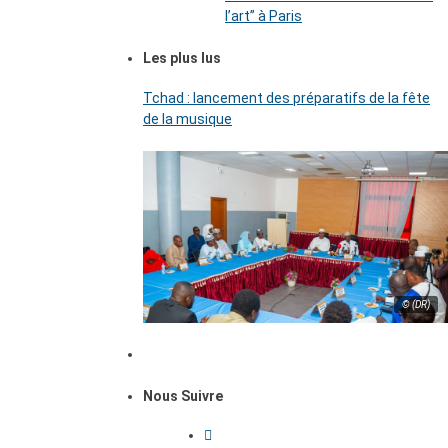
l’art’’ à Paris
Les plus lus
Tchad : lancement des préparatifs de la fête
de la musique
© (DR)
Nous Suivre