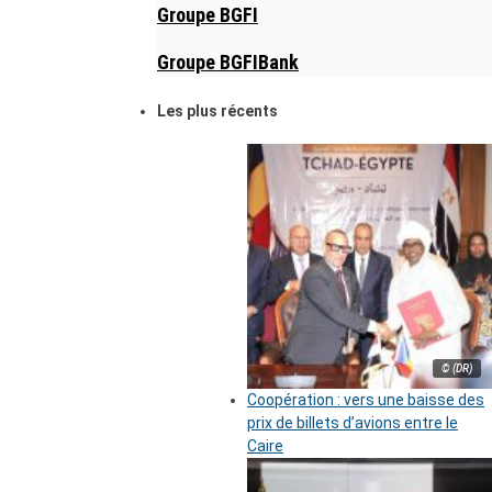
Groupe BGFI
Groupe BGFIBank
Les plus récents
© (DR)
Coopération : vers une baisse des
prix de billets d’avions entre le
Caire