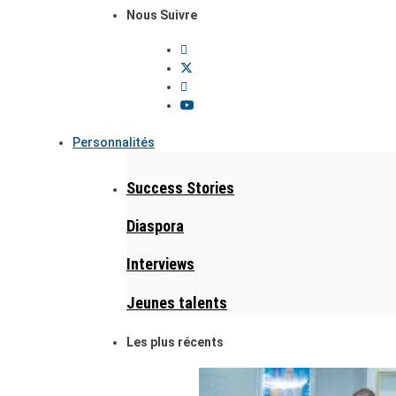
Nous Suivre
Personnalités
Success Stories
Diaspora
Interviews
Jeunes talents
Les plus récents