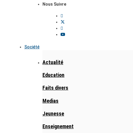
Nous Suivre
Société
Actualité
Education
Faits divers
Medias
Jeunesse
Enseignement