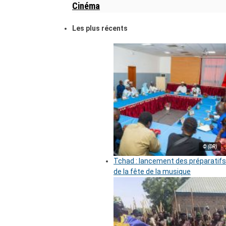
Cinéma
Les plus récents
© (DR)
Tchad : lancement des préparatifs
de la fête de la musique