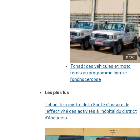
© (DR)
Tchad : des véhicules et moto
remis au programme contre
l’onchocercose
Les plus lus
Tchad : le ministre de la Santé s’assure de
l’effectivité des activités à l’hôpital du district
d’Aboudeïa