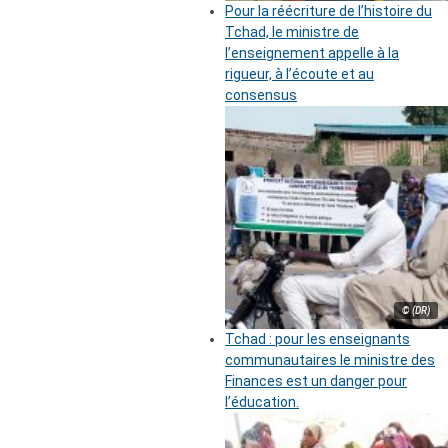
Pour la réécriture de l’histoire du
Tchad, le ministre de
l’enseignement appelle à la
rigueur, à l’écoute et au
consensus
© (DR)
Tchad : pour les enseignants
communautaires le ministre des
Finances est un danger pour
l’éducation.