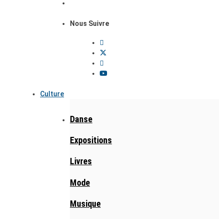
Nous Suivre
Culture
Danse
Expositions
Livres
Mode
Musique