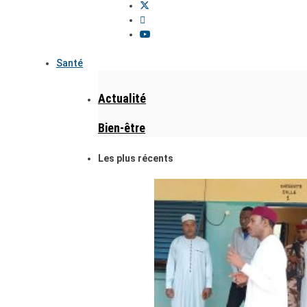
Santé
Actualité
Bien-être
Les plus récents