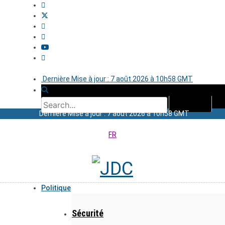
Dernière Mise à jour : 7 août 2026 à 10h58 GMT
Dernière Mise à jour : 7 août 2026 à 10h58 GMT
FR
Politique
Sécurité