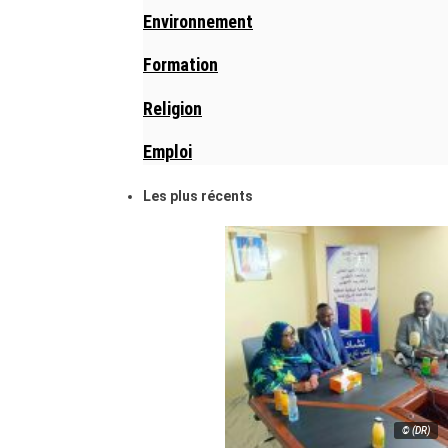
Environnement
Formation
Religion
Emploi
Les plus récents
© (DR)