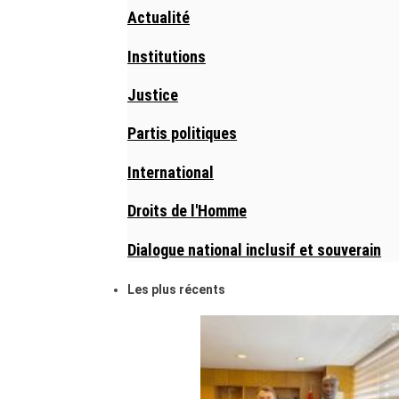
Actualité
Institutions
Justice
Partis politiques
International
Droits de l'Homme
Dialogue national inclusif et souverain
Les plus récents