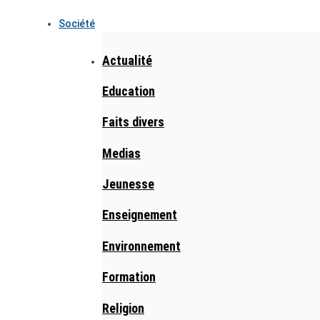
Société
Actualité
Education
Faits divers
Medias
Jeunesse
Enseignement
Environnement
Formation
Religion