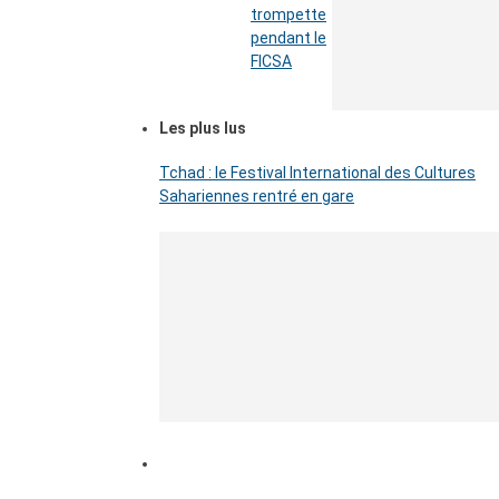
trompette
pendant le
FICSA
Les plus lus
Tchad : le Festival International des Cultures
Sahariennes rentré en gare