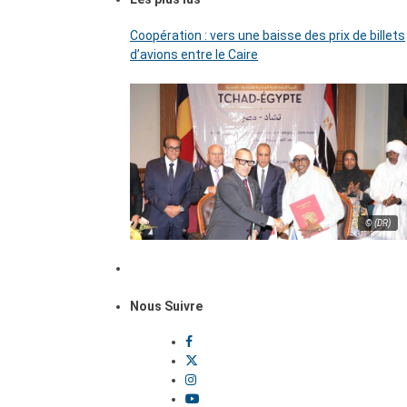
Coopération : vers une baisse des prix de billets
d’avions entre le Caire
© (DR)
Nous Suivre