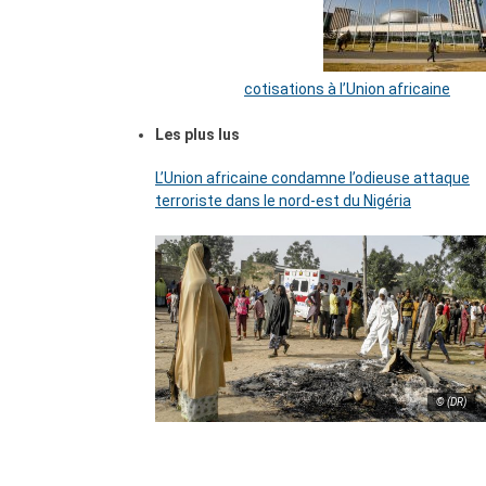
cotisations à l’Union africaine
Les plus lus
L’Union africaine condamne l’odieuse attaque
terroriste dans le nord-est du Nigéria
© (DR)