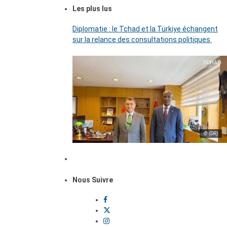
Les plus lus
Diplomatie : le Tchad et la Türkiye échangent
sur la relance des consultations politiques
© (DR)
Nous Suivre