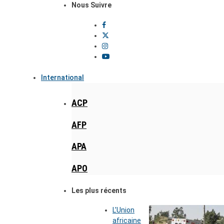
Nous Suivre
International
ACP
AFP
APA
APO
Les plus récents
L’Union
africaine