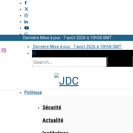
Dernière Mise à jour : 7 août 2026 à 10h58 GMT
Dernière Mise à jour : 7 août 2026 à 10h58 GMT
FR
Politique
Sécurité
Actualité