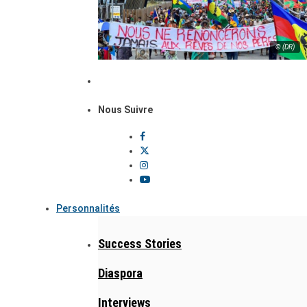
© (DR)
Nous Suivre
Personnalités
Success Stories
Diaspora
Interviews