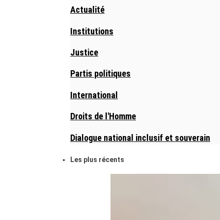
Actualité
Institutions
Justice
Partis politiques
International
Droits de l'Homme
Dialogue national inclusif et souverain
Les plus récents