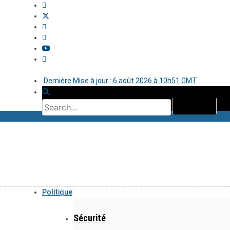
Dernière Mise à jour : 6 août 2026 à 10h51 GMT
Politique
Sécurité