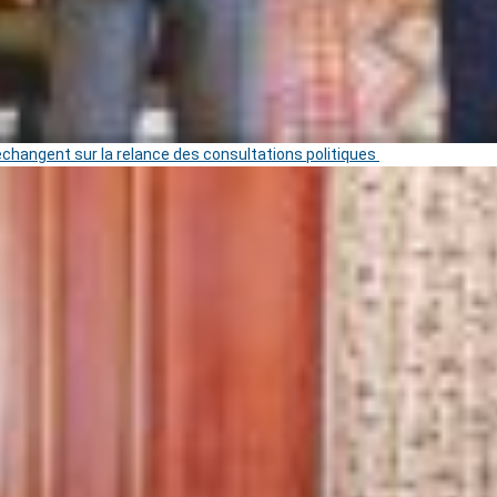
 échangent sur la relance des consultations politiques