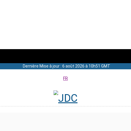
Dernière Mise à jour : 6 août 2026 à 10h51 GMT
FR