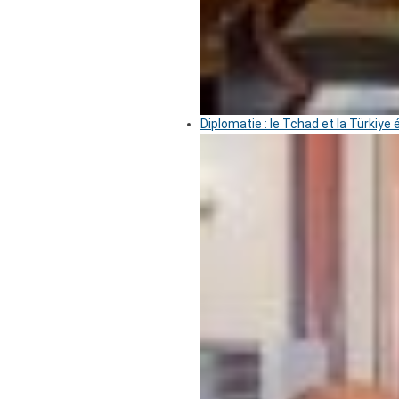
Diplomatie : le Tchad et la Türkiye