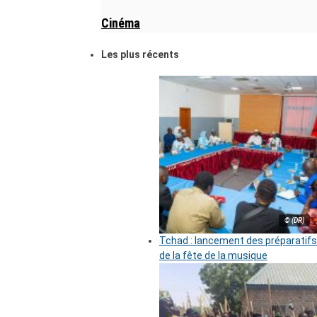
Cinéma
Les plus récents
© (DR)
Tchad : lancement des préparatifs
de la fête de la musique