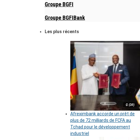
Groupe BGFI
Groupe BGFIBank
Les plus récents
© (DR)
Afreximbank accorde un prêt de
plus de 72 milliards de FCFA au
Tchad pour le développement
industriel