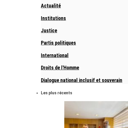
Actualité
Institutions
Justice
Partis politiques
International
Droits de l'Homme
Dialogue national inclusif et souverain
Les plus récents