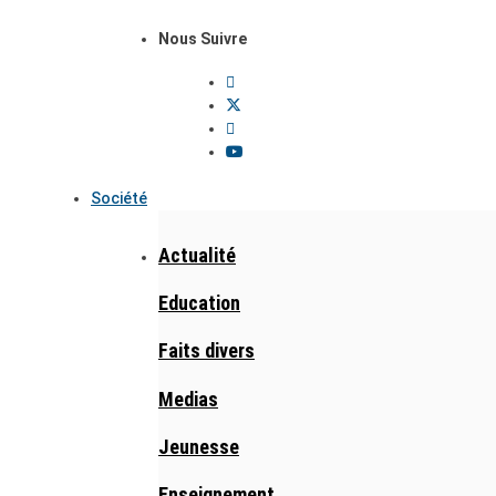
Nous Suivre
Société
Actualité
Education
Faits divers
Medias
Jeunesse
Enseignement