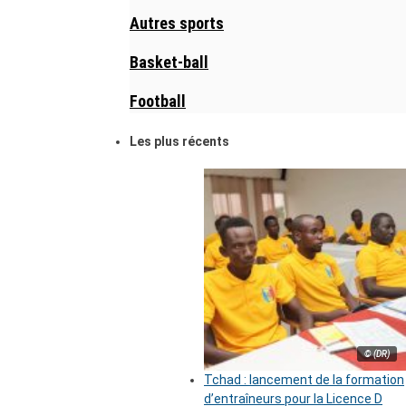
Autres sports
Basket-ball
Football
Les plus récents
© (DR)
Tchad : lancement de la formation
d’entraîneurs pour la Licence D