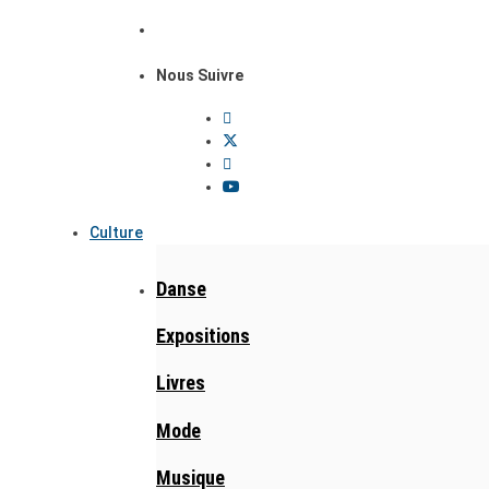
Nous Suivre
Culture
Danse
Expositions
Livres
Mode
Musique