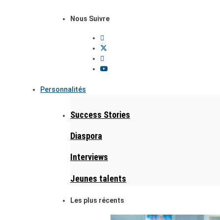
Nous Suivre
Personnalités
Success Stories
Diaspora
Interviews
Jeunes talents
Les plus récents