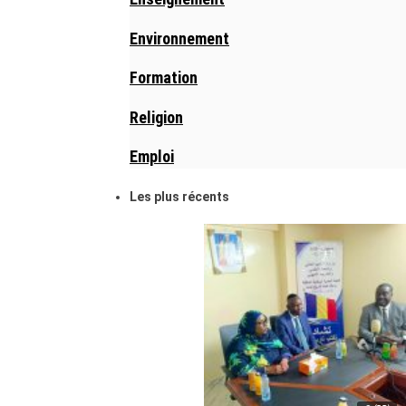
Environnement
Formation
Religion
Emploi
Les plus récents