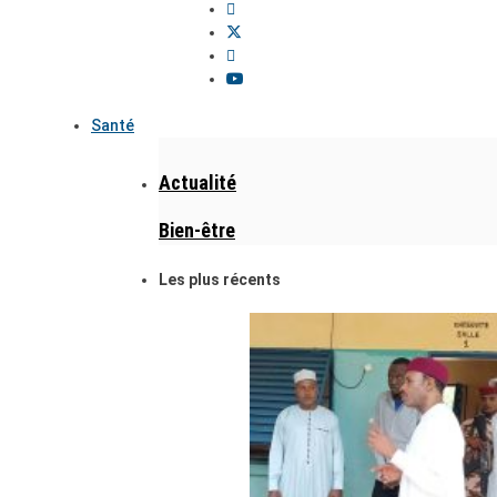
Santé
Actualité
Bien-être
Les plus récents