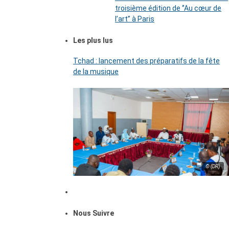
troisième édition de ‘’Au cœur de
l’art’’ à Paris
Les plus lus
Tchad : lancement des préparatifs de la fête
de la musique
© (DR)
Nous Suivre