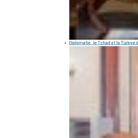
Diplomatie : le Tchad et la Türkiye