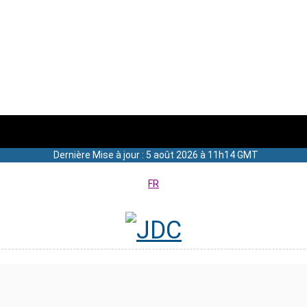
Dernière Mise à jour : 5 août 2026 à 11h14 GMT
FR