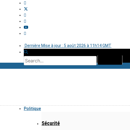
Dernière Mise à jour : 5 août 2026 à 11h14 GMT
Politique
Sécurité