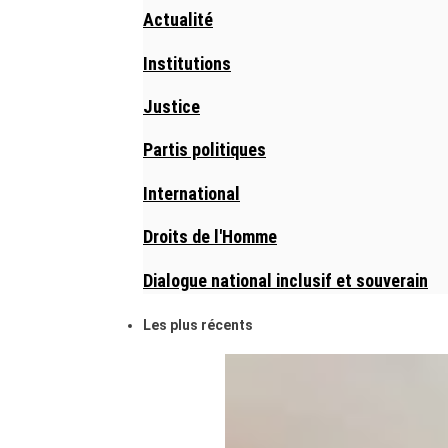
Actualité
Institutions
Justice
Partis politiques
International
Droits de l'Homme
Dialogue national inclusif et souverain
Les plus récents