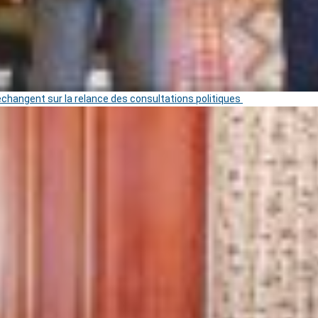
 échangent sur la relance des consultations politiques