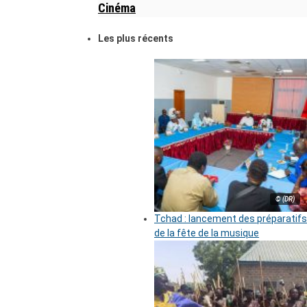
Cinéma
Les plus récents
© (DR)
Tchad : lancement des préparatifs
de la fête de la musique