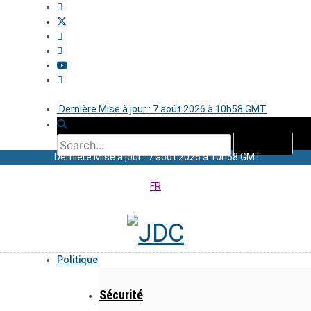
Dernière Mise à jour : 7 août 2026 à 10h58 GMT
Dernière Mise à jour : 7 août 2026 à 10h58 GMT
FR
Politique
Sécurité