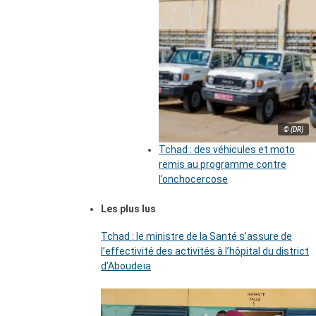
© (DR)
Tchad : des véhicules et moto
remis au programme contre
l’onchocercose
Les plus lus
Tchad : le ministre de la Santé s’assure de
l’effectivité des activités à l’hôpital du district
d’Aboudeïa