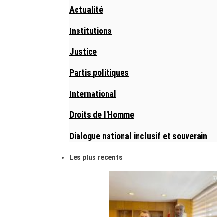
Actualité
Institutions
Justice
Partis politiques
International
Droits de l'Homme
Dialogue national inclusif et souverain
Les plus récents