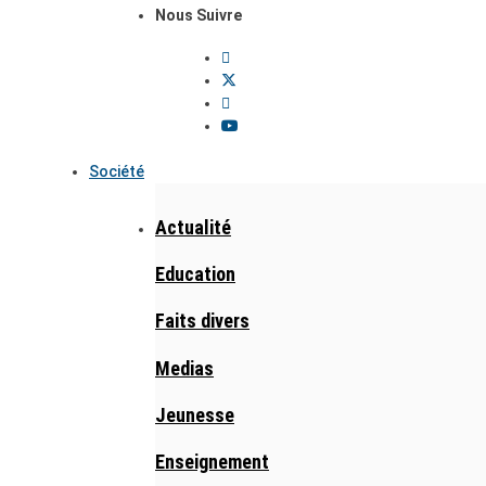
Nous Suivre
Société
Actualité
Education
Faits divers
Medias
Jeunesse
Enseignement