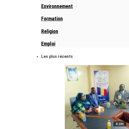
Environnement
Formation
Religion
Emploi
Les plus récents
© (DR)