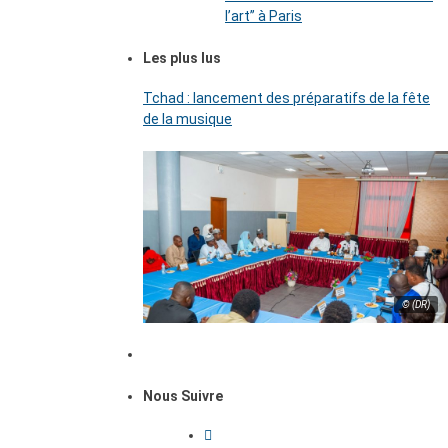
l’art’’ à Paris
Les plus lus
Tchad : lancement des préparatifs de la fête
de la musique
© (DR)
Nous Suivre