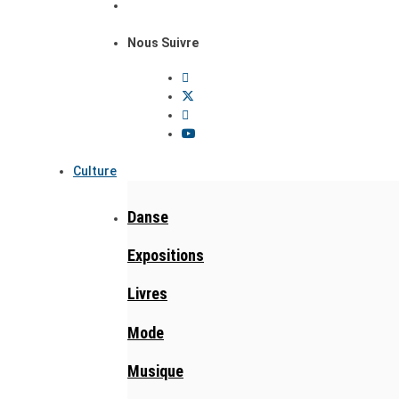
Nous Suivre
Culture
Danse
Expositions
Livres
Mode
Musique