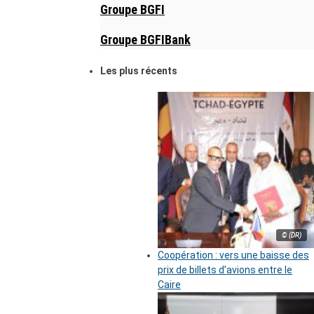
Groupe BGFI
Groupe BGFIBank
Les plus récents
© (DR)
Coopération : vers une baisse des
prix de billets d’avions entre le
Caire