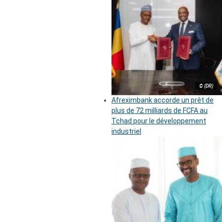
© (DR)
Afreximbank accorde un prêt de
plus de 72 milliards de FCFA au
Tchad pour le développement
industriel