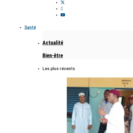
Santé
Actualité
Bien-être
Les plus récents