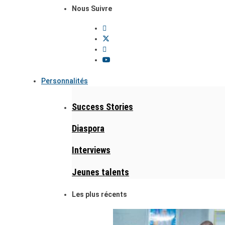
Nous Suivre
Personnalités
Success Stories
Diaspora
Interviews
Jeunes talents
Les plus récents