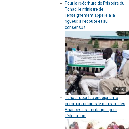
Pour la réécriture de l’histoire du
Tchad, le ministre de
l’enseignement appelle à la
rigueur, à l’écoute et au
consensus
© (DR)
Tchad : pour les enseignants
communautaires le ministre des
Finances est un danger pour
l’éducation.