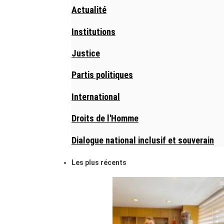
Actualité
Institutions
Justice
Partis politiques
International
Droits de l'Homme
Dialogue national inclusif et souverain
Les plus récents