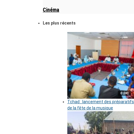
Cinéma
Les plus récents
© (DR)
Tchad : lancement des préparatifs
de la fête de la musique