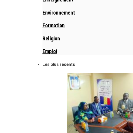
Environnement
Formation
Religion
Emploi
Les plus récents