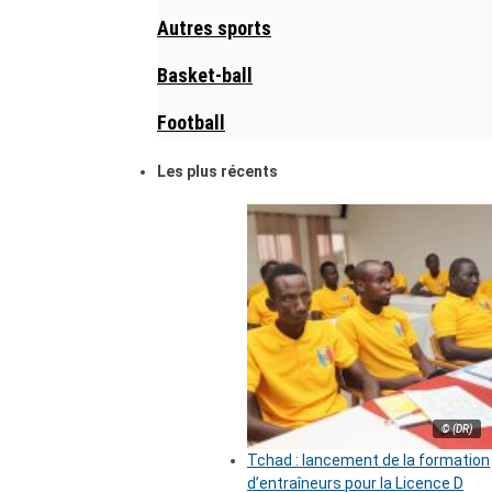
Autres sports
Basket-ball
Football
Les plus récents
© (DR)
Tchad : lancement de la formation
d’entraîneurs pour la Licence D