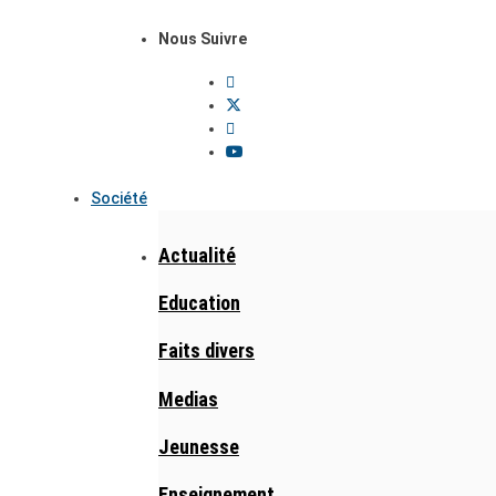
Nous Suivre
Société
Actualité
Education
Faits divers
Medias
Jeunesse
Enseignement