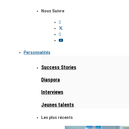
Nous Suivre
Personnalités
Success Stories
Diaspora
Interviews
Jeunes talents
Les plus récents