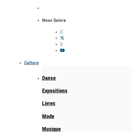
Nous Suivre
Culture
Danse
Expositions
Livres
Mode
Musique