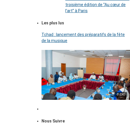
troisième édition de ‘’Au cœur de
l’art’’ à Paris
Les plus lus
Tchad : lancement des préparatifs de la fête
de la musique
© (DR)
Nous Suivre