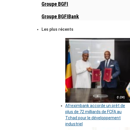
Groupe BGFI
Groupe BGFIBank
Les plus récents
© (DR)
Afreximbank accorde un prêt de
plus de 72 milliards de FCFA au
Tchad pour le développement
industriel