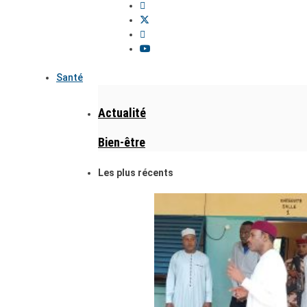
Santé
Actualité
Bien-être
Les plus récents