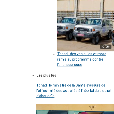
© (DR)
Tchad : des véhicules et moto
remis au programme contre
l’onchocercose
Les plus lus
Tchad : le ministre de la Santé s’assure de
l’effectivité des activités à l’hôpital du district
d’Aboudeïa