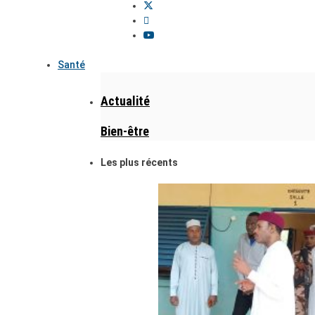
Santé
Actualité
Bien-être
Les plus récents