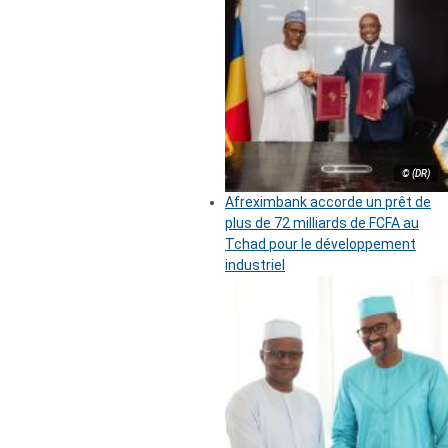
© (DR)
Afreximbank accorde un prêt de
plus de 72 milliards de FCFA au
Tchad pour le développement
industriel