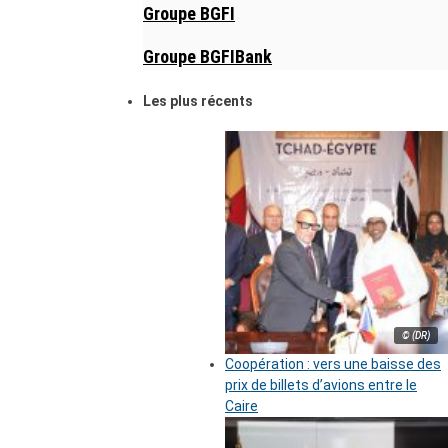
Groupe BGFI
Groupe BGFIBank
Les plus récents
© (DR)
Coopération : vers une baisse des
prix de billets d’avions entre le
Caire