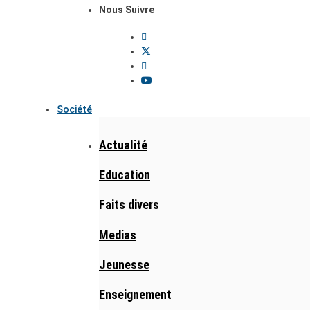
Nous Suivre
Société
Actualité
Education
Faits divers
Medias
Jeunesse
Enseignement