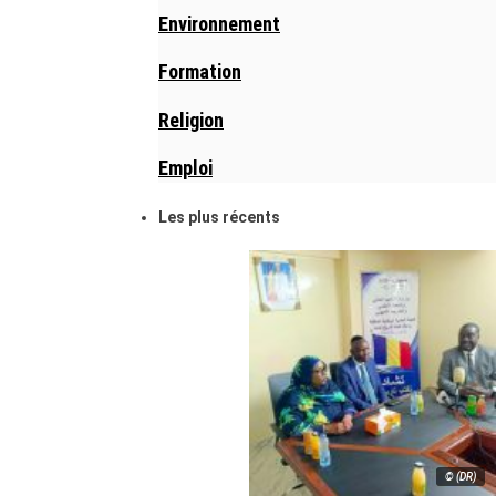
Environnement
Formation
Religion
Emploi
Les plus récents
© (DR)