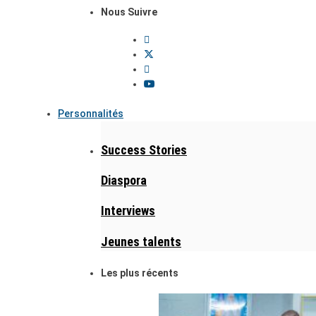
Nous Suivre
Personnalités
Success Stories
Diaspora
Interviews
Jeunes talents
Les plus récents