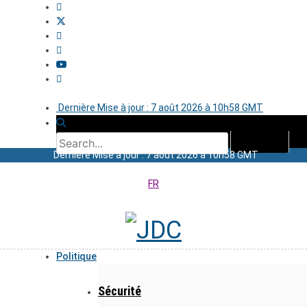
Dernière Mise à jour : 7 août 2026 à 10h58 GMT
Dernière Mise à jour : 7 août 2026 à 10h58 GMT
FR
Politique
Sécurité