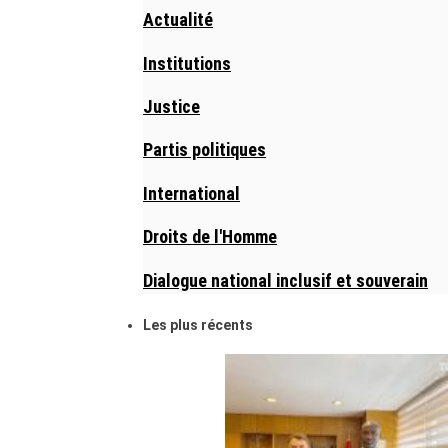
Actualité
Institutions
Justice
Partis politiques
International
Droits de l'Homme
Dialogue national inclusif et souverain
Les plus récents