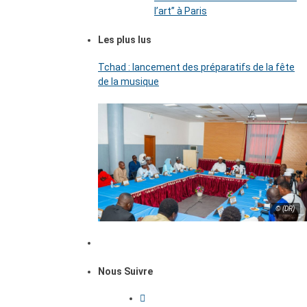
l’art’’ à Paris
Les plus lus
Tchad : lancement des préparatifs de la fête
de la musique
© (DR)
Nous Suivre