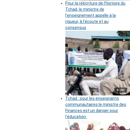
Pour la réécriture de l’histoire du
Tchad, le ministre de
l’enseignement appelle à la
rigueur, à l’écoute et au
consensus
© (DR)
Tchad : pour les enseignants
communautaires le ministre des
Finances est un danger pour
l’éducation.