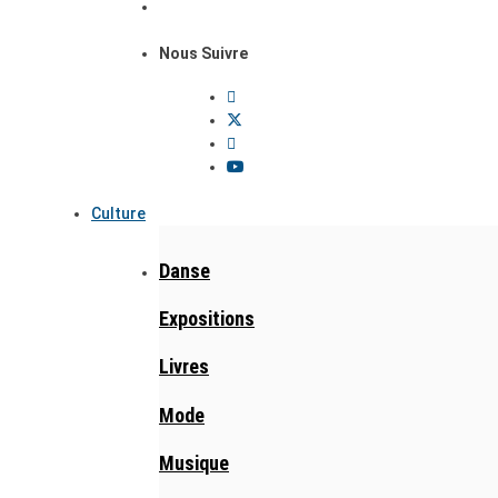
Nous Suivre
Culture
Danse
Expositions
Livres
Mode
Musique