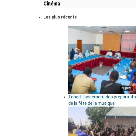
Cinéma
Les plus récents
© (DR)
Tchad : lancement des préparatifs
de la fête de la musique