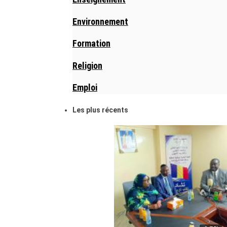
Environnement
Formation
Religion
Emploi
Les plus récents