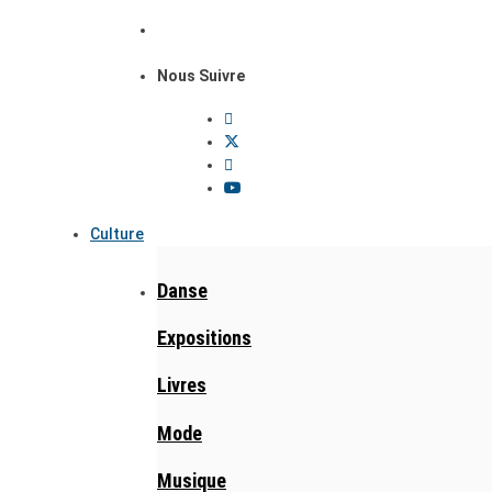
Nous Suivre
Culture
Danse
Expositions
Livres
Mode
Musique