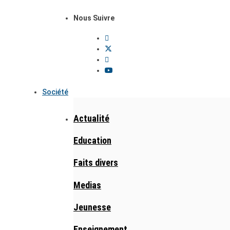
Nous Suivre
Société
Actualité
Education
Faits divers
Medias
Jeunesse
Enseignement