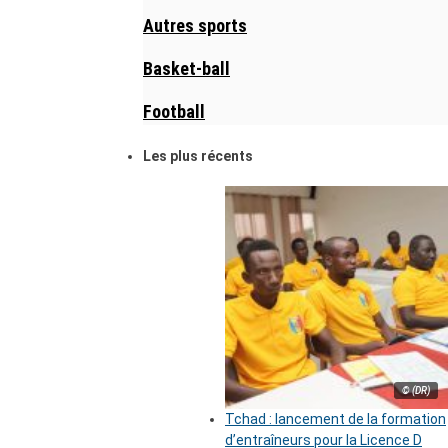
Autres sports
Basket-ball
Football
Les plus récents
© (DR)
Tchad : lancement de la formation
d’entraîneurs pour la Licence D