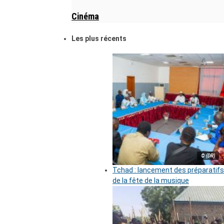
Cinéma
Les plus récents
© (DR)
Tchad : lancement des préparatifs
de la fête de la musique