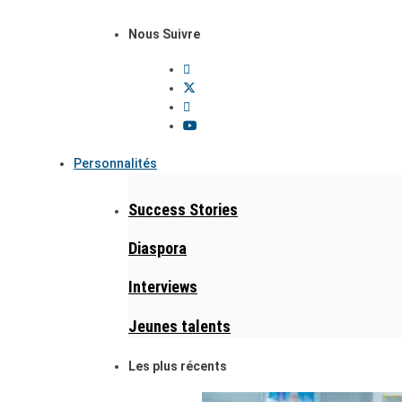
Nous Suivre
Personnalités
Success Stories
Diaspora
Interviews
Jeunes talents
Les plus récents