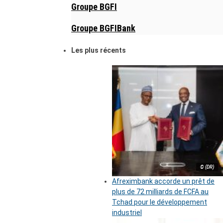
Groupe BGFI
Groupe BGFIBank
Les plus récents
© (DR)
Afreximbank accorde un prêt de
plus de 72 milliards de FCFA au
Tchad pour le développement
industriel