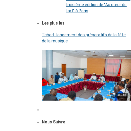
troisième édition de ‘’Au cœur de
l’art’’ à Paris
Les plus lus
Tchad : lancement des préparatifs de la fête
de la musique
© (DR)
Nous Suivre