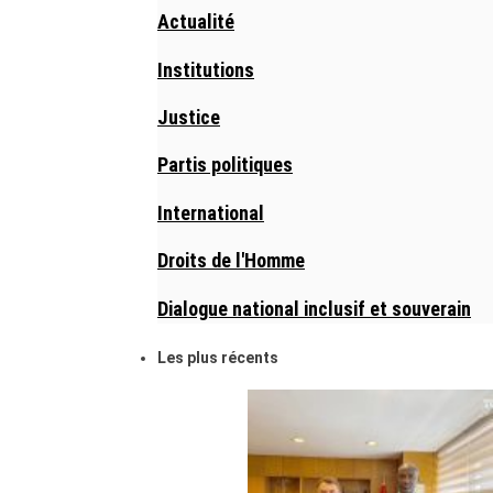
Actualité
Institutions
Justice
Partis politiques
International
Droits de l'Homme
Dialogue national inclusif et souverain
Les plus récents