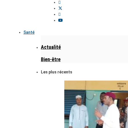
Santé
Actualité
Bien-être
Les plus récents