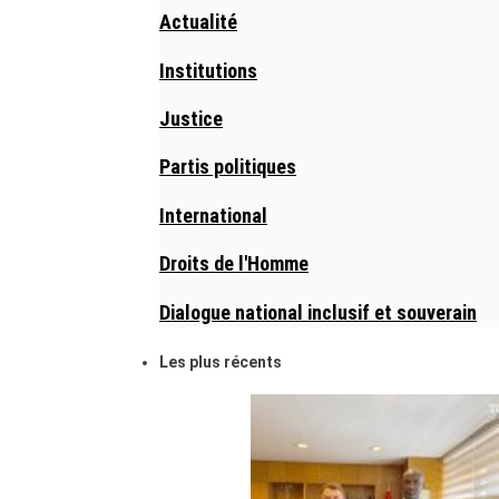
Actualité
Institutions
Justice
Partis politiques
International
Droits de l'Homme
Dialogue national inclusif et souverain
Les plus récents