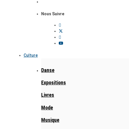
Nous Suivre
Culture
Danse
Expositions
Livres
Mode
Musique