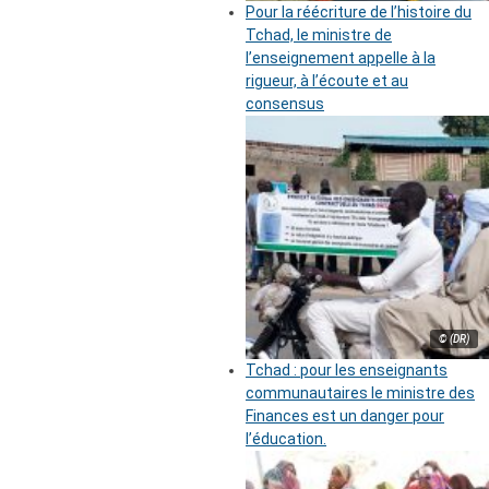
Pour la réécriture de l’histoire du
Tchad, le ministre de
l’enseignement appelle à la
rigueur, à l’écoute et au
consensus
© (DR)
Tchad : pour les enseignants
communautaires le ministre des
Finances est un danger pour
l’éducation.