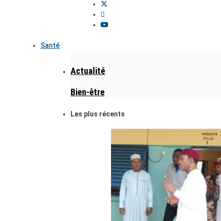
Santé
Actualité
Bien-être
Les plus récents