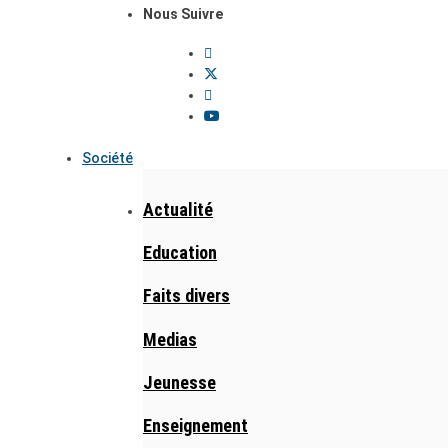
Nous Suivre
Société
Actualité
Education
Faits divers
Medias
Jeunesse
Enseignement