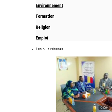
Environnement
Formation
Religion
Emploi
Les plus récents
© (DR)