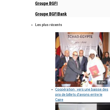
Groupe BGFI
Groupe BGFIBank
Les plus récents
© (DR)
Coopération : vers une baisse des
prix de billets d’avions entre le
Caire