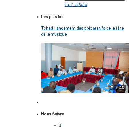
l’art’’ à Paris
Les plus lus
Tchad : lancement des préparatifs de la fête
de la musique
© (DR)
Nous Suivre