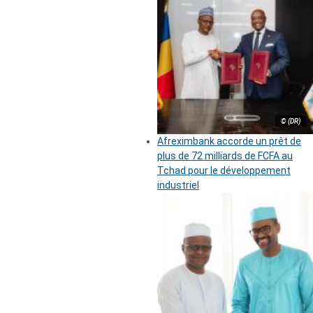
© (DR)
Afreximbank accorde un prêt de
plus de 72 milliards de FCFA au
Tchad pour le développement
industriel