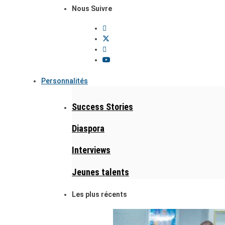
Nous Suivre
Personnalités
Success Stories
Diaspora
Interviews
Jeunes talents
Les plus récents