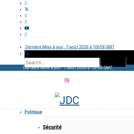
Dernière Mise à jour : 7 août 2026 à 10h58 GMT
Dernière Mise à jour : 7 août 2026 à 10h58 GMT
FR
Politique
Sécurité