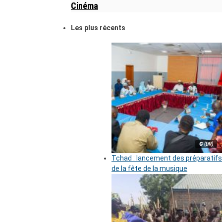
Cinéma
Les plus récents
© (DR)
Tchad : lancement des préparatifs
de la fête de la musique