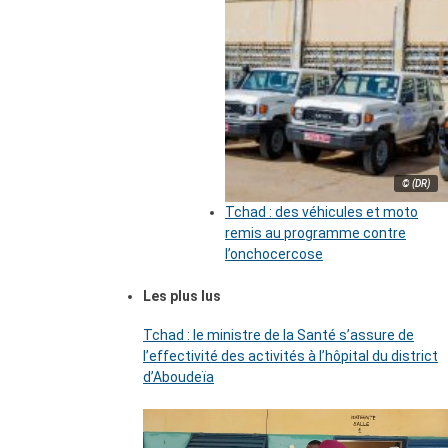
© (DR)
Tchad : des véhicules et moto
remis au programme contre
l’onchocercose
Les plus lus
Tchad : le ministre de la Santé s’assure de
l’effectivité des activités à l’hôpital du district
d’Aboudeïa