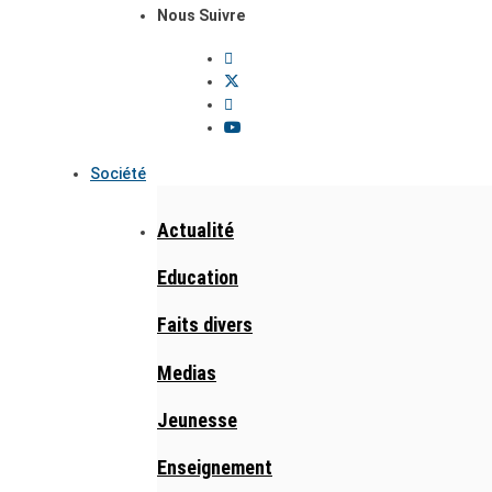
Nous Suivre
Société
Actualité
Education
Faits divers
Medias
Jeunesse
Enseignement