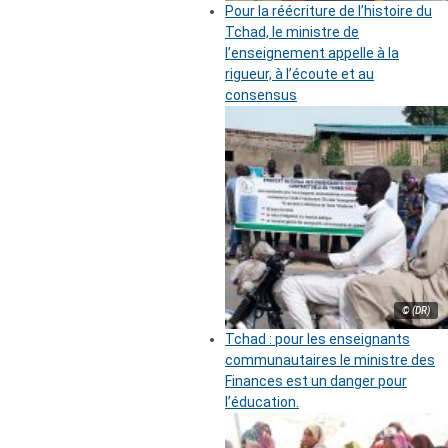
Pour la réécriture de l’histoire du
Tchad, le ministre de
l’enseignement appelle à la
rigueur, à l’écoute et au
consensus
© (DR)
Tchad : pour les enseignants
communautaires le ministre des
Finances est un danger pour
l’éducation.