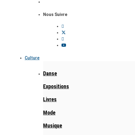
Nous Suivre
Culture
Danse
Expositions
Livres
Mode
Musique