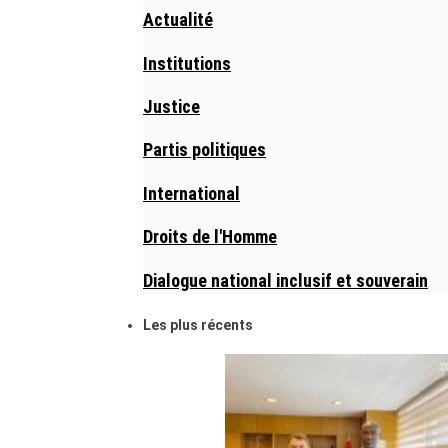
Actualité
Institutions
Justice
Partis politiques
International
Droits de l'Homme
Dialogue national inclusif et souverain
Les plus récents