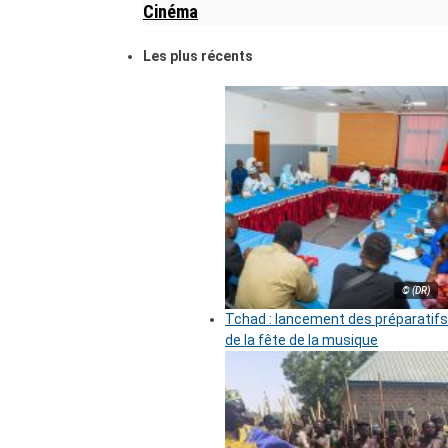
Cinéma
Les plus récents
© (DR)
Tchad : lancement des préparatifs
de la fête de la musique