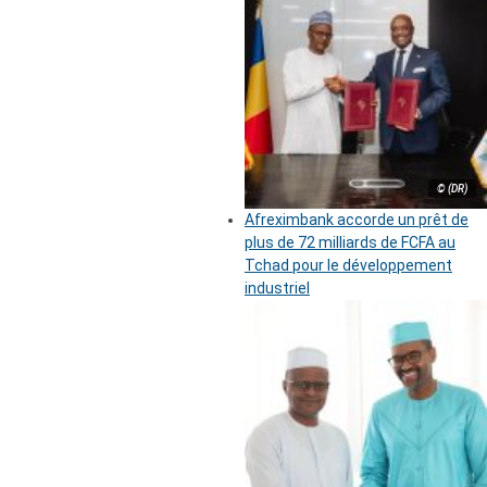
© (DR)
Afreximbank accorde un prêt de
plus de 72 milliards de FCFA au
Tchad pour le développement
industriel