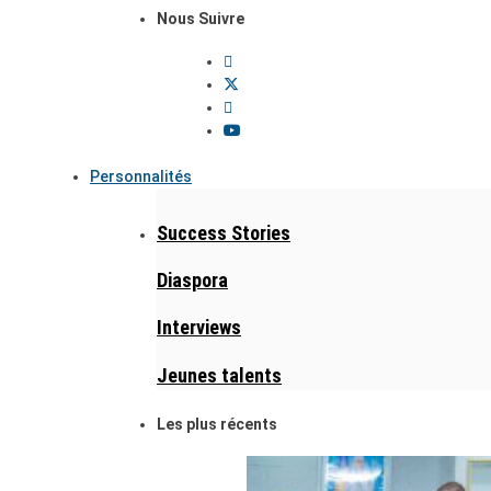
Nous Suivre
Personnalités
Success Stories
Diaspora
Interviews
Jeunes talents
Les plus récents