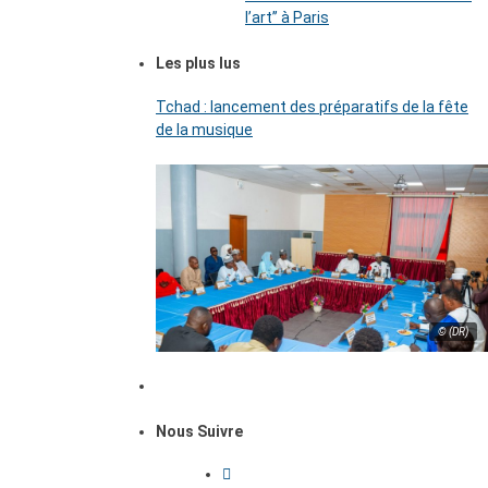
l’art’’ à Paris
Les plus lus
Tchad : lancement des préparatifs de la fête
de la musique
© (DR)
Nous Suivre