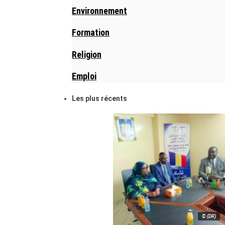
Environnement
Formation
Religion
Emploi
Les plus récents
© (DR)