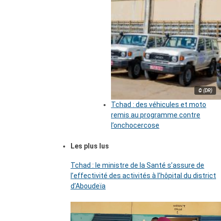
© (DR)
Tchad : des véhicules et moto
remis au programme contre
l’onchocercose
Les plus lus
Tchad : le ministre de la Santé s’assure de
l’effectivité des activités à l’hôpital du district
d’Aboudeïa