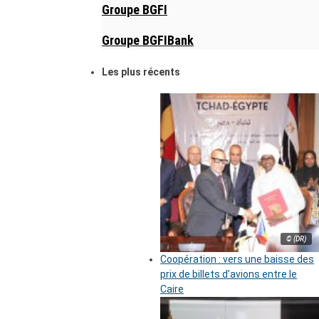
Groupe BGFI
Groupe BGFIBank
Les plus récents
© (DR)
Coopération : vers une baisse des
prix de billets d’avions entre le
Caire