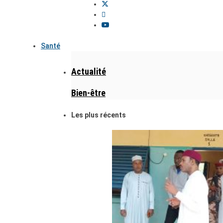
Santé
Actualité
Bien-être
Les plus récents