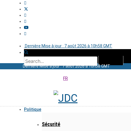
Dernière Mise à jour : 7 août 2026 à 10h58 GMT
Dernière Mise à jour : 7 août 2026 à 10h58 GMT
FR
Politique
Sécurité