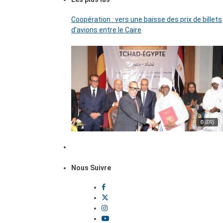
Coopération : vers une baisse des prix de billets
d’avions entre le Caire
© (DR)
Nous Suivre