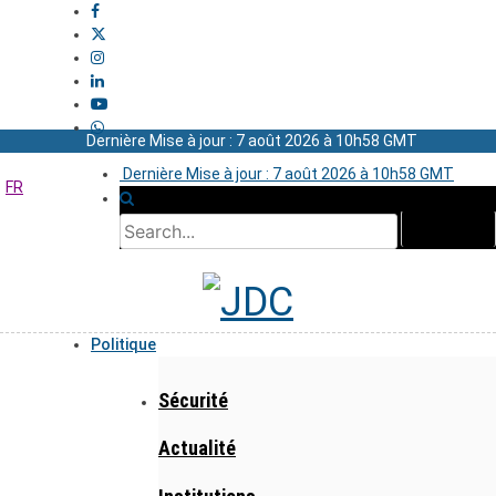
Dernière Mise à jour : 7 août 2026 à 10h58 GMT
Dernière Mise à jour : 7 août 2026 à 10h58 GMT
FR
Politique
Sécurité
Actualité