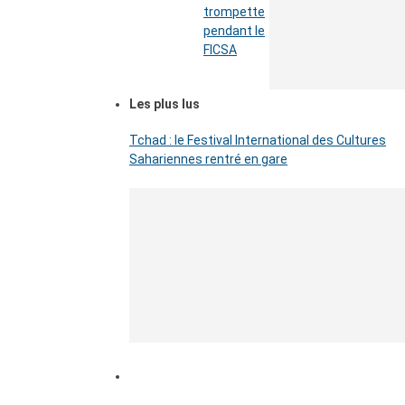
trompette
pendant le
FICSA
Les plus lus
Tchad : le Festival International des Cultures
Sahariennes rentré en gare