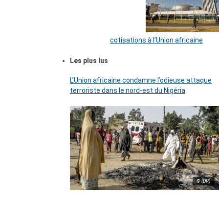
cotisations à l’Union africaine
Les plus lus
L’Union africaine condamne l’odieuse attaque
terroriste dans le nord-est du Nigéria
© (DR)