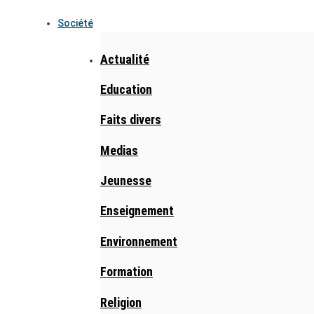
Société
Actualité
Education
Faits divers
Medias
Jeunesse
Enseignement
Environnement
Formation
Religion