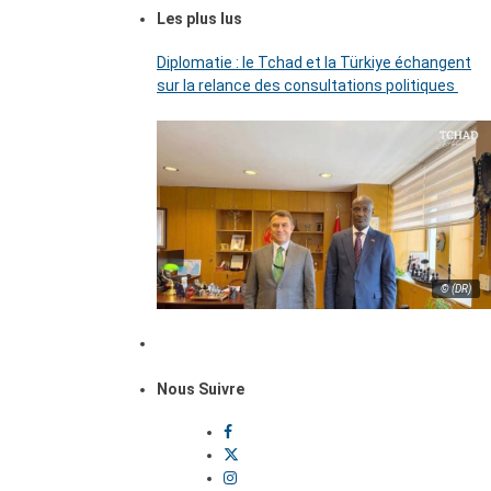
Les plus lus
Diplomatie : le Tchad et la Türkiye échangent
sur la relance des consultations politiques
© (DR)
Nous Suivre