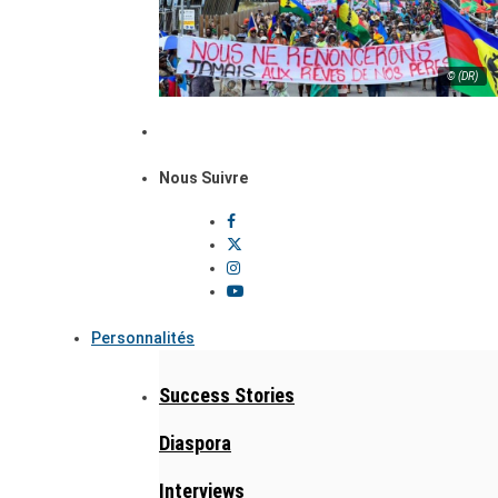
© (DR)
Nous Suivre
Personnalités
Success Stories
Diaspora
Interviews