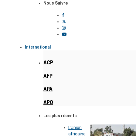
Nous Suivre
International
ACP
AFP
APA
APO
Les plus récents
L’Union
africaine