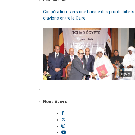
Coopération : vers une baisse des prix de billets
d’avions entre le Caire
© (DR)
Nous Suivre