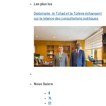
Les plus lus
Diplomatie : le Tchad et la Türkiye échangent
sur la relance des consultations politiques
© (DR)
Nous Suivre