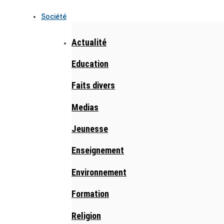
Société
Actualité
Education
Faits divers
Medias
Jeunesse
Enseignement
Environnement
Formation
Religion