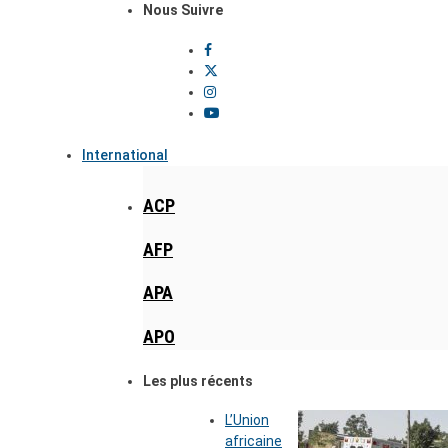
Nous Suivre
International
ACP
AFP
APA
APO
Les plus récents
L’Union
africaine