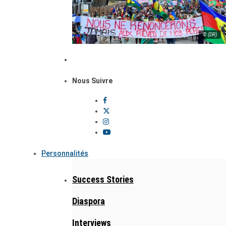
© (DR)
Nous Suivre
Personnalités
Success Stories
Diaspora
Interviews