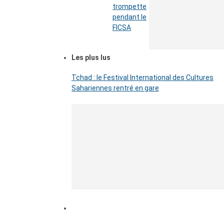
trompette
pendant le
FICSA
Les plus lus
Tchad : le Festival International des Cultures
Sahariennes rentré en gare