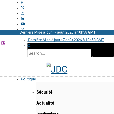
Dernière Mise à jour : 7 août 2026 à 10h58 GMT
Dernière Mise à jour : 7 août 2026 à 10h58 GMT
FR
Politique
Sécurité
Actualité