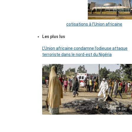
cotisations à l’Union africaine
Les plus lus
L’Union africaine condamne l’odieuse attaque
terroriste dans le nord-est du Nigéria
© (DR)