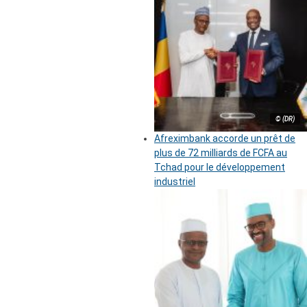
© (DR)
Afreximbank accorde un prêt de
plus de 72 milliards de FCFA au
Tchad pour le développement
industriel