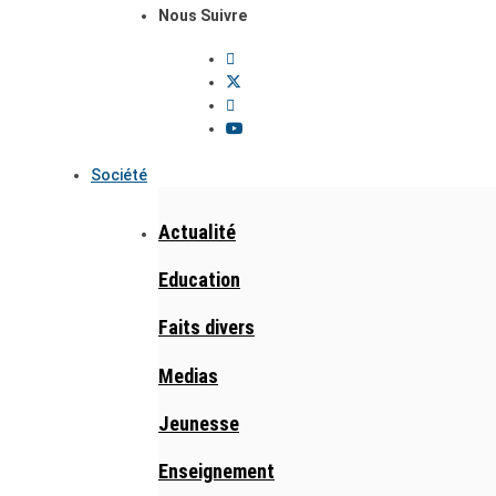
Nous Suivre
Société
Actualité
Education
Faits divers
Medias
Jeunesse
Enseignement