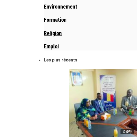
Environnement
Formation
Religion
Emploi
Les plus récents
© (DR)