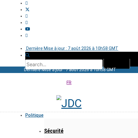
Dernière Mise à jour : 7 août 2026 à 10h58 GMT
Dernière Mise à jour : 7 août 2026 à 10h58 GMT
FR
Politique
Sécurité