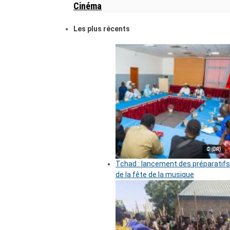
Cinéma
Les plus récents
© (DR)
Tchad : lancement des préparatifs
de la fête de la musique