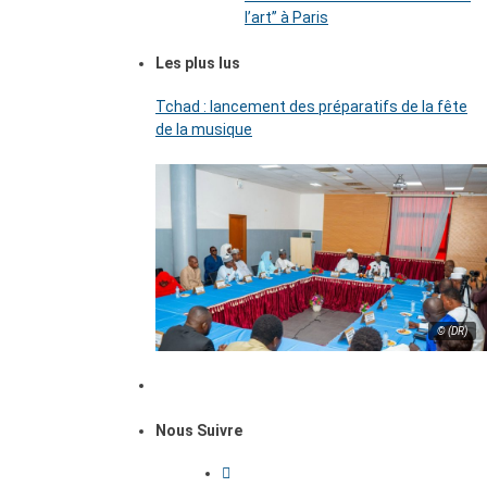
l’art’’ à Paris
Les plus lus
Tchad : lancement des préparatifs de la fête
de la musique
© (DR)
Nous Suivre