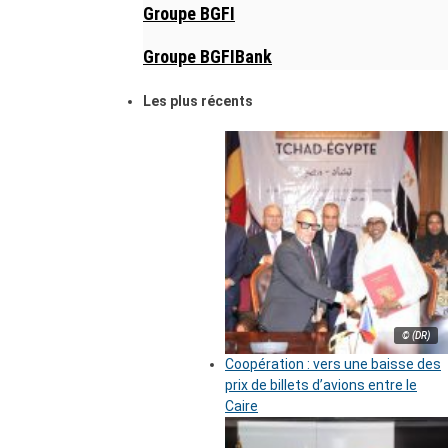
Groupe BGFI
Groupe BGFIBank
Les plus récents
© (DR)
Coopération : vers une baisse des
prix de billets d’avions entre le
Caire