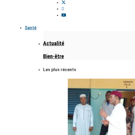
Santé
Actualité
Bien-être
Les plus récents