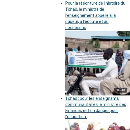
Pour la réécriture de l’histoire du
Tchad, le ministre de
l’enseignement appelle à la
rigueur, à l’écoute et au
consensus
© (DR)
Tchad : pour les enseignants
communautaires le ministre des
Finances est un danger pour
l’éducation.