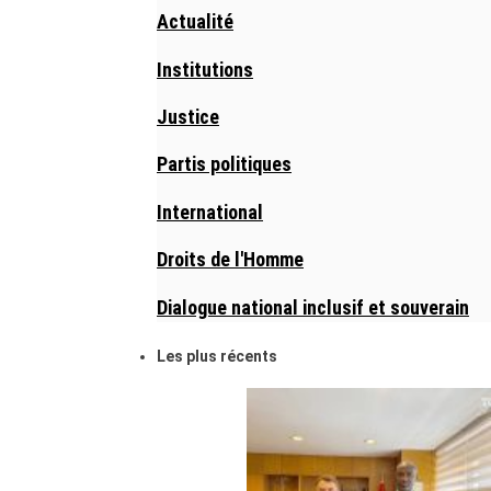
Actualité
Institutions
Justice
Partis politiques
International
Droits de l'Homme
Dialogue national inclusif et souverain
Les plus récents