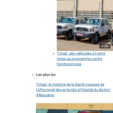
© (DR)
Tchad : des véhicules et moto
remis au programme contre
l’onchocercose
Les plus lus
Tchad : le ministre de la Santé s’assure de
l’effectivité des activités à l’hôpital du district
d’Aboudeïa