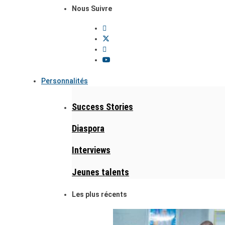
Nous Suivre
Personnalités
Success Stories
Diaspora
Interviews
Jeunes talents
Les plus récents