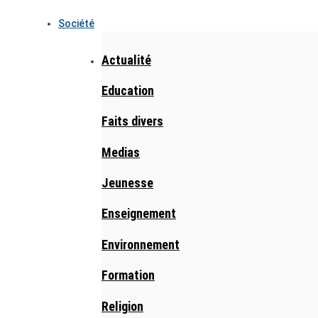
Société
Actualité
Education
Faits divers
Medias
Jeunesse
Enseignement
Environnement
Formation
Religion