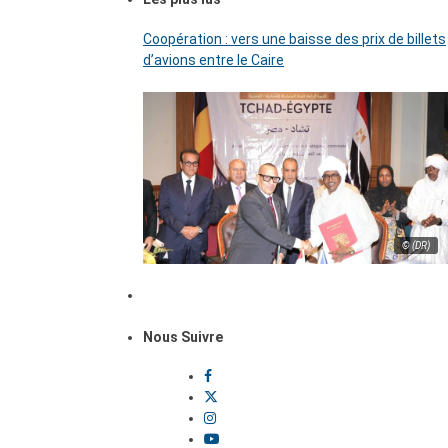
Coopération : vers une baisse des prix de billets
d’avions entre le Caire
© (DR)
Nous Suivre