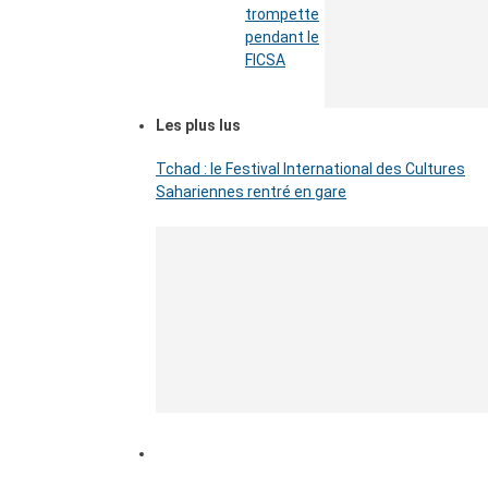
trompette
pendant le
FICSA
Les plus lus
Tchad : le Festival International des Cultures
Sahariennes rentré en gare