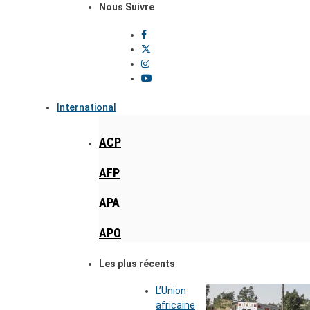
Nous Suivre
International
ACP
AFP
APA
APO
Les plus récents
L’Union
africaine