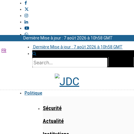
Dernière Mise à jour : 7 août 2026 à 10h58 GMT
Dernière Mise à jour : 7 août 2026 à 10h58 GMT
FR
Politique
Sécurité
Actualité