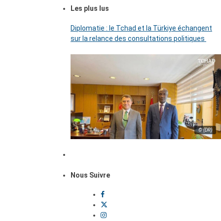
Les plus lus
Diplomatie : le Tchad et la Türkiye échangent
sur la relance des consultations politiques
© (DR)
Nous Suivre