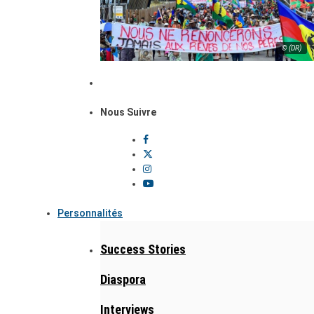
© (DR)
Nous Suivre
Personnalités
Success Stories
Diaspora
Interviews