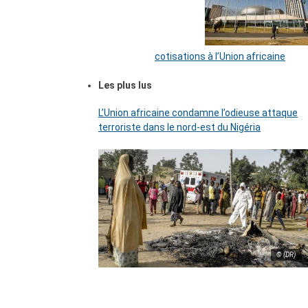
cotisations à l’Union africaine
Les plus lus
L’Union africaine condamne l’odieuse attaque
terroriste dans le nord-est du Nigéria
© (DR)