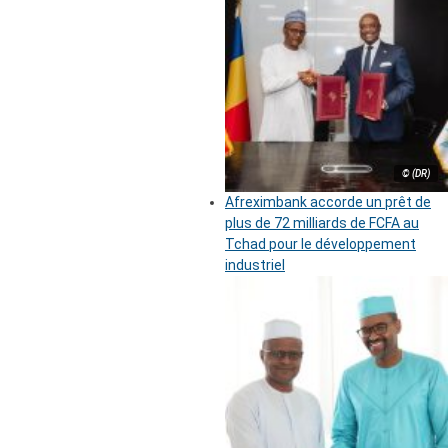
© (DR)
Afreximbank accorde un prêt de
plus de 72 milliards de FCFA au
Tchad pour le développement
industriel