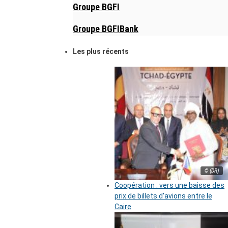
Groupe BGFI
Groupe BGFIBank
Les plus récents
© (DR)
Coopération : vers une baisse des
prix de billets d’avions entre le
Caire