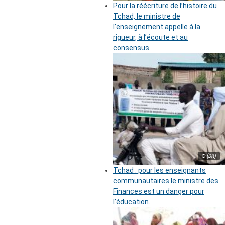
Pour la réécriture de l’histoire du
Tchad, le ministre de
l’enseignement appelle à la
rigueur, à l’écoute et au
consensus
© (DR)
Tchad : pour les enseignants
communautaires le ministre des
Finances est un danger pour
l’éducation.