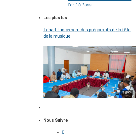
l’art’’ à Paris
Les plus lus
Tchad : lancement des préparatifs de la fête
de la musique
© (DR)
Nous Suivre