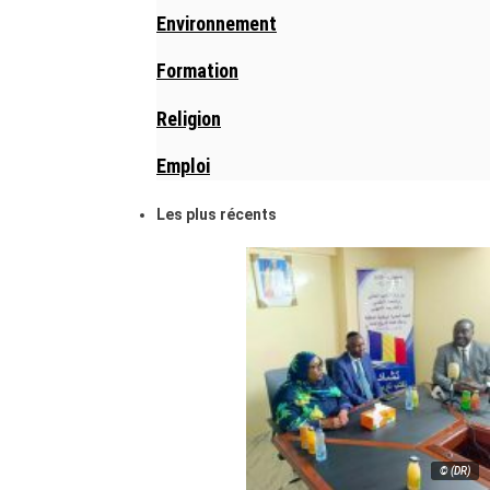
Environnement
Formation
Religion
Emploi
Les plus récents
© (DR)