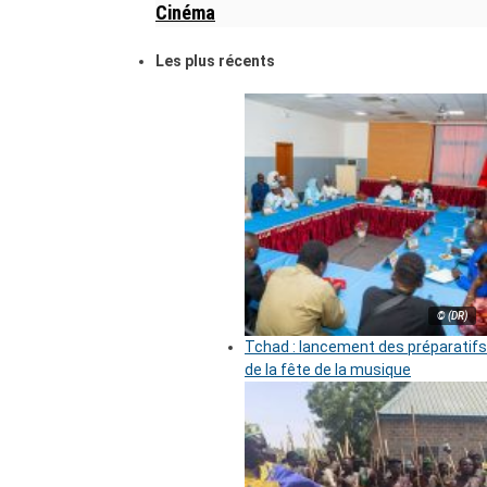
Cinéma
Les plus récents
© (DR)
Tchad : lancement des préparatifs
de la fête de la musique