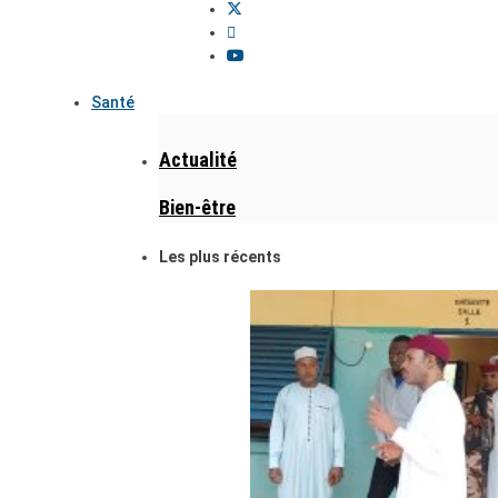
Santé
Actualité
Bien-être
Les plus récents