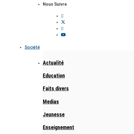
Nous Suivre
Société
Actualité
Education
Faits divers
Medias
Jeunesse
Enseignement