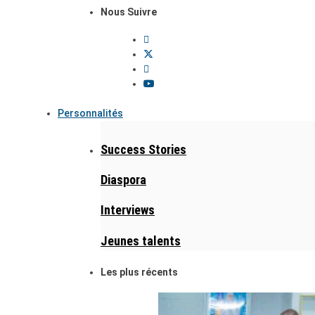
Nous Suivre
Personnalités
Success Stories
Diaspora
Interviews
Jeunes talents
Les plus récents