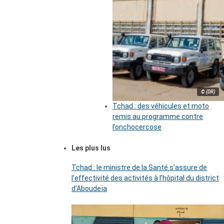
© (DR)
Tchad : des véhicules et moto
remis au programme contre
l’onchocercose
Les plus lus
Tchad : le ministre de la Santé s’assure de
l’effectivité des activités à l’hôpital du district
d’Aboudeïa