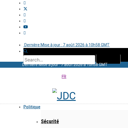
Dernière Mise à jour : 7 août 2026 à 10h58 GMT
Dernière Mise à jour : 7 août 2026 à 10h58 GMT
FR
Politique
Sécurité