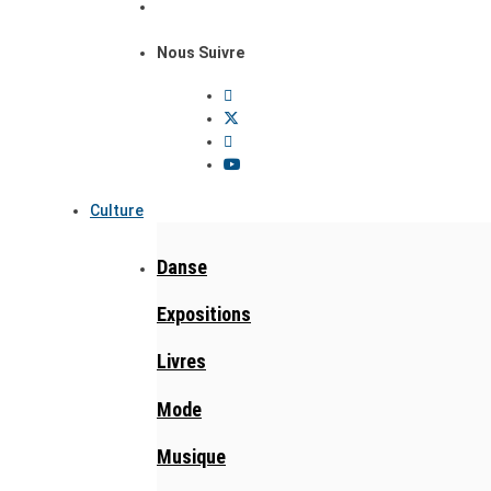
Nous Suivre
Culture
Danse
Expositions
Livres
Mode
Musique