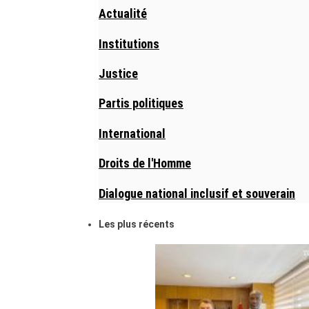
Actualité
Institutions
Justice
Partis politiques
International
Droits de l'Homme
Dialogue national inclusif et souverain
Les plus récents