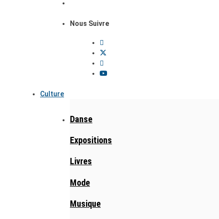
Nous Suivre
Culture
Danse
Expositions
Livres
Mode
Musique