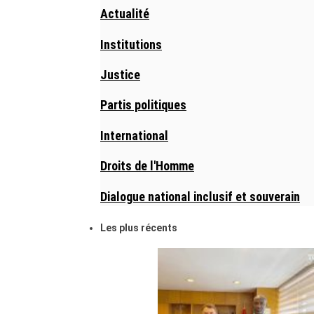
Actualité
Institutions
Justice
Partis politiques
International
Droits de l'Homme
Dialogue national inclusif et souverain
Les plus récents