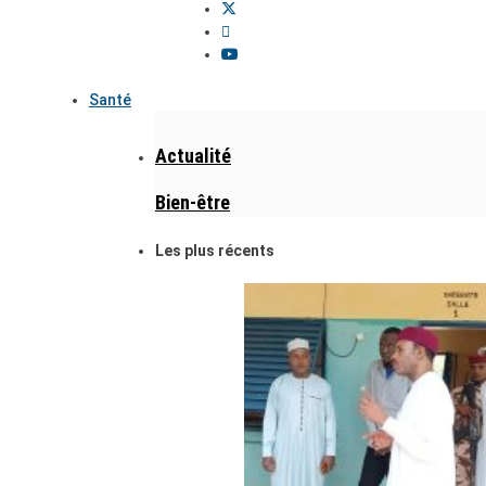
Santé
Actualité
Bien-être
Les plus récents