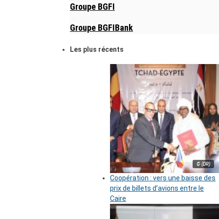
Groupe BGFI
Groupe BGFIBank
Les plus récents
© (DR)
Coopération : vers une baisse des
prix de billets d’avions entre le
Caire