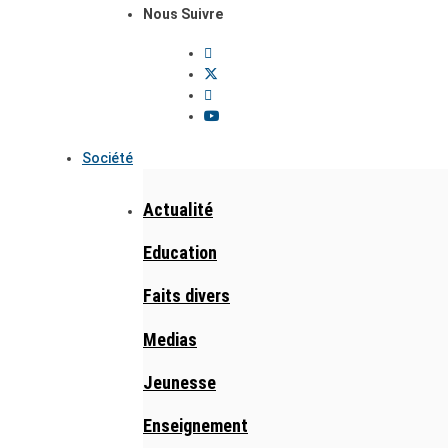
Nous Suivre
Société
Actualité
Education
Faits divers
Medias
Jeunesse
Enseignement