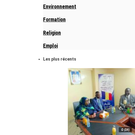
Environnement
Formation
Religion
Emploi
Les plus récents
© (DR)