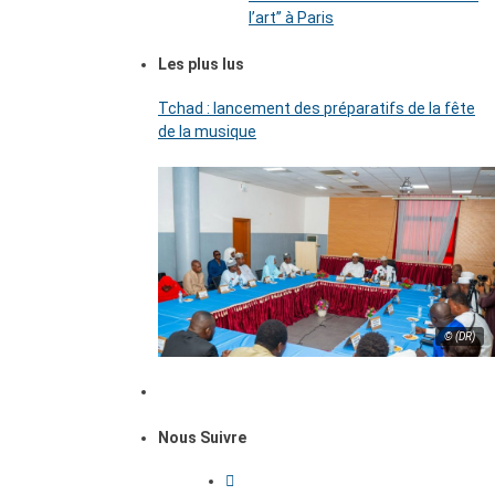
l’art’’ à Paris
Les plus lus
Tchad : lancement des préparatifs de la fête
de la musique
© (DR)
Nous Suivre