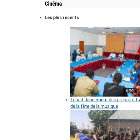
Cinéma
Les plus récents
© (DR)
Tchad : lancement des préparatifs
de la fête de la musique