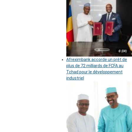
© (DR)
Afreximbank accorde un prêt de
plus de 72 milliards de FCFA au
Tchad pour le développement
industriel