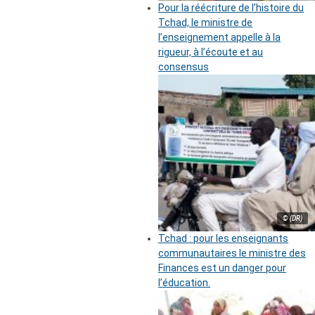
Pour la réécriture de l’histoire du
Tchad, le ministre de
l’enseignement appelle à la
rigueur, à l’écoute et au
consensus
© (DR)
Tchad : pour les enseignants
communautaires le ministre des
Finances est un danger pour
l’éducation.