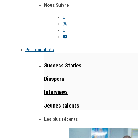
Nous Suivre
Personnalités
Success Stories
Diaspora
Interviews
Jeunes talents
Les plus récents