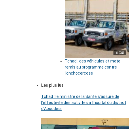
© (DR)
Tchad : des véhicules et moto
remis au programme contre
l’onchocercose
Les plus lus
Tchad : le ministre de la Santé s’assure de
l’effectivité des activités à l’hôpital du district
d’Aboudeïa