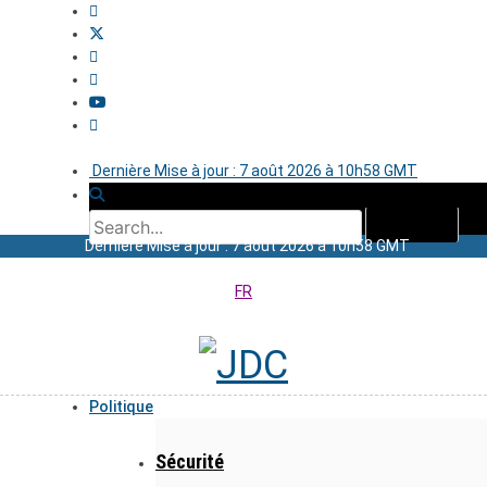
Dernière Mise à jour : 7 août 2026 à 10h58 GMT
Dernière Mise à jour : 7 août 2026 à 10h58 GMT
FR
Politique
Sécurité