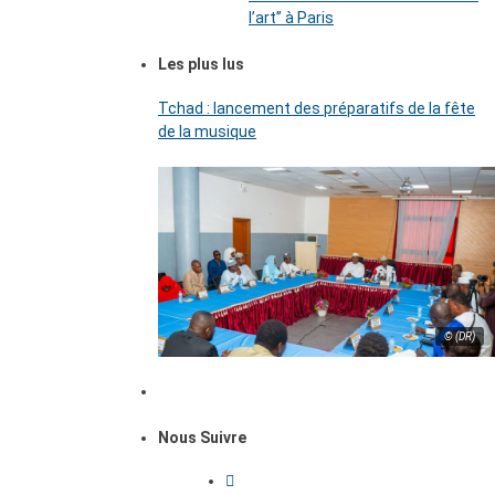
l’art’’ à Paris
Les plus lus
Tchad : lancement des préparatifs de la fête
de la musique
© (DR)
Nous Suivre