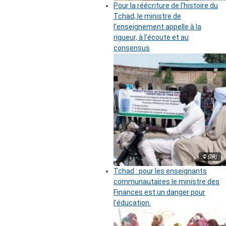
Pour la réécriture de l’histoire du
Tchad, le ministre de
l’enseignement appelle à la
rigueur, à l’écoute et au
consensus
© (DR)
Tchad : pour les enseignants
communautaires le ministre des
Finances est un danger pour
l’éducation.