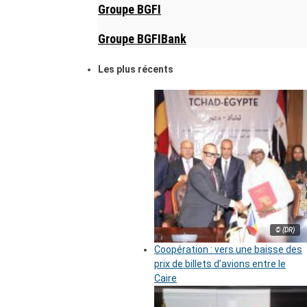
Groupe BGFI
Groupe BGFIBank
Les plus récents
© (DR)
Coopération : vers une baisse des
prix de billets d’avions entre le
Caire