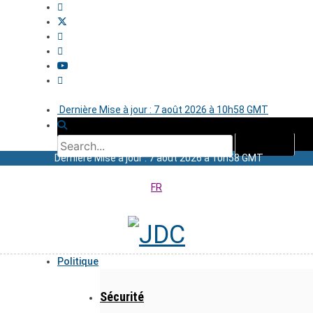
Dernière Mise à jour : 7 août 2026 à 10h58 GMT
Dernière Mise à jour : 7 août 2026 à 10h58 GMT
FR
Politique
Sécurité