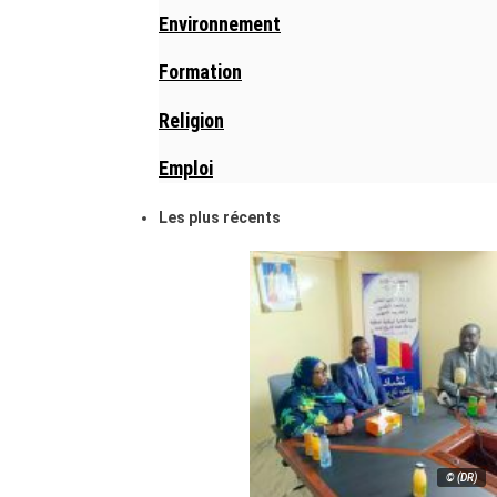
Environnement
Formation
Religion
Emploi
Les plus récents
© (DR)