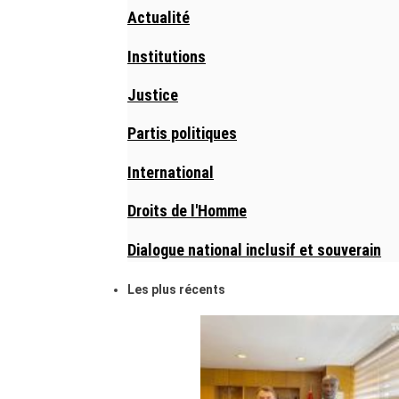
Actualité
Institutions
Justice
Partis politiques
International
Droits de l'Homme
Dialogue national inclusif et souverain
Les plus récents