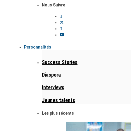
Nous Suivre
Personnalités
Success Stories
Diaspora
Interviews
Jeunes talents
Les plus récents