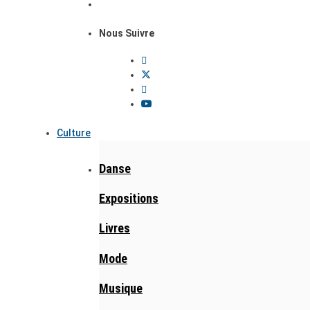
Nous Suivre
Culture
Danse
Expositions
Livres
Mode
Musique