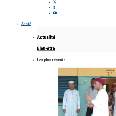
Santé
Actualité
Bien-être
Les plus récents