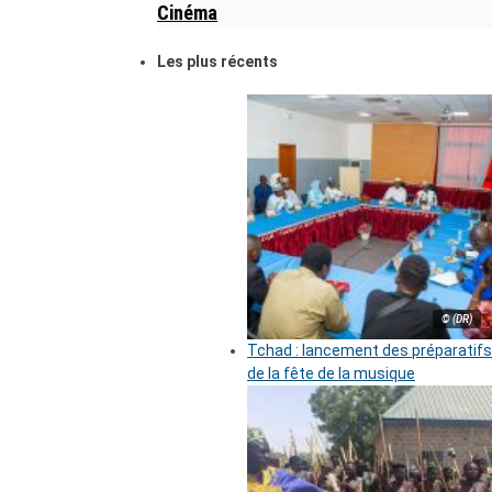
Cinéma
Les plus récents
© (DR)
Tchad : lancement des préparatifs
de la fête de la musique