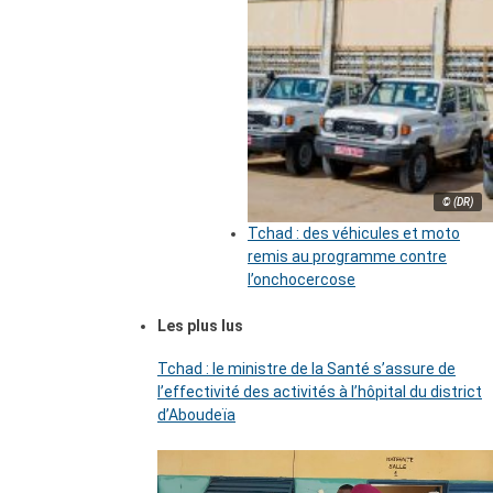
© (DR)
Tchad : des véhicules et moto
remis au programme contre
l’onchocercose
Les plus lus
Tchad : le ministre de la Santé s’assure de
l’effectivité des activités à l’hôpital du district
d’Aboudeïa