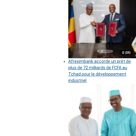
© (DR)
Afreximbank accorde un prêt de
plus de 72 milliards de FCFA au
Tchad pour le développement
industriel