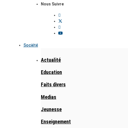
Nous Suivre
Société
Actualité
Education
Faits divers
Medias
Jeunesse
Enseignement