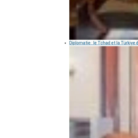
Diplomatie : le Tchad et la Türkiye