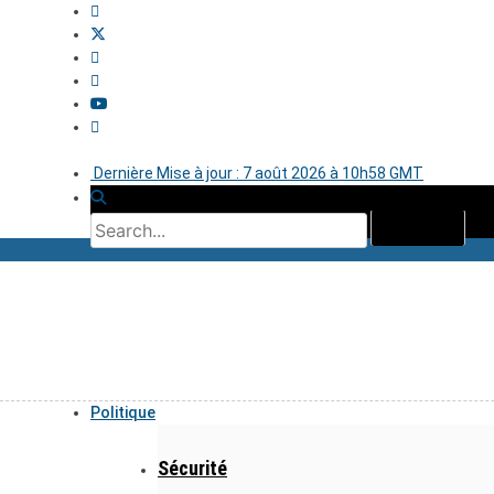
Dernière Mise à jour : 7 août 2026 à 10h58 GMT
Politique
Sécurité