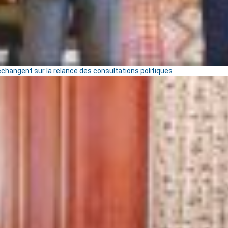
 échangent sur la relance des consultations politiques