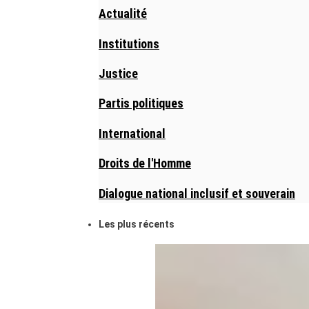
Actualité
Institutions
Justice
Partis politiques
International
Droits de l'Homme
Dialogue national inclusif et souverain
Les plus récents