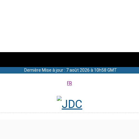
Dernière Mise à jour : 7 août 2026 à 10h58 GMT
FR