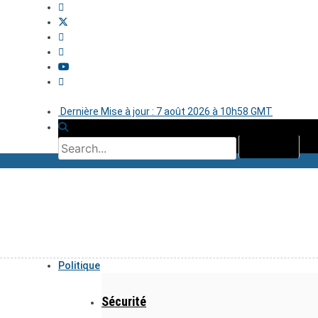
Dernière Mise à jour : 7 août 2026 à 10h58 GMT
Politique
Sécurité