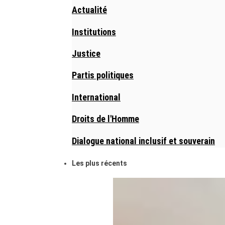
Actualité
Institutions
Justice
Partis politiques
International
Droits de l'Homme
Dialogue national inclusif et souverain
Les plus récents