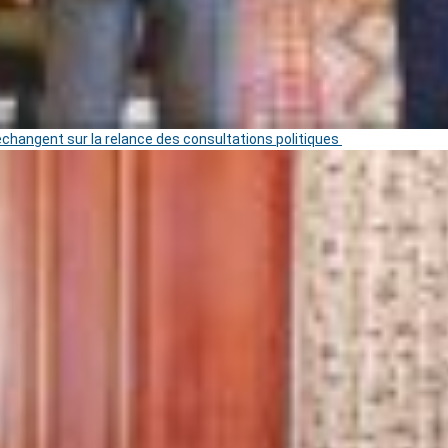
 échangent sur la relance des consultations politiques