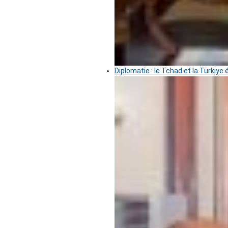
Diplomatie : le Tchad et la Türkiye