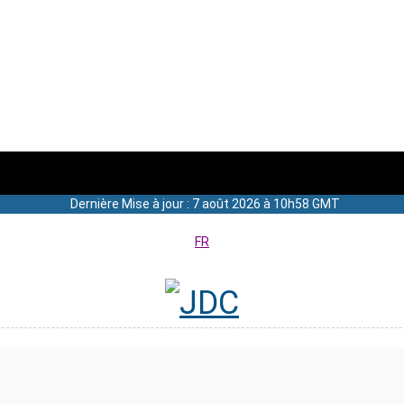
Dernière Mise à jour : 7 août 2026 à 10h58 GMT
FR