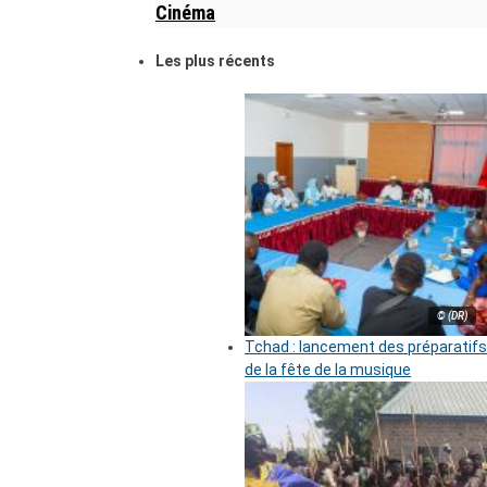
Cinéma
Les plus récents
© (DR)
Tchad : lancement des préparatifs
de la fête de la musique