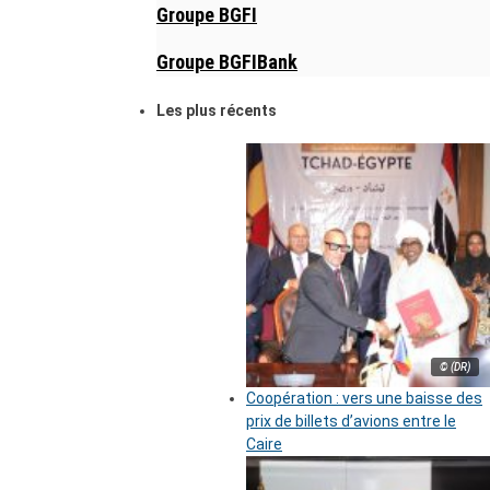
Groupe BGFI
Groupe BGFIBank
Les plus récents
© (DR)
Coopération : vers une baisse des
prix de billets d’avions entre le
Caire