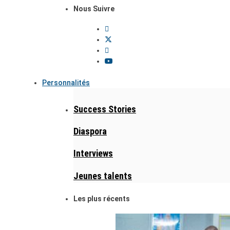
Nous Suivre
Personnalités
Success Stories
Diaspora
Interviews
Jeunes talents
Les plus récents