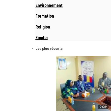
Environnement
Formation
Religion
Emploi
Les plus récents
© (DR)