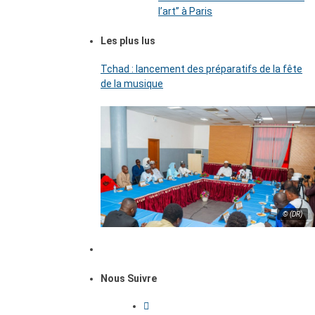
l’art’’ à Paris
Les plus lus
Tchad : lancement des préparatifs de la fête
de la musique
© (DR)
Nous Suivre