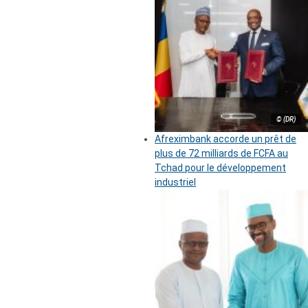
© (DR)
Afreximbank accorde un prêt de
plus de 72 milliards de FCFA au
Tchad pour le développement
industriel