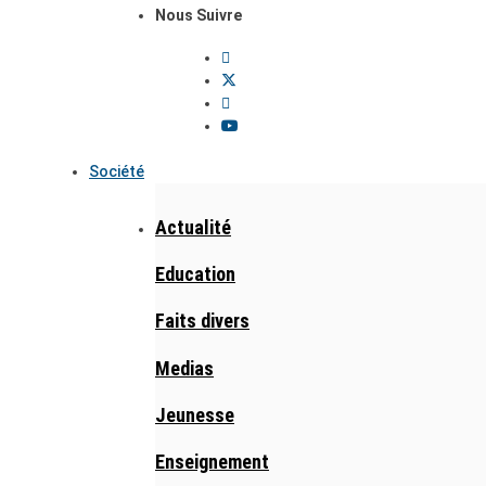
Nous Suivre
Société
Actualité
Education
Faits divers
Medias
Jeunesse
Enseignement