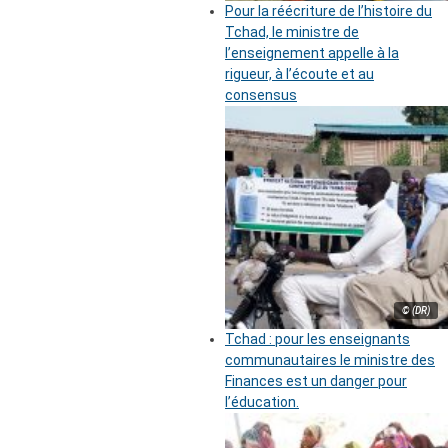
Pour la réécriture de l’histoire du
Tchad, le ministre de
l’enseignement appelle à la
rigueur, à l’écoute et au
consensus
© (DR)
Tchad : pour les enseignants
communautaires le ministre des
Finances est un danger pour
l’éducation.