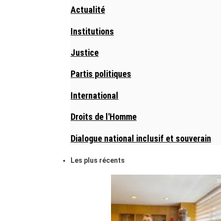
Actualité
Institutions
Justice
Partis politiques
International
Droits de l'Homme
Dialogue national inclusif et souverain
Les plus récents