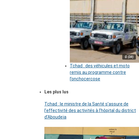
© (DR)
Tchad : des véhicules et moto
remis au programme contre
l’onchocercose
Les plus lus
Tchad : le ministre de la Santé s’assure de
l’effectivité des activités à l’hôpital du district
d’Aboudeïa