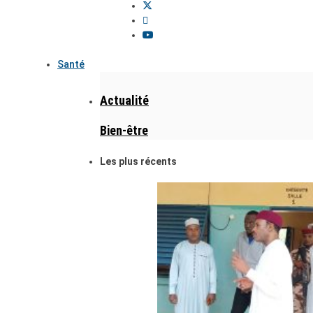
Santé
Actualité
Bien-être
Les plus récents