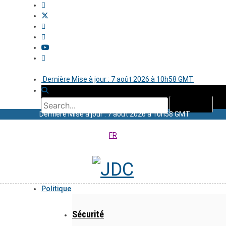
Dernière Mise à jour : 7 août 2026 à 10h58 GMT
Dernière Mise à jour : 7 août 2026 à 10h58 GMT
FR
Politique
Sécurité