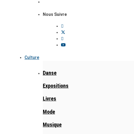
Nous Suivre
Culture
Danse
Expositions
Livres
Mode
Musique