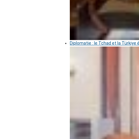
Diplomatie : le Tchad et la Türkiye