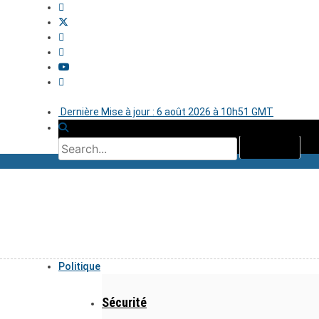
Dernière Mise à jour : 6 août 2026 à 10h51 GMT
Politique
Sécurité