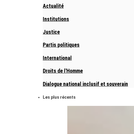
Actualité
Institutions
Justice
Partis politiques
International
Droits de l'Homme
Dialogue national inclusif et souverain
Les plus récents