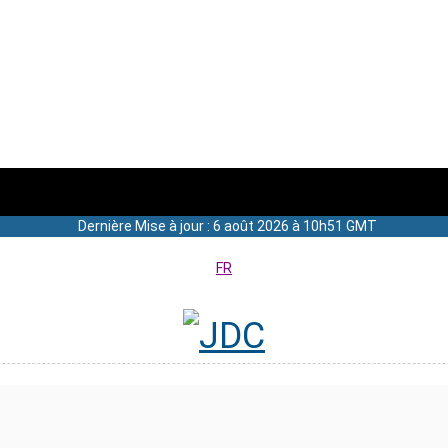
Dernière Mise à jour : 6 août 2026 à 10h51 GMT
FR