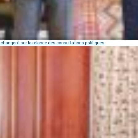
 échangent sur la relance des consultations politiques