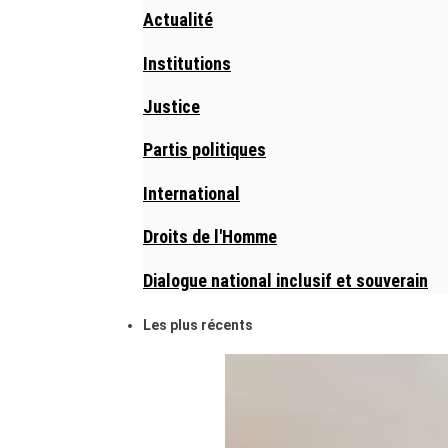
Actualité
Institutions
Justice
Partis politiques
International
Droits de l'Homme
Dialogue national inclusif et souverain
Les plus récents