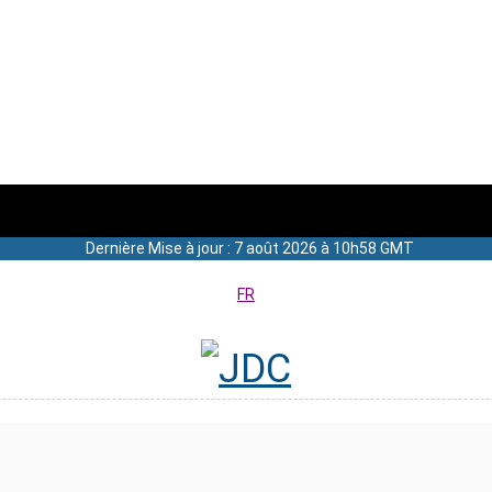
Dernière Mise à jour : 7 août 2026 à 10h58 GMT
FR