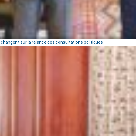
 échangent sur la relance des consultations politiques