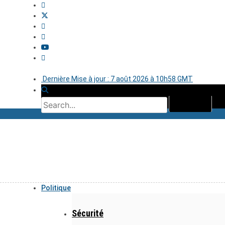
Dernière Mise à jour : 7 août 2026 à 10h58 GMT
Politique
Sécurité