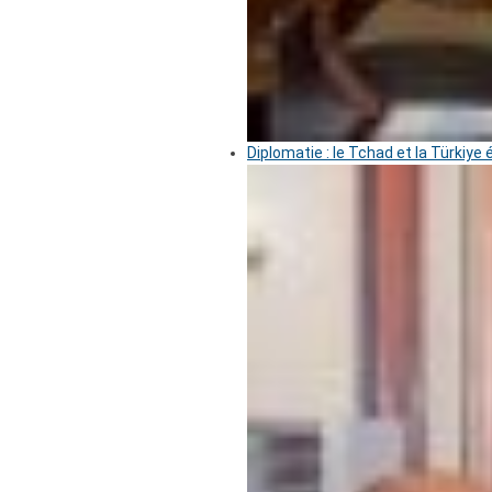
Diplomatie : le Tchad et la Türkiye