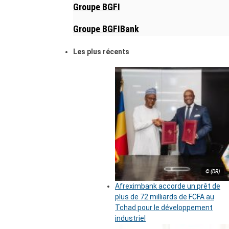
Groupe BGFI
Groupe BGFIBank
Les plus récents
© (DR)
Afreximbank accorde un prêt de
plus de 72 milliards de FCFA au
Tchad pour le développement
industriel