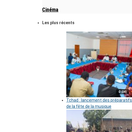
Cinéma
Les plus récents
© (DR)
Tchad : lancement des préparatifs
de la fête de la musique