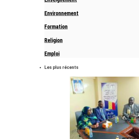
Environnement
Formation
Religion
Emploi
Les plus récents