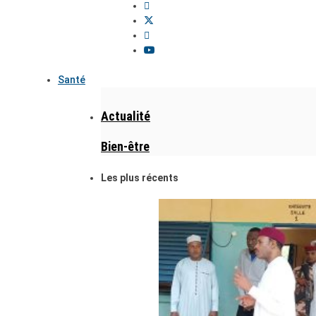
Santé
Actualité
Bien-être
Les plus récents