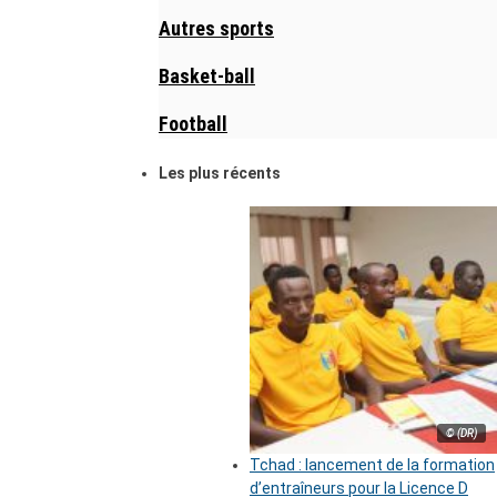
Autres sports
Basket-ball
Football
Les plus récents
© (DR)
Tchad : lancement de la formation
d’entraîneurs pour la Licence D