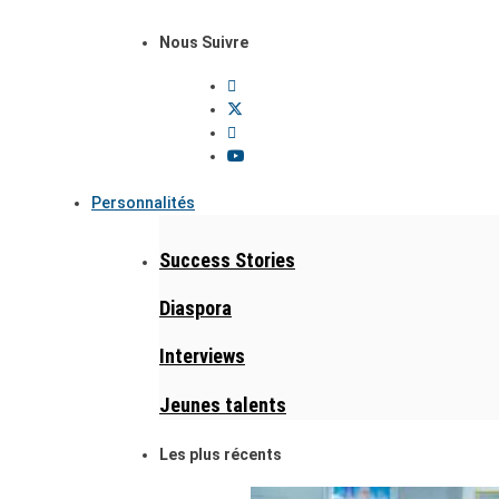
Nous Suivre
Personnalités
Success Stories
Diaspora
Interviews
Jeunes talents
Les plus récents