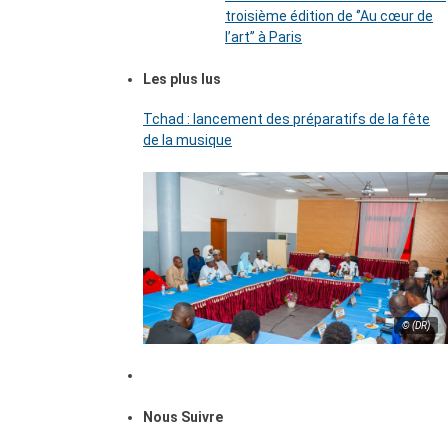
troisième édition de ‘’Au cœur de
l’art’’ à Paris
Les plus lus
Tchad : lancement des préparatifs de la fête
de la musique
© (DR)
Nous Suivre