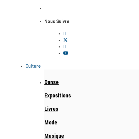
Nous Suivre
Culture
Danse
Expositions
Livres
Mode
Musique