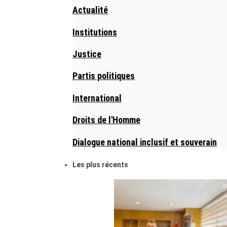
Actualité
Institutions
Justice
Partis politiques
International
Droits de l'Homme
Dialogue national inclusif et souverain
Les plus récents