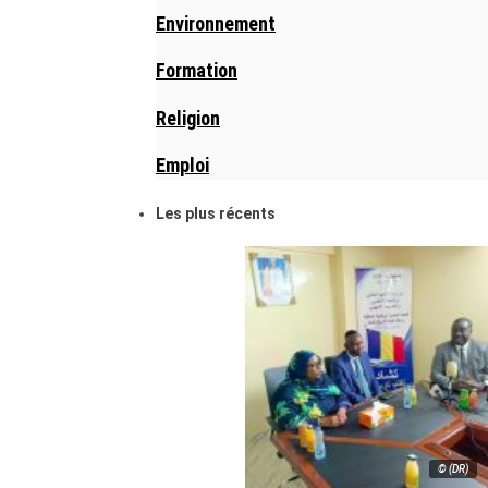
Environnement
Formation
Religion
Emploi
Les plus récents
© (DR)