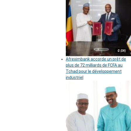
© (DR)
Afreximbank accorde un prêt de
plus de 72 milliards de FCFA au
Tchad pour le développement
industriel