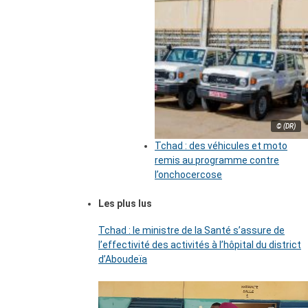
© (DR)
Tchad : des véhicules et moto
remis au programme contre
l’onchocercose
Les plus lus
Tchad : le ministre de la Santé s’assure de
l’effectivité des activités à l’hôpital du district
d’Aboudeïa