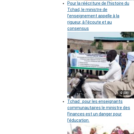
Pour la réécriture de l’histoire du
Tchad, le ministre de
l’enseignement appelle à la
rigueur, à l’écoute et au
consensus
© (DR)
Tchad : pour les enseignants
communautaires le ministre des
Finances est un danger pour
l’éducation.