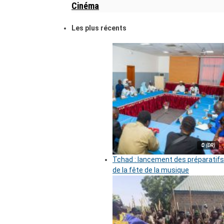
Cinéma
Les plus récents
© (DR)
Tchad : lancement des préparatifs
de la fête de la musique