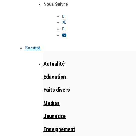
Nous Suivre
Société
Actualité
Education
Faits divers
Medias
Jeunesse
Enseignement