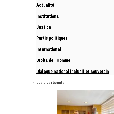
Actualité
Institutions
Justice
Partis politiques
International
Droits de l'Homme
Dialogue national inclusif et souverain
Les plus récents