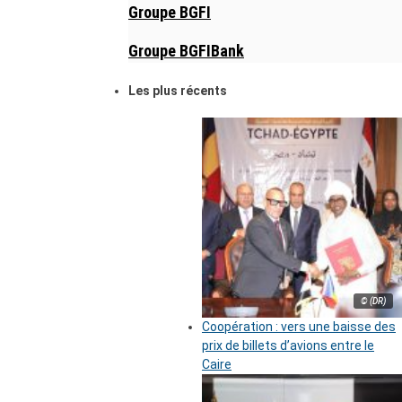
Groupe BGFI
Groupe BGFIBank
Les plus récents
© (DR)
Coopération : vers une baisse des
prix de billets d’avions entre le
Caire