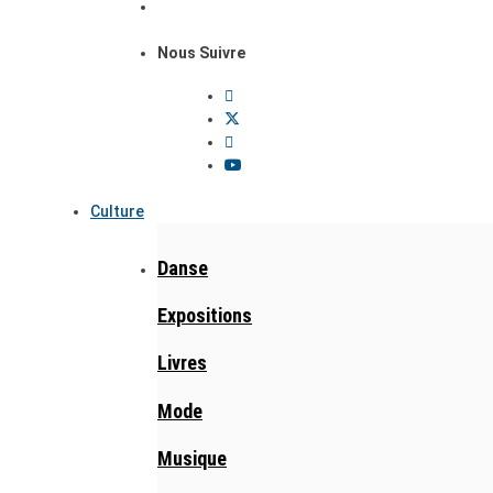
Nous Suivre
Culture
Danse
Expositions
Livres
Mode
Musique