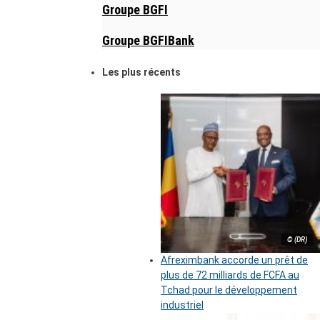
Groupe BGFI
Groupe BGFIBank
Les plus récents
© (DR)
Afreximbank accorde un prêt de
plus de 72 milliards de FCFA au
Tchad pour le développement
industriel