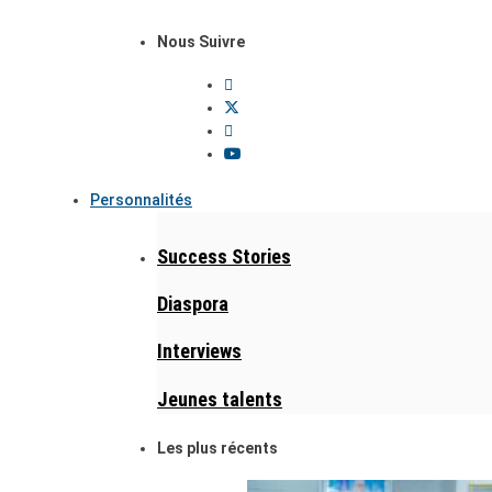
Nous Suivre
Personnalités
Success Stories
Diaspora
Interviews
Jeunes talents
Les plus récents