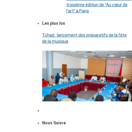
troisième édition de ‘’Au cœur de
l’art’’ à Paris
Les plus lus
Tchad : lancement des préparatifs de la fête
de la musique
© (DR)
Nous Suivre