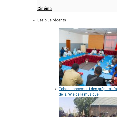
Cinéma
Les plus récents
© (DR)
Tchad : lancement des préparatifs
de la fête de la musique