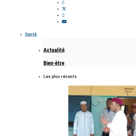
Santé
Actualité
Bien-être
Les plus récents