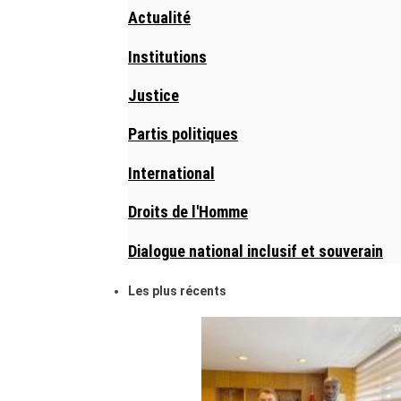
Actualité
Institutions
Justice
Partis politiques
International
Droits de l'Homme
Dialogue national inclusif et souverain
Les plus récents