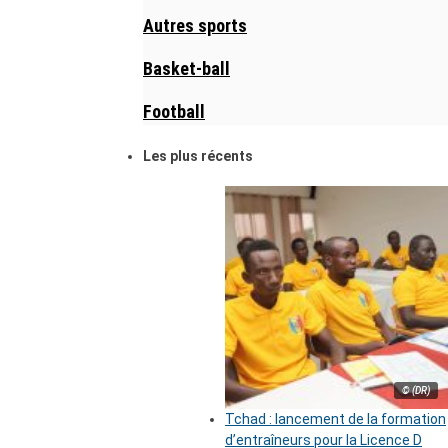
Autres sports
Basket-ball
Football
Les plus récents
© (DR)
Tchad : lancement de la formation
d’entraîneurs pour la Licence D