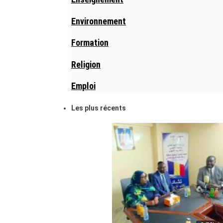
Environnement
Formation
Religion
Emploi
Les plus récents