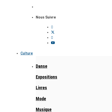
Nous Suivre
Culture
Danse
Expositions
Livres
Mode
Musique