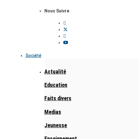
Nous Suivre
Société
Actualité
Education
Faits divers
Medias
Jeunesse
Enseignement