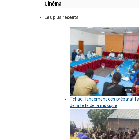
Cinéma
Les plus récents
© (DR)
Tchad : lancement des préparatifs
de la fête de la musique