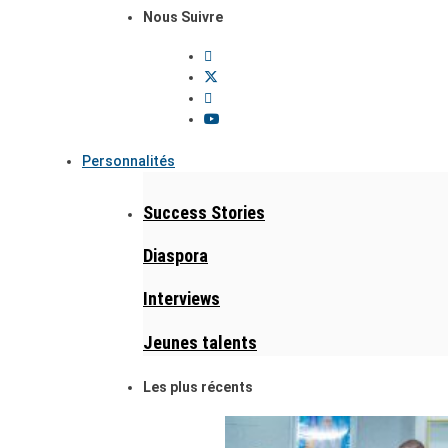
Nous Suivre
Personnalités
Success Stories
Diaspora
Interviews
Jeunes talents
Les plus récents