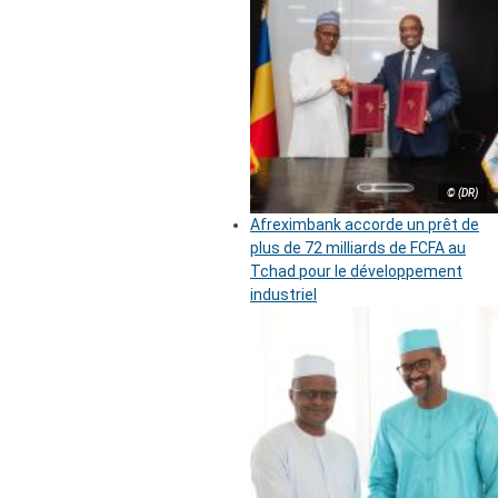
© (DR)
Afreximbank accorde un prêt de
plus de 72 milliards de FCFA au
Tchad pour le développement
industriel