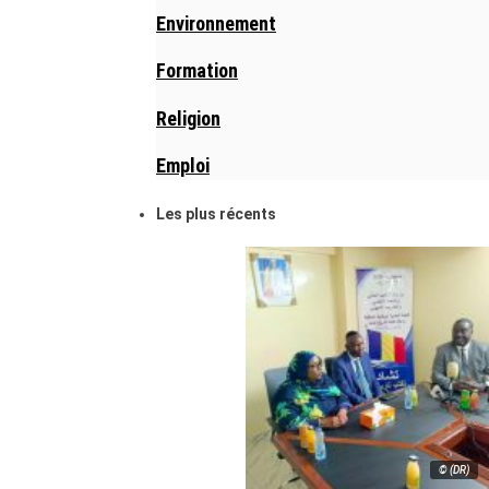
Environnement
Formation
Religion
Emploi
Les plus récents
© (DR)