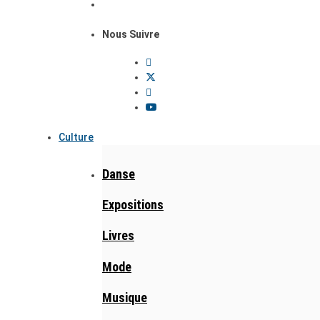
Nous Suivre
Culture
Danse
Expositions
Livres
Mode
Musique