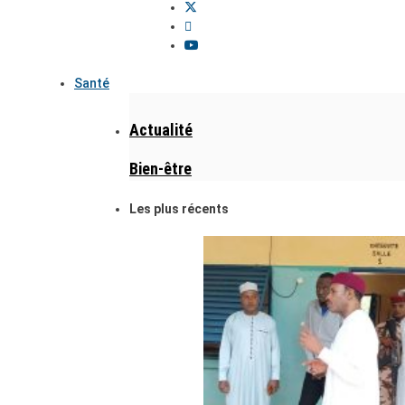
Santé
Actualité
Bien-être
Les plus récents