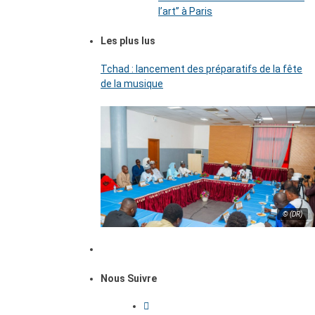
l’art’’ à Paris
Les plus lus
Tchad : lancement des préparatifs de la fête
de la musique
© (DR)
Nous Suivre