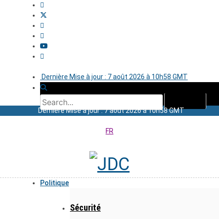
Dernière Mise à jour : 7 août 2026 à 10h58 GMT
Dernière Mise à jour : 7 août 2026 à 10h58 GMT
FR
Politique
Sécurité