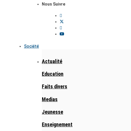
Nous Suivre
Société
Actualité
Education
Faits divers
Medias
Jeunesse
Enseignement