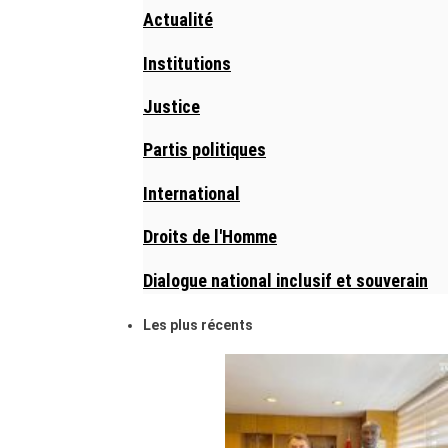
Actualité
Institutions
Justice
Partis politiques
International
Droits de l'Homme
Dialogue national inclusif et souverain
Les plus récents