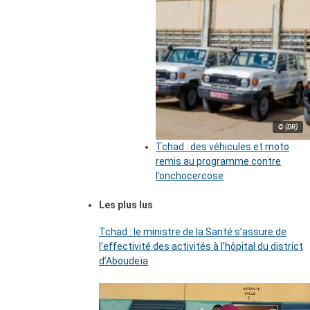
© (DR)
Tchad : des véhicules et moto
remis au programme contre
l’onchocercose
Les plus lus
Tchad : le ministre de la Santé s’assure de
l’effectivité des activités à l’hôpital du district
d’Aboudeïa