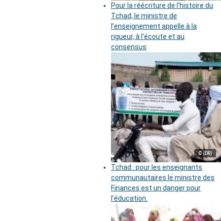
Pour la réécriture de l’histoire du
Tchad, le ministre de
l’enseignement appelle à la
rigueur, à l’écoute et au
consensus
© (DR)
Tchad : pour les enseignants
communautaires le ministre des
Finances est un danger pour
l’éducation.