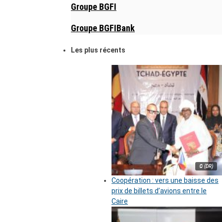
Groupe BGFI
Groupe BGFIBank
Les plus récents
© (DR)
Coopération : vers une baisse des
prix de billets d’avions entre le
Caire