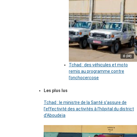
© (DR)
Tchad : des véhicules et moto
remis au programme contre
l’onchocercose
Les plus lus
Tchad : le ministre de la Santé s’assure de
l’effectivité des activités à l’hôpital du district
d’Aboudeïa