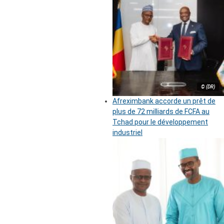
© (DR)
Afreximbank accorde un prêt de
plus de 72 milliards de FCFA au
Tchad pour le développement
industriel