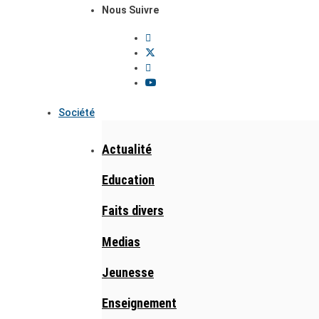
Nous Suivre
Société
Actualité
Education
Faits divers
Medias
Jeunesse
Enseignement