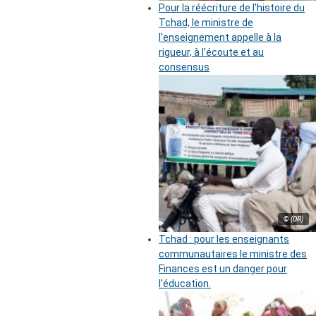
Pour la réécriture de l’histoire du
Tchad, le ministre de
l’enseignement appelle à la
rigueur, à l’écoute et au
consensus
© (DR)
Tchad : pour les enseignants
communautaires le ministre des
Finances est un danger pour
l’éducation.