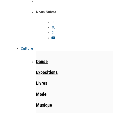
Nous Suivre
Culture
Danse
Expositions
Livres
Mode
Musique