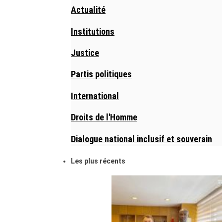
Actualité
Institutions
Justice
Partis politiques
International
Droits de l'Homme
Dialogue national inclusif et souverain
Les plus récents