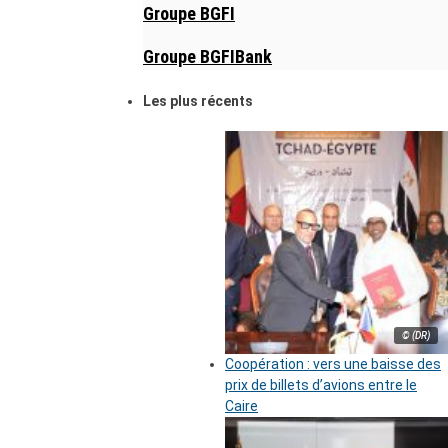
Groupe BGFI
Groupe BGFIBank
Les plus récents
© (DR)
Coopération : vers une baisse des
prix de billets d’avions entre le
Caire