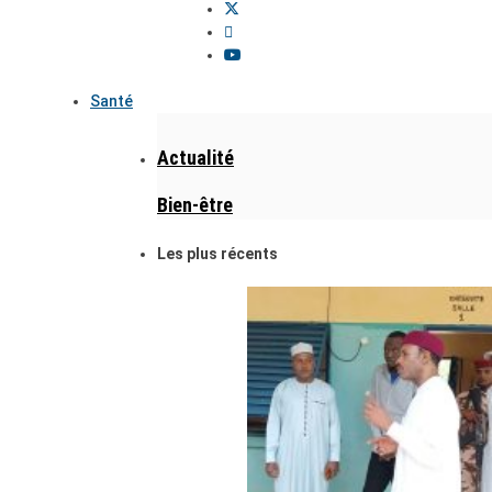
Santé
Actualité
Bien-être
Les plus récents