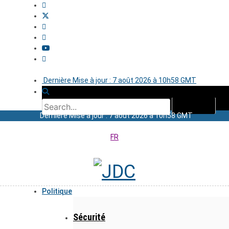
Dernière Mise à jour : 7 août 2026 à 10h58 GMT
Dernière Mise à jour : 7 août 2026 à 10h58 GMT
FR
Politique
Sécurité