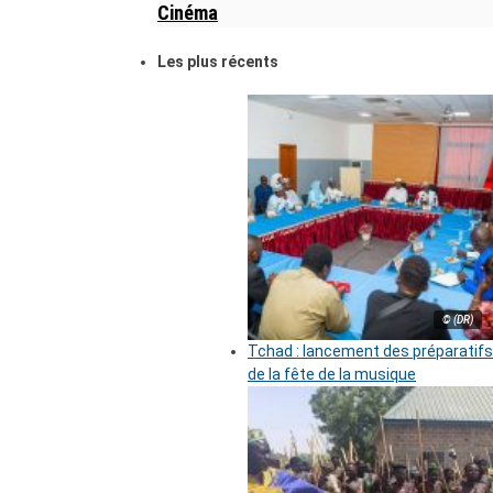
Cinéma
Les plus récents
© (DR)
Tchad : lancement des préparatifs
de la fête de la musique