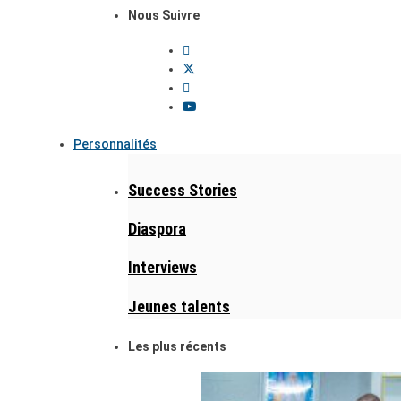
Nous Suivre
Personnalités
Success Stories
Diaspora
Interviews
Jeunes talents
Les plus récents