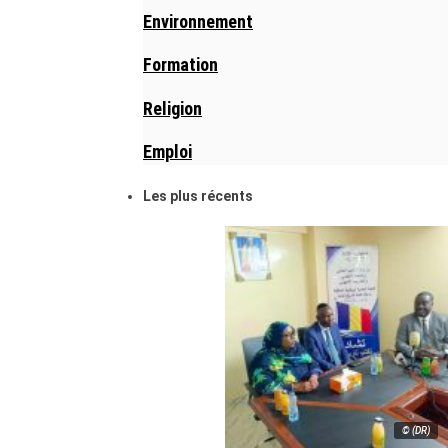
Environnement
Formation
Religion
Emploi
Les plus récents
© (DR)