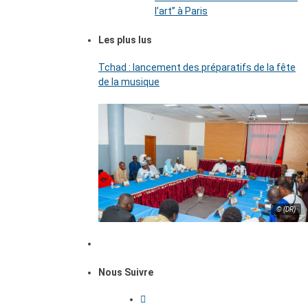
l’art’’ à Paris
Les plus lus
Tchad : lancement des préparatifs de la fête
de la musique
© (DR)
Nous Suivre