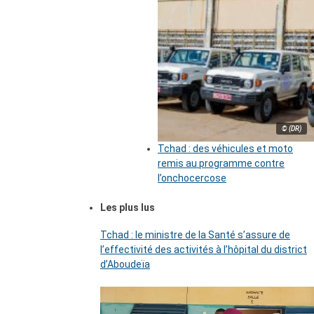
© (DR)
Tchad : des véhicules et moto
remis au programme contre
l’onchocercose
Les plus lus
Tchad : le ministre de la Santé s’assure de
l’effectivité des activités à l’hôpital du district
d’Aboudeïa