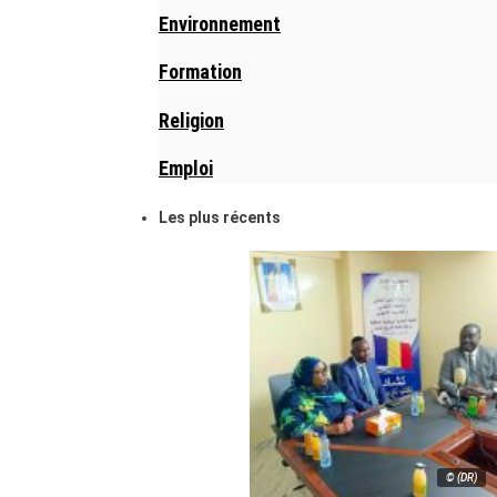
Environnement
Formation
Religion
Emploi
Les plus récents
© (DR)