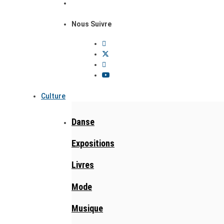
Nous Suivre
Culture
Danse
Expositions
Livres
Mode
Musique