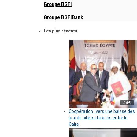
Groupe BGFI
Groupe BGFIBank
Les plus récents
© (DR)
Coopération : vers une baisse des
prix de billets d’avions entre le
Caire