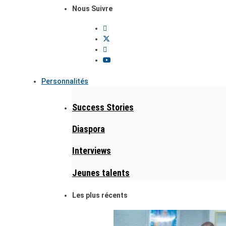
Nous Suivre
Personnalités
Success Stories
Diaspora
Interviews
Jeunes talents
Les plus récents