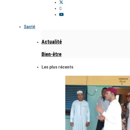
Santé
Actualité
Bien-être
Les plus récents