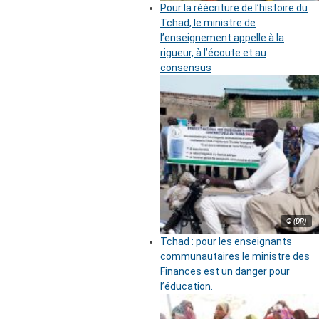
Pour la réécriture de l’histoire du
Tchad, le ministre de
l’enseignement appelle à la
rigueur, à l’écoute et au
consensus
© (DR)
Tchad : pour les enseignants
communautaires le ministre des
Finances est un danger pour
l’éducation.