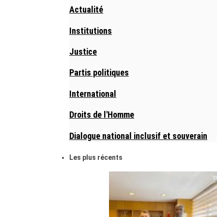
Actualité
Institutions
Justice
Partis politiques
International
Droits de l'Homme
Dialogue national inclusif et souverain
Les plus récents