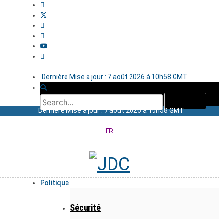
Dernière Mise à jour : 7 août 2026 à 10h58 GMT
Dernière Mise à jour : 7 août 2026 à 10h58 GMT
FR
Politique
Sécurité