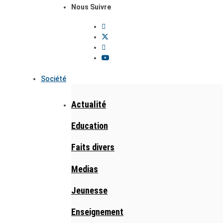
Nous Suivre
Société
Actualité
Education
Faits divers
Medias
Jeunesse
Enseignement