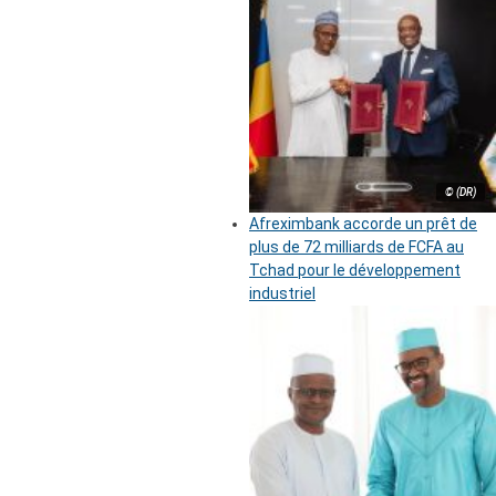
© (DR)
Afreximbank accorde un prêt de
plus de 72 milliards de FCFA au
Tchad pour le développement
industriel