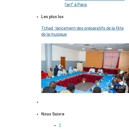
l’art’’ à Paris
Les plus lus
Tchad : lancement des préparatifs de la fête
de la musique
© (DR)
Nous Suivre