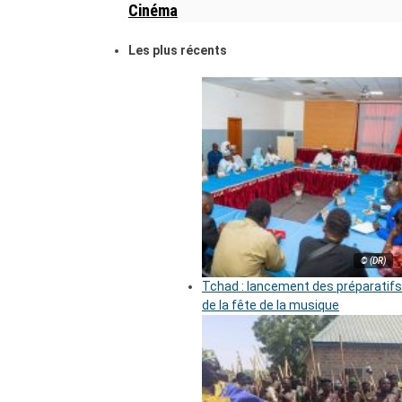
Cinéma
Les plus récents
© (DR)
Tchad : lancement des préparatifs
de la fête de la musique