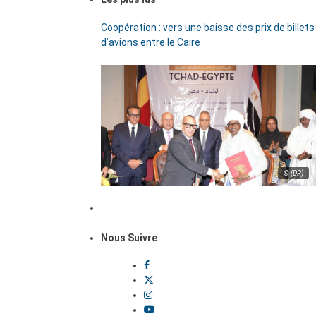
Coopération : vers une baisse des prix de billets
d’avions entre le Caire
© (DR)
Nous Suivre