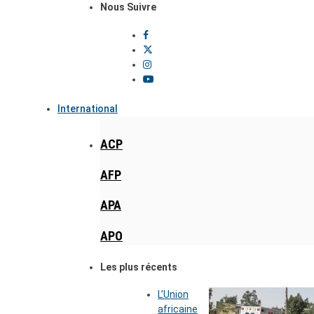
Nous Suivre
International
ACP
AFP
APA
APO
Les plus récents
L’Union
africaine