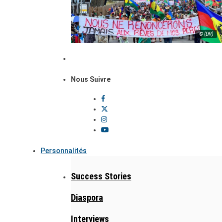
© (DR)
Nous Suivre
Personnalités
Success Stories
Diaspora
Interviews