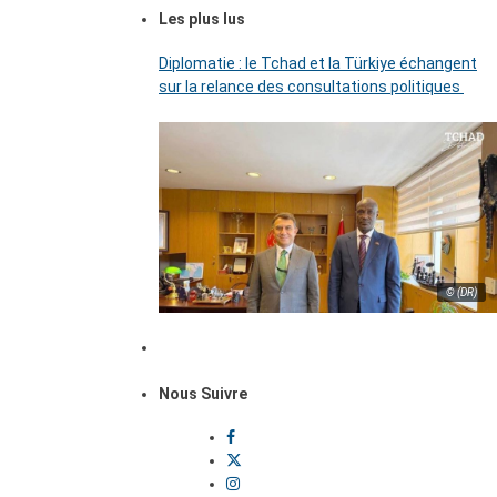
Les plus lus
Diplomatie : le Tchad et la Türkiye échangent
sur la relance des consultations politiques
© (DR)
Nous Suivre