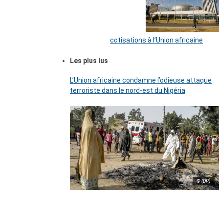
cotisations à l’Union africaine
Les plus lus
L’Union africaine condamne l’odieuse attaque
terroriste dans le nord-est du Nigéria
© (DR)