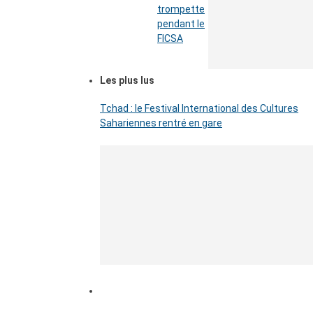
trompette
pendant le
FICSA
Les plus lus
Tchad : le Festival International des Cultures
Sahariennes rentré en gare