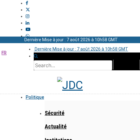
Dernière Mise à jour : 7 août 2026 à 10h58 GMT
Dernière Mise à jour : 7 août 2026 à 10h58 GMT
FR
Politique
Sécurité
Actualité