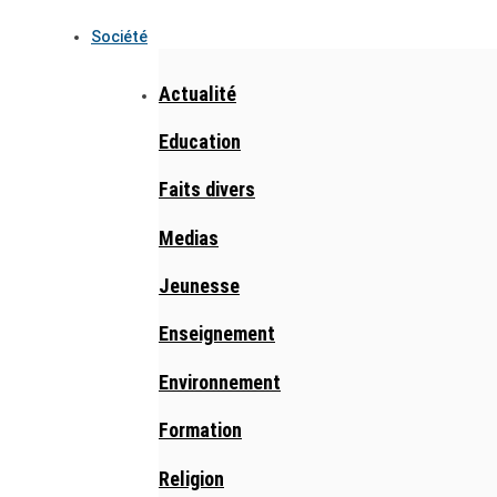
Société
Actualité
Education
Faits divers
Medias
Jeunesse
Enseignement
Environnement
Formation
Religion