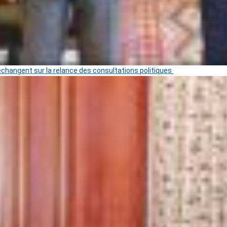
 échangent sur la relance des consultations politiques