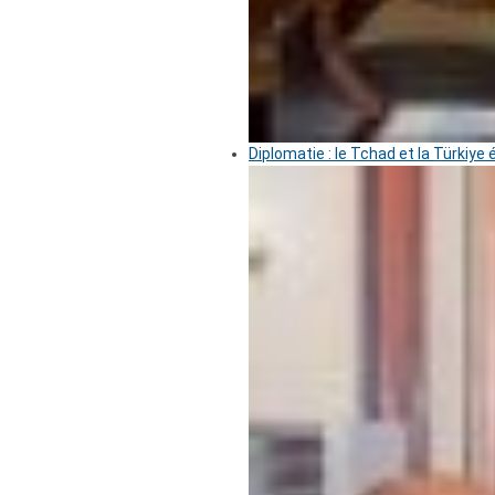
Diplomatie : le Tchad et la Türkiye