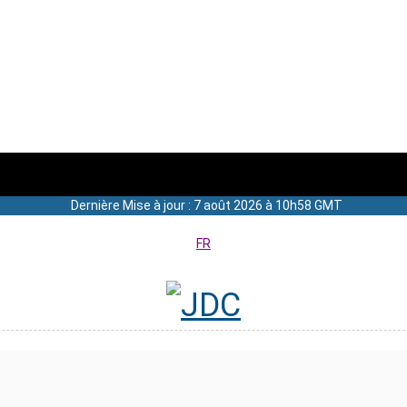
Dernière Mise à jour : 7 août 2026 à 10h58 GMT
FR