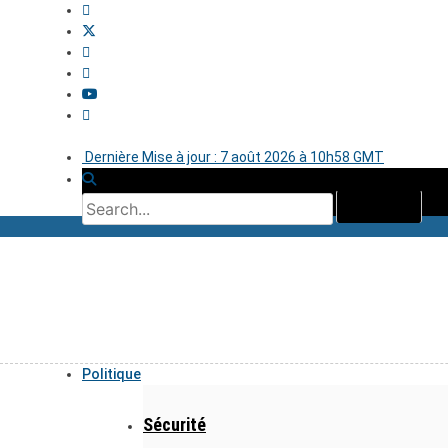
Dernière Mise à jour : 7 août 2026 à 10h58 GMT
Politique
Sécurité