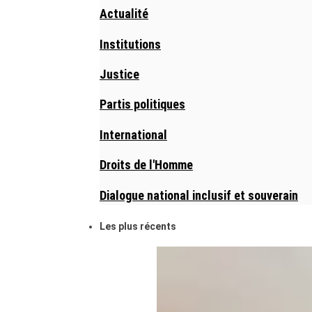
Actualité
Institutions
Justice
Partis politiques
International
Droits de l'Homme
Dialogue national inclusif et souverain
Les plus récents