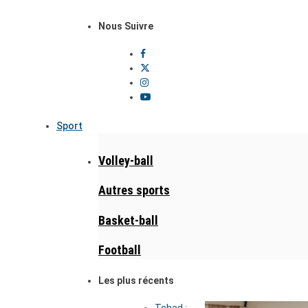
Nous Suivre
Sport
Volley-ball
Autres sports
Basket-ball
Football
Les plus récents
Tchad :