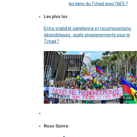
les liens du Tchad avec l’AES ?
Les plus lus
Entre stabilité sahélienne et recompositions
géopolitiques : quels enseignements pour le
Tchad ?
© (DR)
Nous Suivre