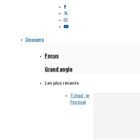
Dossiers
Focus
Grand angle
Les plus récents
Tchad : le
Festival