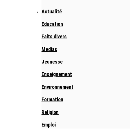
Actualité
Education
Faits divers
Medias
Jeunesse
Enseignement
Environnement
Formation
Religion
Emploi