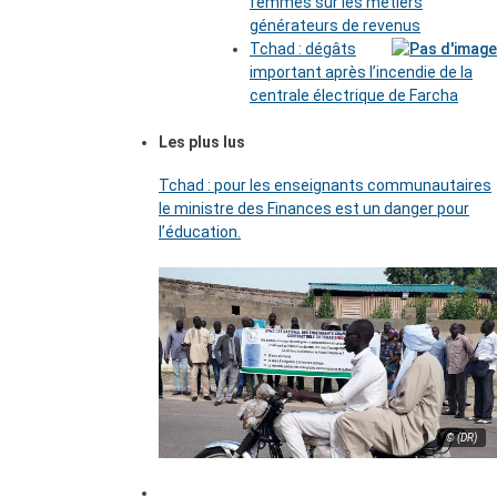
femmes sur les métiers
générateurs de revenus
Tchad : dégâts
important après l’incendie de la
centrale électrique de Farcha
Les plus lus
Tchad : pour les enseignants communautaires
le ministre des Finances est un danger pour
l’éducation.
© (DR)