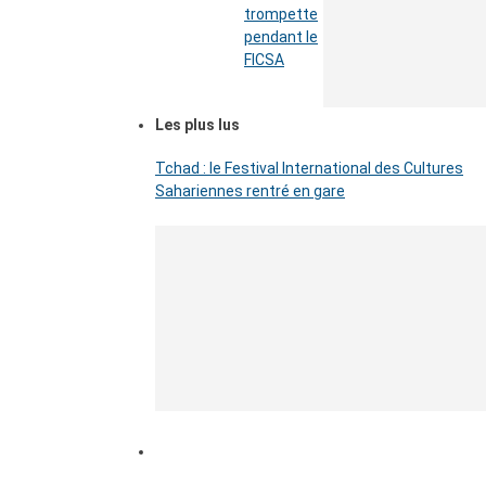
trompette
pendant le
FICSA
Les plus lus
Tchad : le Festival International des Cultures
Sahariennes rentré en gare