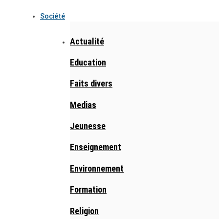
Société
Actualité
Education
Faits divers
Medias
Jeunesse
Enseignement
Environnement
Formation
Religion