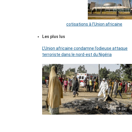
cotisations à l’Union africaine
Les plus lus
L’Union africaine condamne l’odieuse attaque
terroriste dans le nord-est du Nigéria
© (DR)