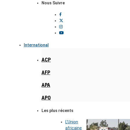
Nous Suivre
International
ACP
AFP
APA
APO
Les plus récents
L’Union
africaine