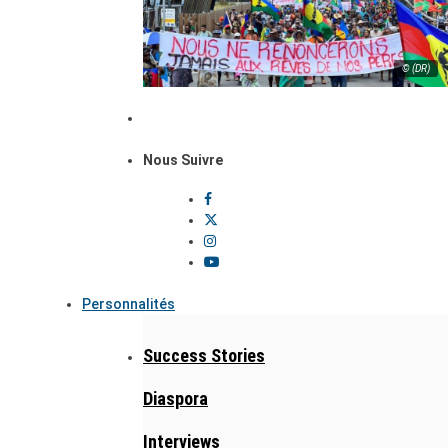
© (DR)
Nous Suivre
Personnalités
Success Stories
Diaspora
Interviews