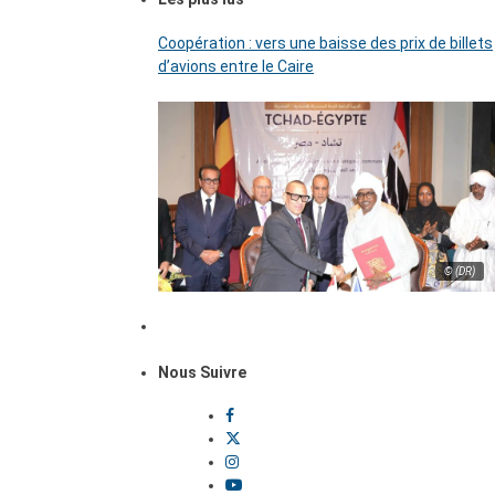
Coopération : vers une baisse des prix de billets
d’avions entre le Caire
© (DR)
Nous Suivre