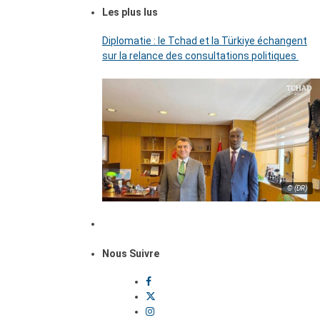
Les plus lus
Diplomatie : le Tchad et la Türkiye échangent
sur la relance des consultations politiques
© (DR)
Nous Suivre