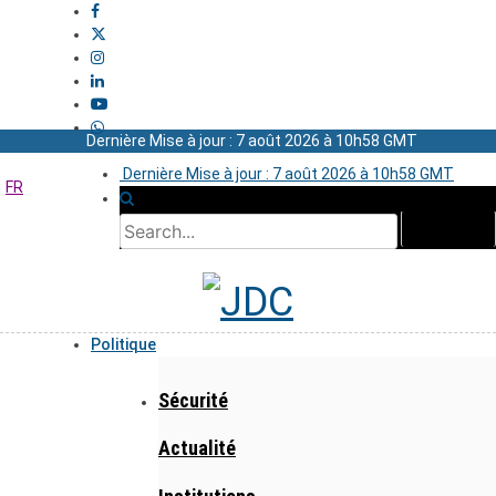
Dernière Mise à jour : 7 août 2026 à 10h58 GMT
Dernière Mise à jour : 7 août 2026 à 10h58 GMT
FR
Politique
Sécurité
Actualité