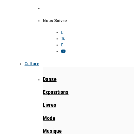
Nous Suivre
Culture
Danse
Expositions
Livres
Mode
Musique