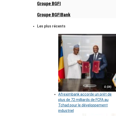
Groupe BGFI
Groupe BGFIBank
Les plus récents
© (DR)
Afreximbank accorde un prêt de
plus de 72 milliards de FCFA au
Tchad pour le développement
industriel