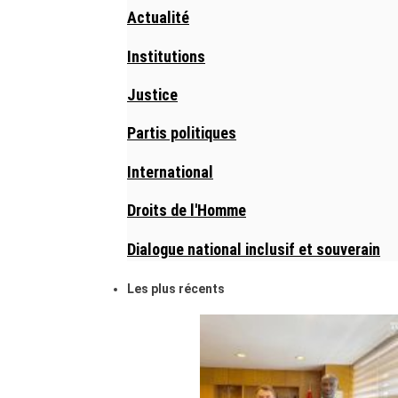
Actualité
Institutions
Justice
Partis politiques
International
Droits de l'Homme
Dialogue national inclusif et souverain
Les plus récents