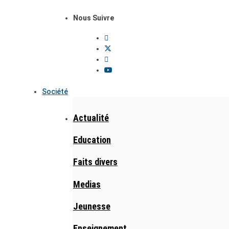
Nous Suivre
Société
Actualité
Education
Faits divers
Medias
Jeunesse
Enseignement