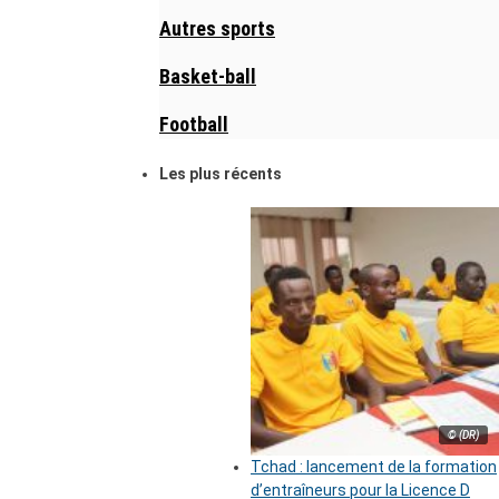
Autres sports
Basket-ball
Football
Les plus récents
© (DR)
Tchad : lancement de la formation
d’entraîneurs pour la Licence D