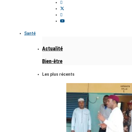
Santé
Actualité
Bien-être
Les plus récents