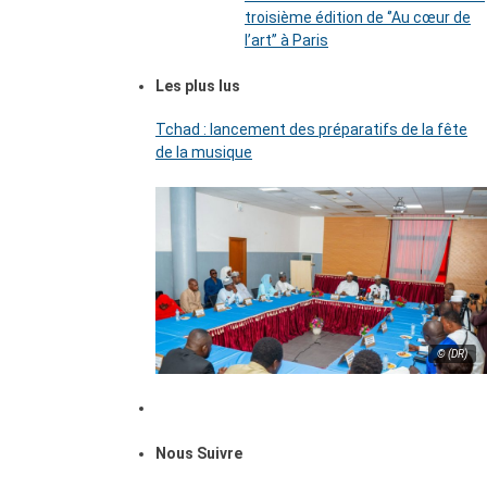
troisième édition de ‘’Au cœur de
l’art’’ à Paris
Les plus lus
Tchad : lancement des préparatifs de la fête
de la musique
© (DR)
Nous Suivre