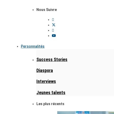
Nous Suivre
Personnalités
Success Stories
Diaspora
Interviews
Jeunes talents
Les plus récents