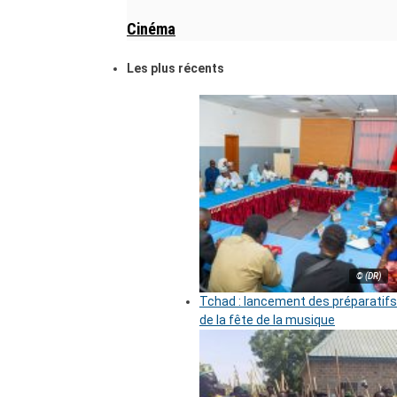
Cinéma
Les plus récents
© (DR)
Tchad : lancement des préparatifs
de la fête de la musique