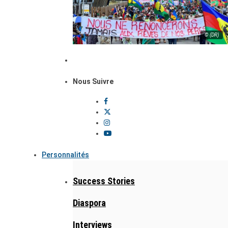
© (DR)
Nous Suivre
Personnalités
Success Stories
Diaspora
Interviews