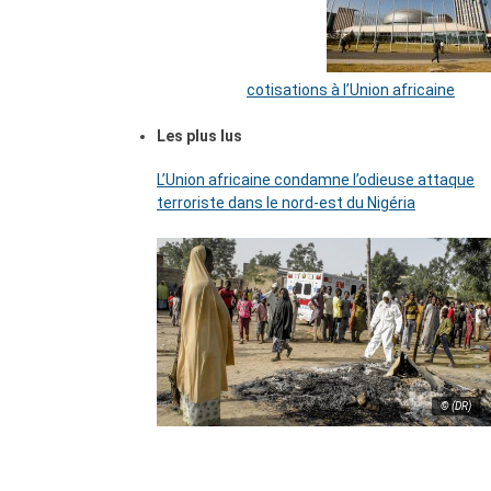
cotisations à l’Union africaine
Les plus lus
L’Union africaine condamne l’odieuse attaque
terroriste dans le nord-est du Nigéria
© (DR)