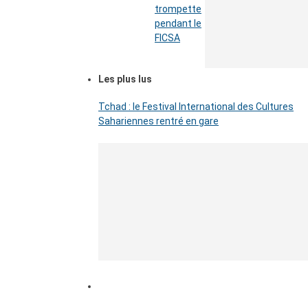
trompette
pendant le
FICSA
Les plus lus
Tchad : le Festival International des Cultures
Sahariennes rentré en gare