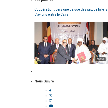
Coopération : vers une baisse des prix de billets
d’avions entre le Caire
© (DR)
Nous Suivre