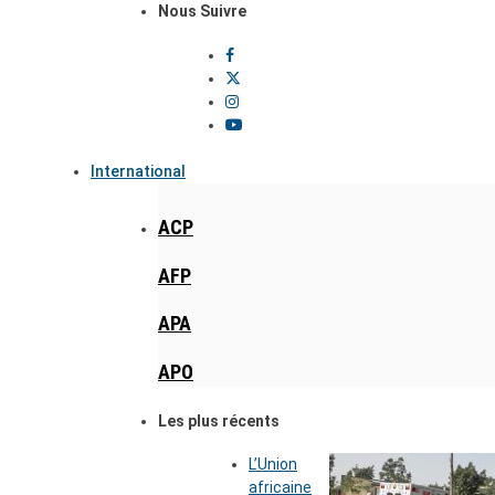
Nous Suivre
International
ACP
AFP
APA
APO
Les plus récents
L’Union
africaine