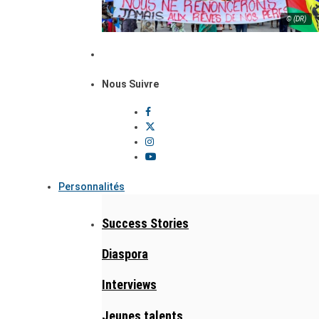
© (DR)
Nous Suivre
Personnalités
Success Stories
Diaspora
Interviews
Jeunes talents