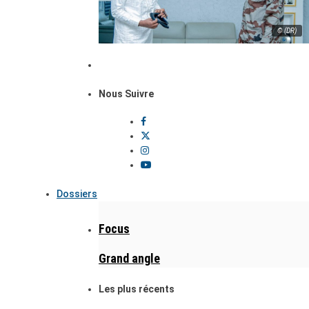
© (DR)
Nous Suivre
Dossiers
Focus
Grand angle
Les plus récents