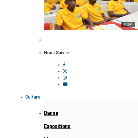
© (DR)
Nous Suivre
Culture
Danse
Expositions