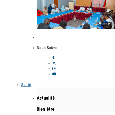
© (DR)
Nous Suivre
Santé
Actualité
Bien-être