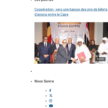
Coopération : vers une baisse des prix de billets
d’avions entre le Caire
© (DR)
Nous Suivre