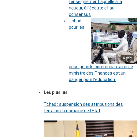
l’enseignement appelle à la
rigueur, à l’écoute et au
consensus
Tchad :
pour les
© (DR)
enseignants communautaires le
ministre des Finances est un
danger pour l’éducation.
Les plus lus
Tchad : suspension des attributions des
terrains du domaine de l’Etat