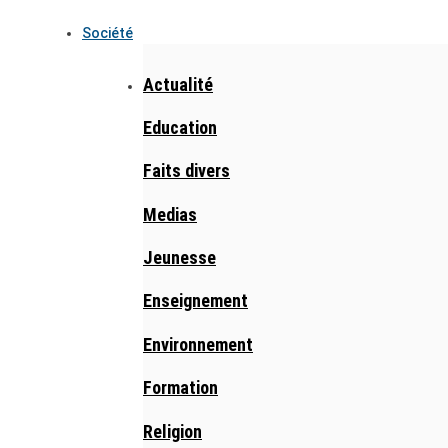
Société
Actualité
Education
Faits divers
Medias
Jeunesse
Enseignement
Environnement
Formation
Religion