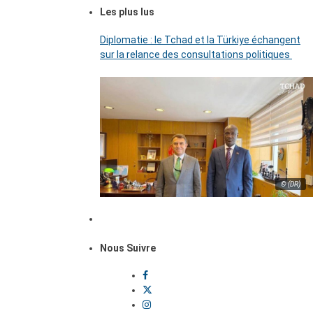
Les plus lus
Diplomatie : le Tchad et la Türkiye échangent
sur la relance des consultations politiques
© (DR)
Nous Suivre