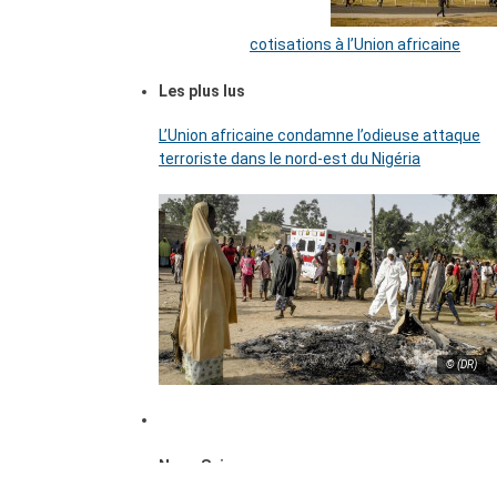
cotisations à l’Union africaine
Les plus lus
L’Union africaine condamne l’odieuse attaque
terroriste dans le nord-est du Nigéria
© (DR)
Nous Suivre