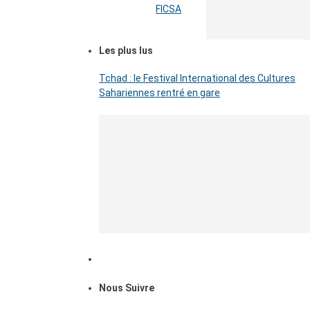
FICSA
Les plus lus
Tchad : le Festival International des Cultures
Sahariennes rentré en gare
Nous Suivre