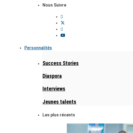
Nous Suivre
Personnalités
Success Stories
Diaspora
Interviews
Jeunes talents
Les plus récents