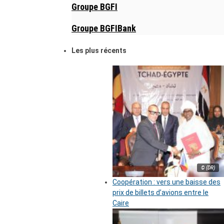
Groupe BGFI
Groupe BGFIBank
Les plus récents
© (DR)
Coopération : vers une baisse des
prix de billets d’avions entre le
Caire