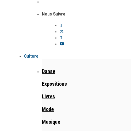
Nous Suivre
Culture
Danse
Expositions
Livres
Mode
Musique