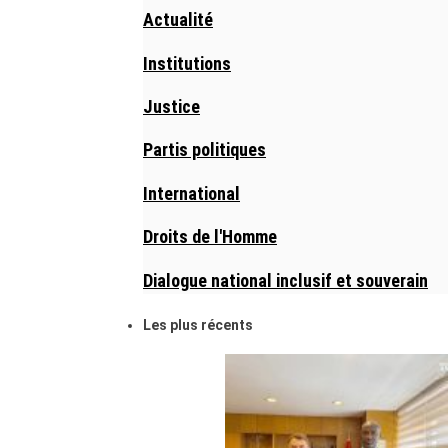
Actualité
Institutions
Justice
Partis politiques
International
Droits de l'Homme
Dialogue national inclusif et souverain
Les plus récents