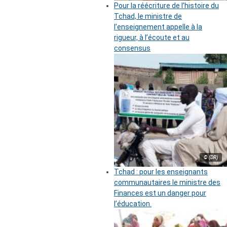
Pour la réécriture de l’histoire du
Tchad, le ministre de
l’enseignement appelle à la
rigueur, à l’écoute et au
consensus
© (DR)
Tchad : pour les enseignants
communautaires le ministre des
Finances est un danger pour
l’éducation.