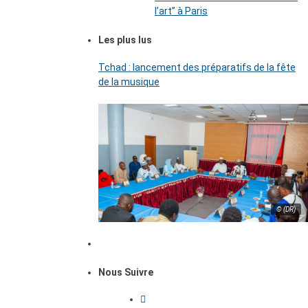
l’art’’ à Paris
Les plus lus
Tchad : lancement des préparatifs de la fête
de la musique
© (DR)
Nous Suivre