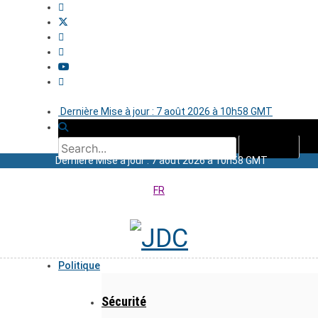
Dernière Mise à jour : 7 août 2026 à 10h58 GMT
Dernière Mise à jour : 7 août 2026 à 10h58 GMT
FR
Politique
Sécurité