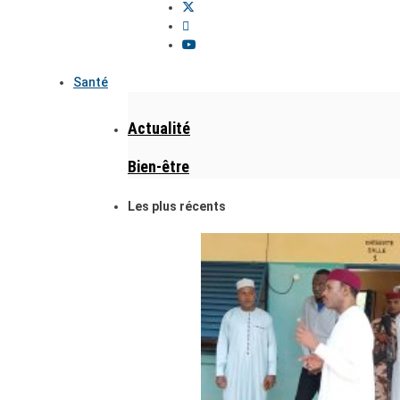
Santé
Actualité
Bien-être
Les plus récents