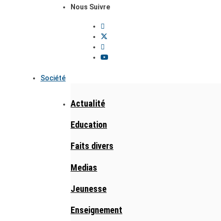
Nous Suivre
Société
Actualité
Education
Faits divers
Medias
Jeunesse
Enseignement