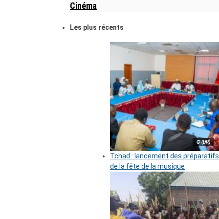
Cinéma
Les plus récents
© (DR)
Tchad : lancement des préparatifs
de la fête de la musique