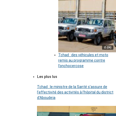
© (DR)
Tchad : des véhicules et moto
remis au programme contre
l’onchocercose
Les plus lus
Tchad : le ministre de la Santé s’assure de
l’effectivité des activités à l’hôpital du district
d’Aboudeïa