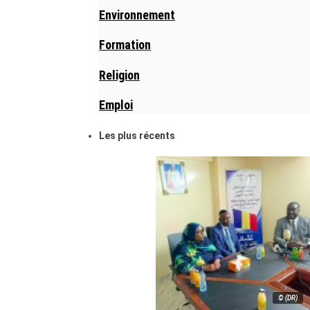
Environnement
Formation
Religion
Emploi
Les plus récents
© (DR)