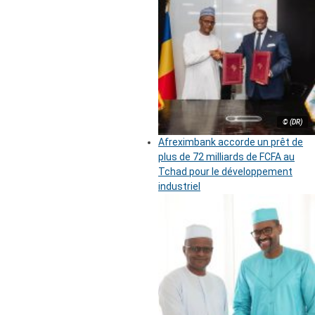
© (DR)
Afreximbank accorde un prêt de
plus de 72 milliards de FCFA au
Tchad pour le développement
industriel