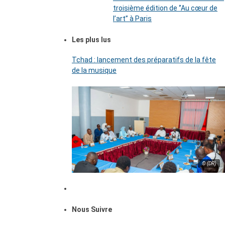
troisième édition de ‘’Au cœur de
l’art’’ à Paris
Les plus lus
Tchad : lancement des préparatifs de la fête
de la musique
© (DR)
Nous Suivre