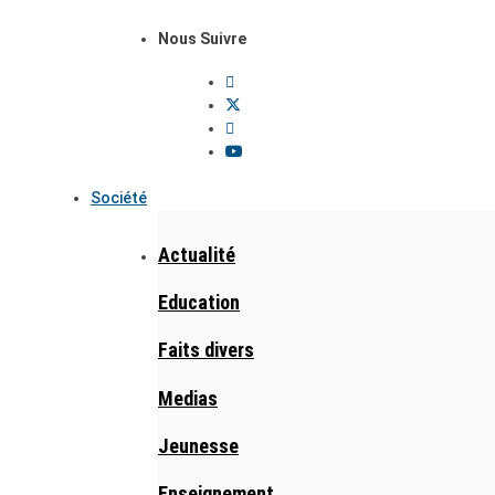
Nous Suivre
Société
Actualité
Education
Faits divers
Medias
Jeunesse
Enseignement