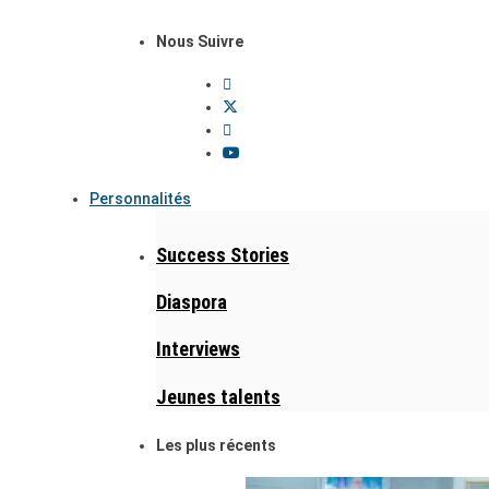
Nous Suivre
Personnalités
Success Stories
Diaspora
Interviews
Jeunes talents
Les plus récents