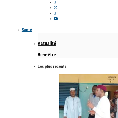
Santé
Actualité
Bien-être
Les plus récents