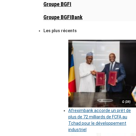
Groupe BGFI
Groupe BGFIBank
Les plus récents
© (DR)
Afreximbank accorde un prêt de
plus de 72 milliards de FCFA au
Tchad pour le développement
industriel