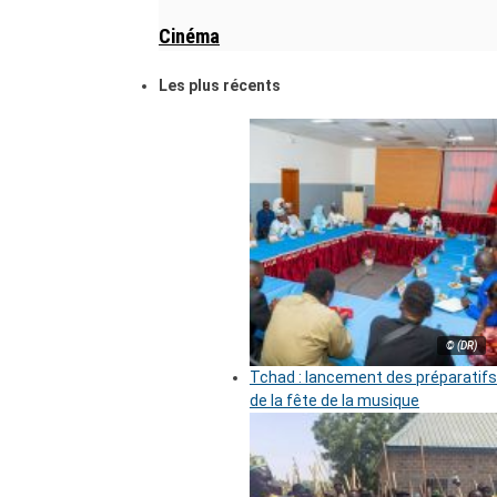
Cinéma
Les plus récents
© (DR)
Tchad : lancement des préparatifs
de la fête de la musique