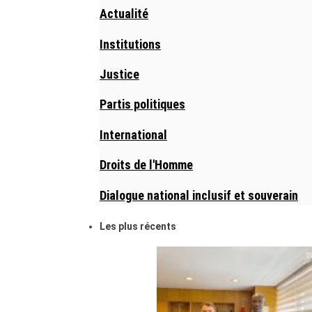
Actualité
Institutions
Justice
Partis politiques
International
Droits de l'Homme
Dialogue national inclusif et souverain
Les plus récents