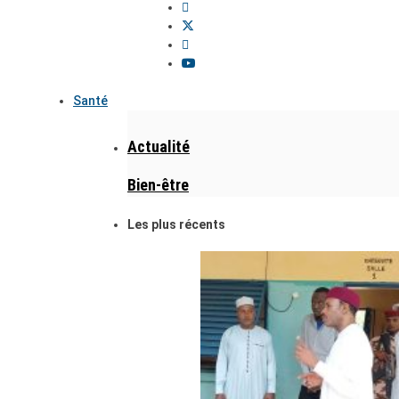
Santé
Actualité
Bien-être
Les plus récents