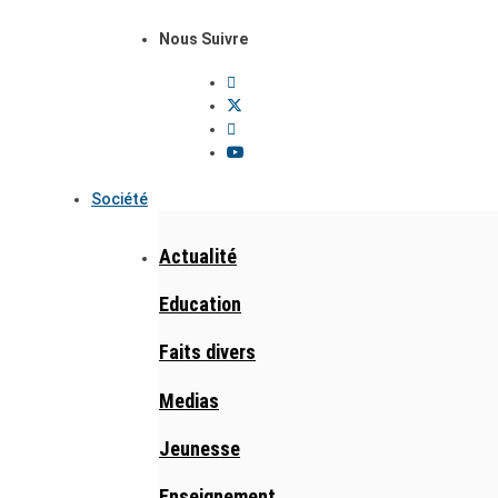
Nous Suivre
Société
Actualité
Education
Faits divers
Medias
Jeunesse
Enseignement