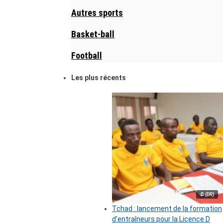
Autres sports
Basket-ball
Football
Les plus récents
© (DR)
Tchad : lancement de la formation
d’entraîneurs pour la Licence D