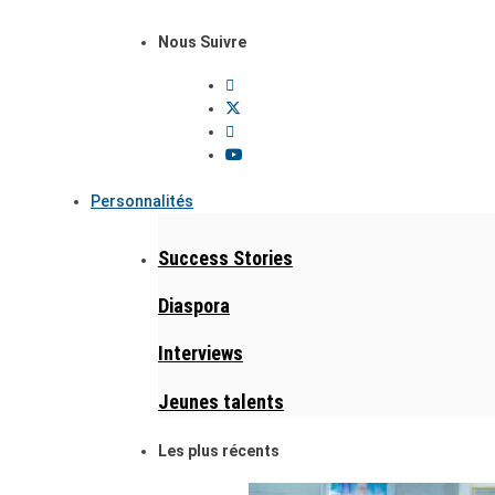
Nous Suivre
Personnalités
Success Stories
Diaspora
Interviews
Jeunes talents
Les plus récents