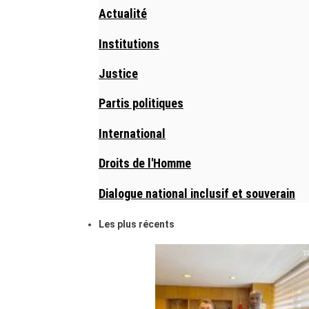
Actualité
Institutions
Justice
Partis politiques
International
Droits de l'Homme
Dialogue national inclusif et souverain
Les plus récents