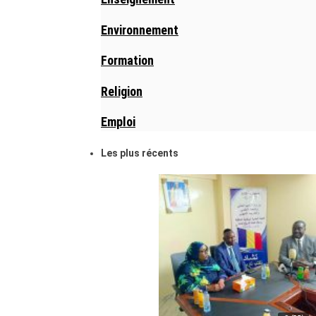
Environnement
Formation
Religion
Emploi
Les plus récents