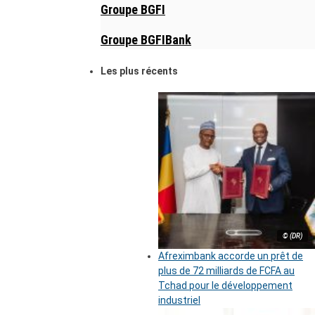
Groupe BGFI
Groupe BGFIBank
Les plus récents
© (DR)
Afreximbank accorde un prêt de
plus de 72 milliards de FCFA au
Tchad pour le développement
industriel