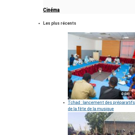
Cinéma
Les plus récents
© (DR)
Tchad : lancement des préparatifs
de la fête de la musique