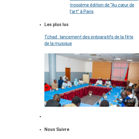
troisième édition de ‘’Au cœur de
l’art’’ à Paris
Les plus lus
Tchad : lancement des préparatifs de la fête
de la musique
© (DR)
Nous Suivre