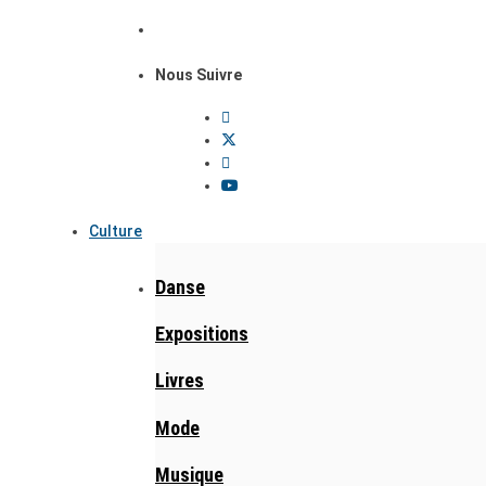
Nous Suivre
Culture
Danse
Expositions
Livres
Mode
Musique