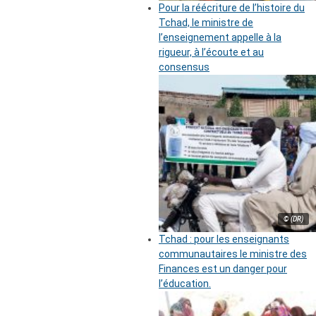
Pour la réécriture de l’histoire du
Tchad, le ministre de
l’enseignement appelle à la
rigueur, à l’écoute et au
consensus
© (DR)
Tchad : pour les enseignants
communautaires le ministre des
Finances est un danger pour
l’éducation.