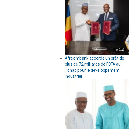
© (DR)
Afreximbank accorde un prêt de
plus de 72 milliards de FCFA au
Tchad pour le développement
industriel