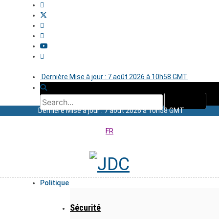
Dernière Mise à jour : 7 août 2026 à 10h58 GMT
Dernière Mise à jour : 7 août 2026 à 10h58 GMT
FR
Politique
Sécurité