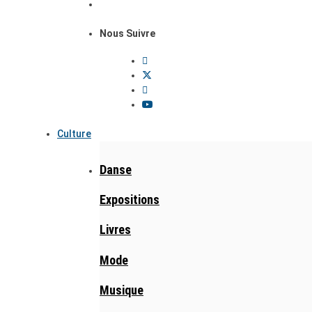
Nous Suivre
Culture
Danse
Expositions
Livres
Mode
Musique