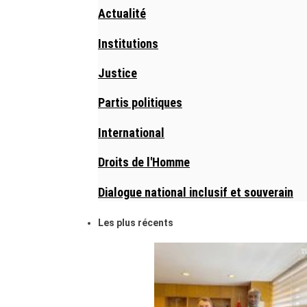
Actualité
Institutions
Justice
Partis politiques
International
Droits de l'Homme
Dialogue national inclusif et souverain
Les plus récents