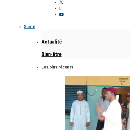
Santé
Actualité
Bien-être
Les plus récents