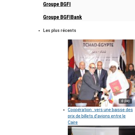
Groupe BGFI
Groupe BGFIBank
Les plus récents
© (DR)
Coopération : vers une baisse des
prix de billets d’avions entre le
Caire