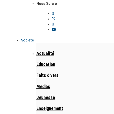
Nous Suivre
Société
Actualité
Education
Faits divers
Medias
Jeunesse
Enseignement