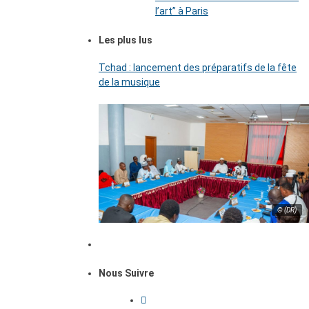
l’art’’ à Paris
Les plus lus
Tchad : lancement des préparatifs de la fête
de la musique
© (DR)
Nous Suivre