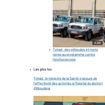
© (DR)
Tchad : des véhicules et moto
remis au programme contre
l’onchocercose
Les plus lus
Tchad : le ministre de la Santé s’assure de
l’effectivité des activités à l’hôpital du district
d’Aboudeïa