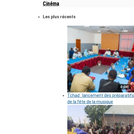
Cinéma
Les plus récents
© (DR)
Tchad : lancement des préparatifs
de la fête de la musique