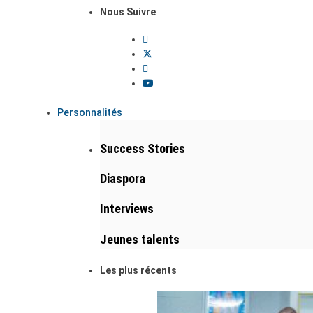
Nous Suivre
Personnalités
Success Stories
Diaspora
Interviews
Jeunes talents
Les plus récents