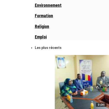
Environnement
Formation
Religion
Emploi
Les plus récents
© (DR)