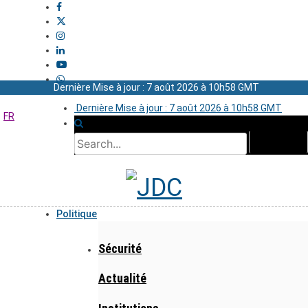
Dernière Mise à jour : 7 août 2026 à 10h58 GMT
Dernière Mise à jour : 7 août 2026 à 10h58 GMT
FR
Politique
Sécurité
Actualité