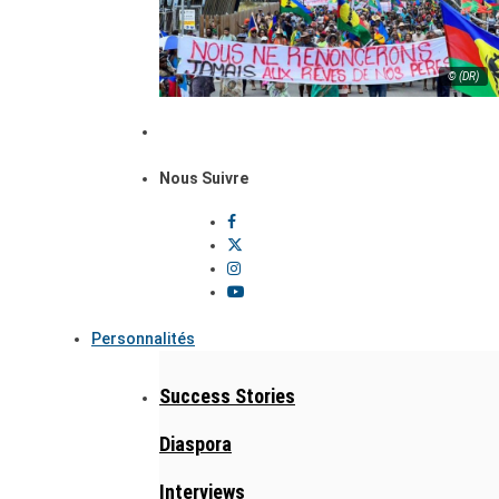
© (DR)
Nous Suivre
Personnalités
Success Stories
Diaspora
Interviews