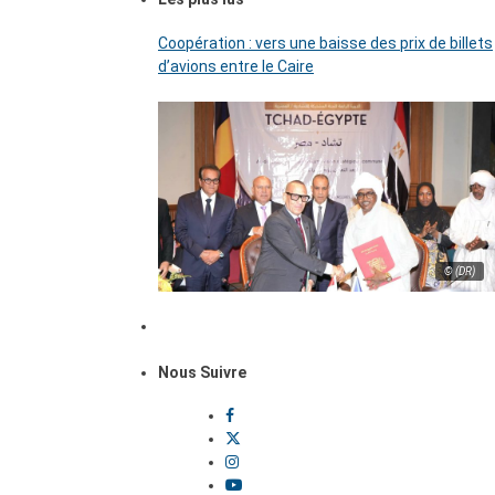
Coopération : vers une baisse des prix de billets
d’avions entre le Caire
© (DR)
Nous Suivre