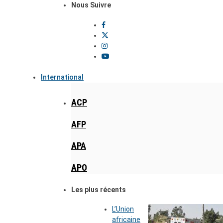
Nous Suivre
International
ACP
AFP
APA
APO
Les plus récents
L’Union
africaine