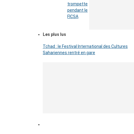
trompette
pendant le
FICSA
Les plus lus
Tchad : le Festival International des Cultures
Sahariennes rentré en gare