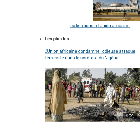
cotisations à l’Union africaine
Les plus lus
L’Union africaine condamne l’odieuse attaque
terroriste dans le nord-est du Nigéria
© (DR)