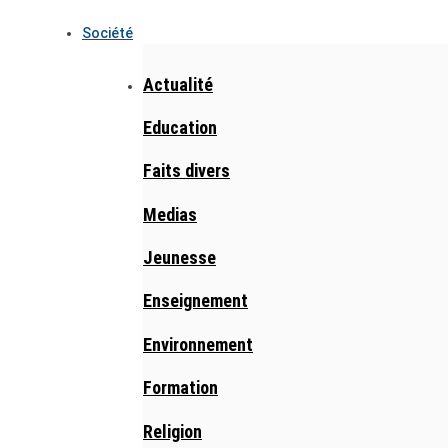
Société
Actualité
Education
Faits divers
Medias
Jeunesse
Enseignement
Environnement
Formation
Religion