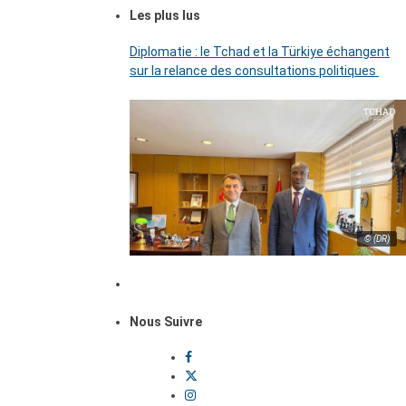
Les plus lus
Diplomatie : le Tchad et la Türkiye échangent
sur la relance des consultations politiques
© (DR)
Nous Suivre