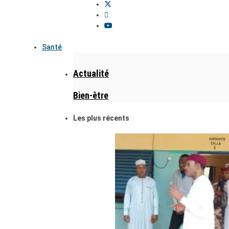
Santé
Actualité
Bien-être
Les plus récents