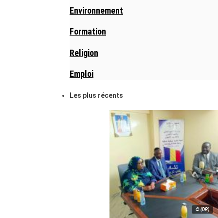
Environnement
Formation
Religion
Emploi
Les plus récents
© (DR)