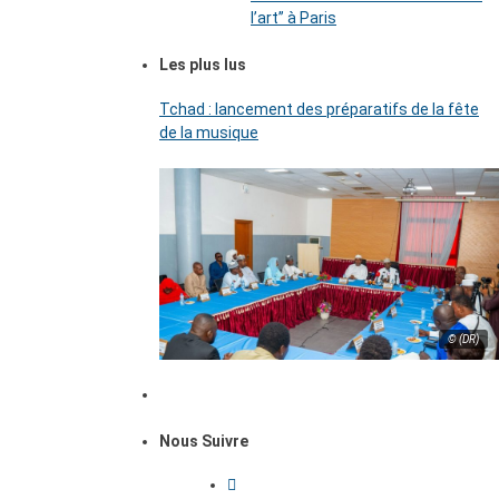
l’art’’ à Paris
Les plus lus
Tchad : lancement des préparatifs de la fête
de la musique
© (DR)
Nous Suivre