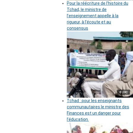
Pour la réécriture de l’histoire du
Tchad, le ministre de
l’enseignement appelle à la
rigueur, à l’écoute et au
consensus
© (DR)
Tchad : pour les enseignants
communautaires le ministre des
Finances est un danger pour
l’éducation.