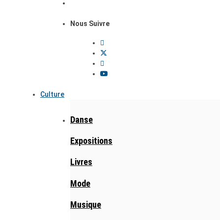
Nous Suivre
Culture
Danse
Expositions
Livres
Mode
Musique