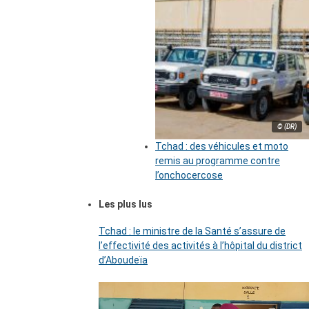
© (DR)
Tchad : des véhicules et moto
remis au programme contre
l’onchocercose
Les plus lus
Tchad : le ministre de la Santé s’assure de
l’effectivité des activités à l’hôpital du district
d’Aboudeïa