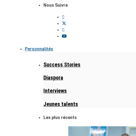
Nous Suivre
Personnalités
Success Stories
Diaspora
Interviews
Jeunes talents
Les plus récents