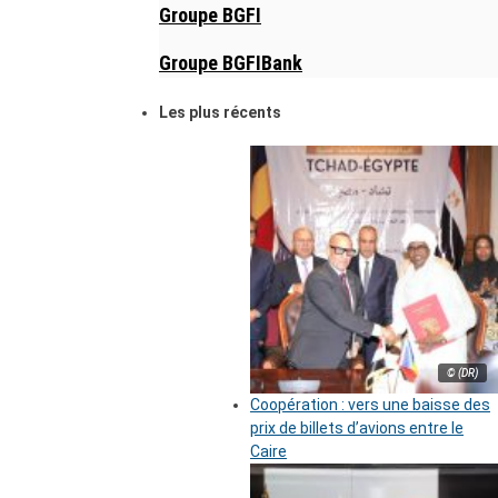
Groupe BGFI
Groupe BGFIBank
Les plus récents
© (DR)
Coopération : vers une baisse des
prix de billets d’avions entre le
Caire