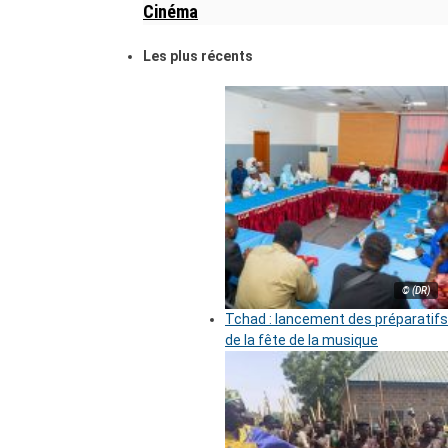
Cinéma
Les plus récents
© (DR)
Tchad : lancement des préparatifs
de la fête de la musique