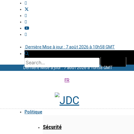
Dernière Mise à jour : 7 août 2026 à 10h58 GMT
Dernière Mise à jour : 7 août 2026 à 10h58 GMT
FR
Politique
Sécurité