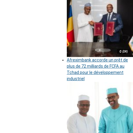
© (DR)
Afreximbank accorde un prêt de
plus de 72 milliards de FCFA au
Tchad pour le développement
industriel