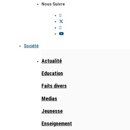
Nous Suivre
Société
Actualité
Education
Faits divers
Medias
Jeunesse
Enseignement