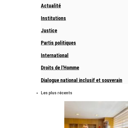
Actualité
Institutions
Justice
Partis politiques
International
Droits de l'Homme
Dialogue national inclusif et souverain
Les plus récents