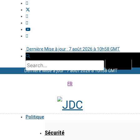
Dernière Mise à jour : 7 août 2026 à 10h58 GMT
Dernière Mise à jour : 7 août 2026 à 10h58 GMT
FR
Politique
Sécurité