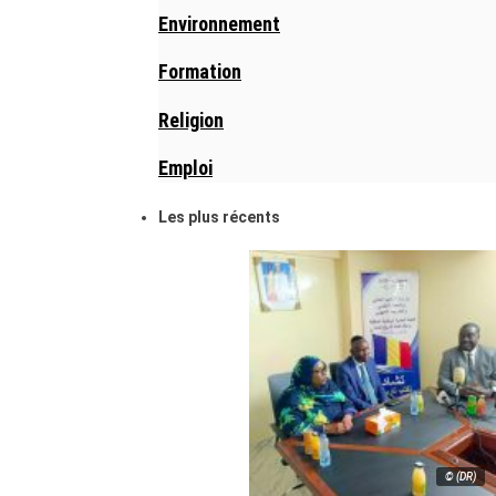
Environnement
Formation
Religion
Emploi
Les plus récents
© (DR)