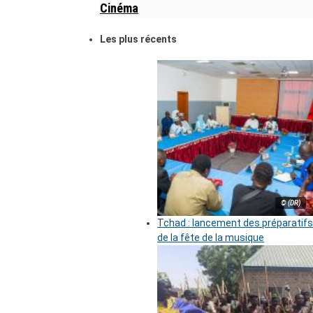
Cinéma
Les plus récents
© (DR)
Tchad : lancement des préparatifs
de la fête de la musique