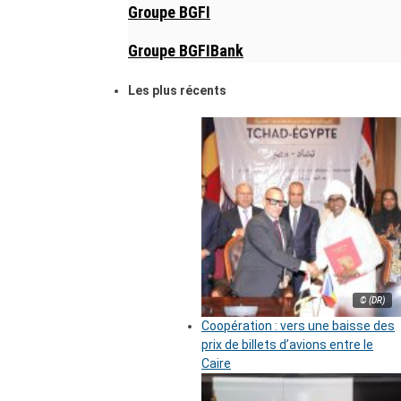
Groupe BGFI
Groupe BGFIBank
Les plus récents
© (DR)
Coopération : vers une baisse des
prix de billets d’avions entre le
Caire