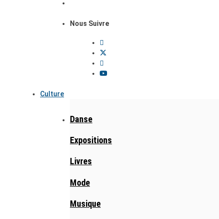
Nous Suivre
Culture
Danse
Expositions
Livres
Mode
Musique