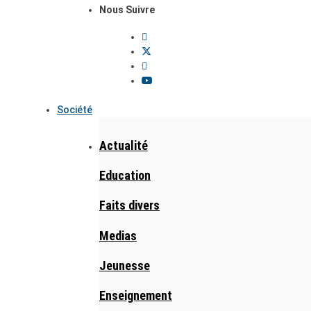
Nous Suivre
Société
Actualité
Education
Faits divers
Medias
Jeunesse
Enseignement