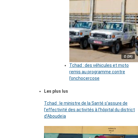
© (DR)
Tchad : des véhicules et moto
remis au programme contre
l’onchocercose
Les plus lus
Tchad : le ministre de la Santé s’assure de
l’effectivité des activités à l’hôpital du district
d’Aboudeïa