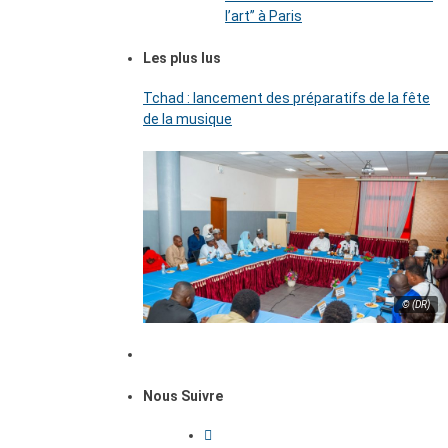
l’art’’ à Paris
Les plus lus
Tchad : lancement des préparatifs de la fête
de la musique
© (DR)
Nous Suivre