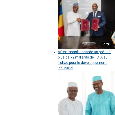
© (DR)
Afreximbank accorde un prêt de
plus de 72 milliards de FCFA au
Tchad pour le développement
industriel