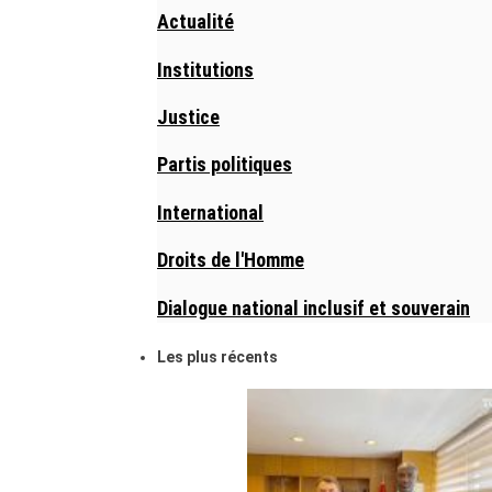
Actualité
Institutions
Justice
Partis politiques
International
Droits de l'Homme
Dialogue national inclusif et souverain
Les plus récents