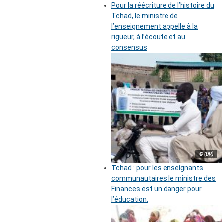
Pour la réécriture de l’histoire du
Tchad, le ministre de
l’enseignement appelle à la
rigueur, à l’écoute et au
consensus
© (DR)
Tchad : pour les enseignants
communautaires le ministre des
Finances est un danger pour
l’éducation.