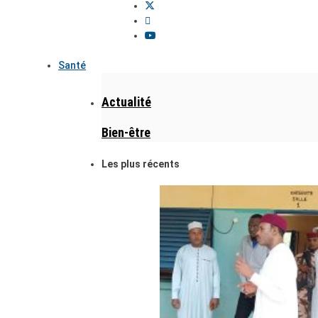
Santé
Actualité
Bien-être
Les plus récents