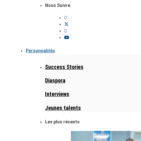
Nous Suivre
Personnalités
Success Stories
Diaspora
Interviews
Jeunes talents
Les plus récents