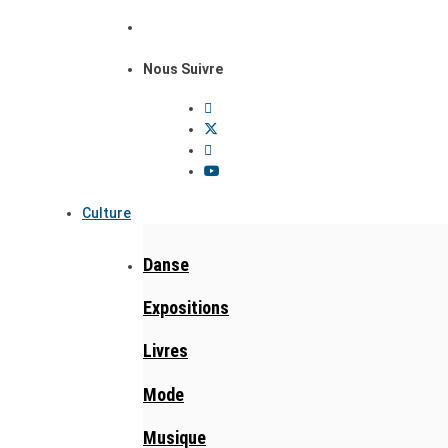
Nous Suivre
Culture
Danse
Expositions
Livres
Mode
Musique