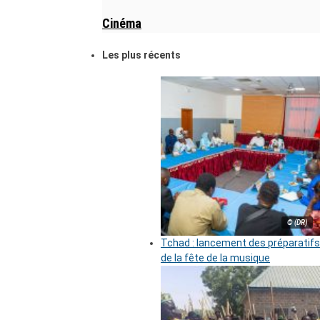
Cinéma
Les plus récents
© (DR)
Tchad : lancement des préparatifs
de la fête de la musique