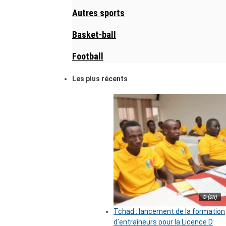
Autres sports
Basket-ball
Football
Les plus récents
© (DR)
Tchad : lancement de la formation
d’entraîneurs pour la Licence D