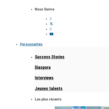
Nous Suivre
Personnalités
Success Stories
Diaspora
Interviews
Jeunes talents
Les plus récents