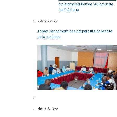
troisième édition de ‘’Au cœur de
l’art’’ à Paris
Les plus lus
Tchad : lancement des préparatifs de la fête
de la musique
© (DR)
Nous Suivre