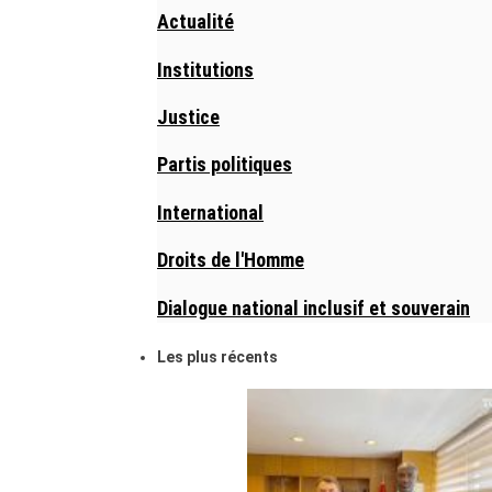
Actualité
Institutions
Justice
Partis politiques
International
Droits de l'Homme
Dialogue national inclusif et souverain
Les plus récents