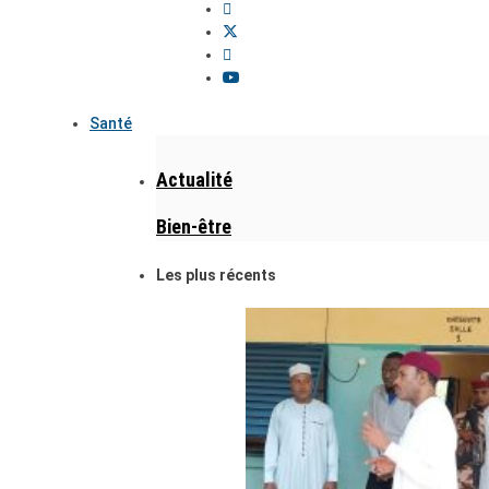
Santé
Actualité
Bien-être
Les plus récents