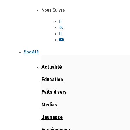
Nous Suivre
Société
Actualité
Education
Faits divers
Medias
Jeunesse
Enseignement