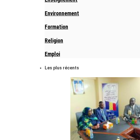
Environnement
Formation
Religion
Emploi
Les plus récents