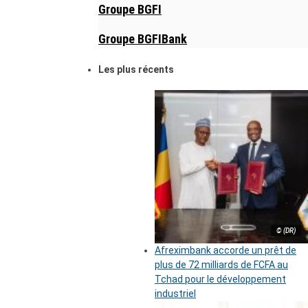
Groupe BGFI
Groupe BGFIBank
Les plus récents
© (DR)
Afreximbank accorde un prêt de
plus de 72 milliards de FCFA au
Tchad pour le développement
industriel