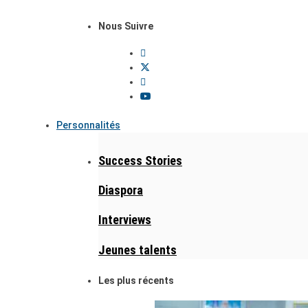
Nous Suivre
Personnalités
Success Stories
Diaspora
Interviews
Jeunes talents
Les plus récents