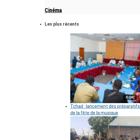
Cinéma
Les plus récents
© (DR)
Tchad : lancement des préparatifs
de la fête de la musique