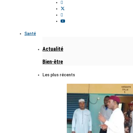
Santé
Actualité
Bien-être
Les plus récents