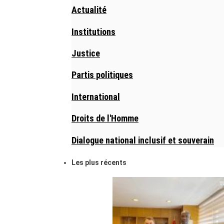
Actualité
Institutions
Justice
Partis politiques
International
Droits de l'Homme
Dialogue national inclusif et souverain
Les plus récents