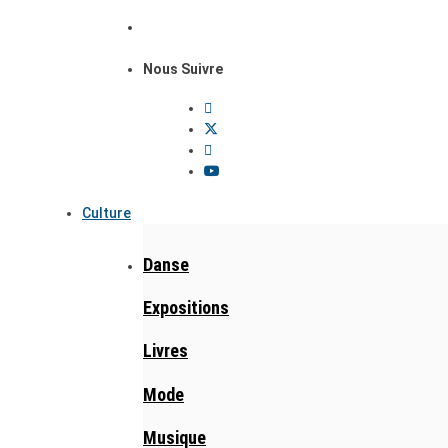
Nous Suivre
Culture
Danse
Expositions
Livres
Mode
Musique