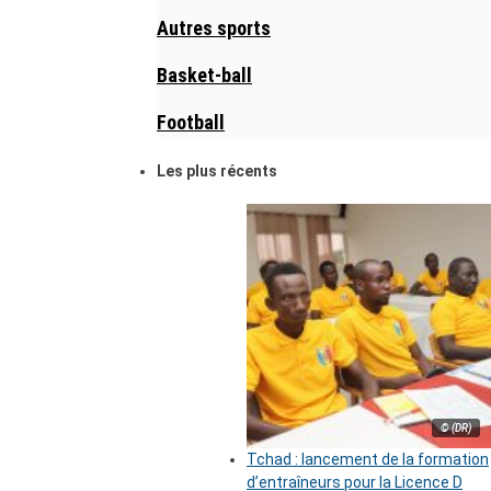
Autres sports
Basket-ball
Football
Les plus récents
© (DR)
Tchad : lancement de la formation
d’entraîneurs pour la Licence D