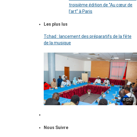
troisième édition de ‘’Au cœur de
l’art’’ à Paris
Les plus lus
Tchad : lancement des préparatifs de la fête
de la musique
© (DR)
Nous Suivre