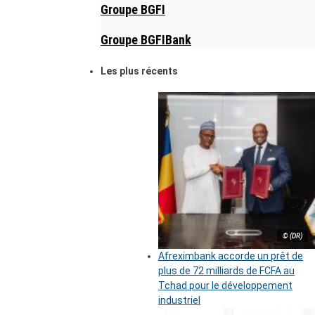
Groupe BGFI
Groupe BGFIBank
Les plus récents
© (DR)
Afreximbank accorde un prêt de
plus de 72 milliards de FCFA au
Tchad pour le développement
industriel