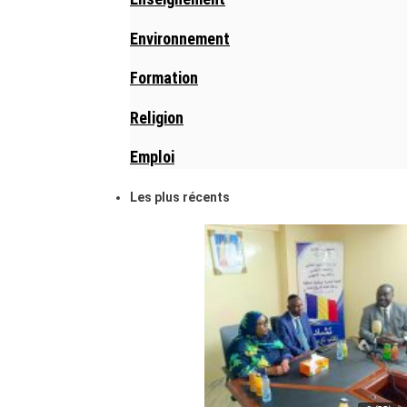
Environnement
Formation
Religion
Emploi
Les plus récents