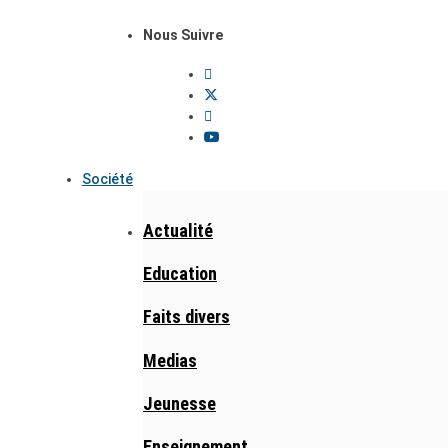
Nous Suivre
Société
Actualité
Education
Faits divers
Medias
Jeunesse
Enseignement