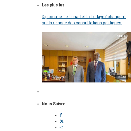
Les plus lus
Diplomatie : le Tchad et la Türkiye échangent
sur la relance des consultations politiques
© (DR)
Nous Suivre