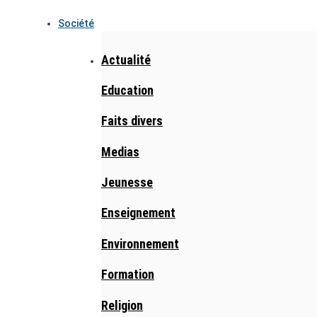
Société
Actualité
Education
Faits divers
Medias
Jeunesse
Enseignement
Environnement
Formation
Religion