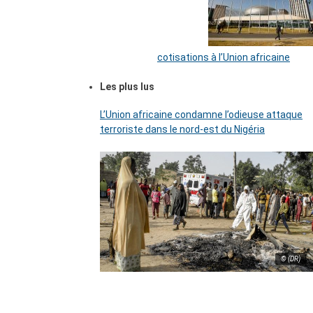
cotisations à l’Union africaine
Les plus lus
L’Union africaine condamne l’odieuse attaque
terroriste dans le nord-est du Nigéria
© (DR)