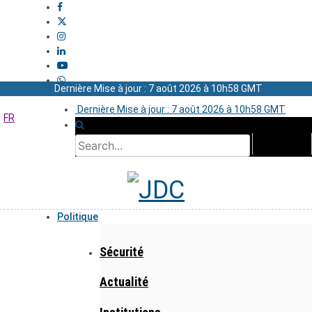
Dernière Mise à jour : 7 août 2026 à 10h58 GMT
Dernière Mise à jour : 7 août 2026 à 10h58 GMT
FR
Politique
Sécurité
Actualité