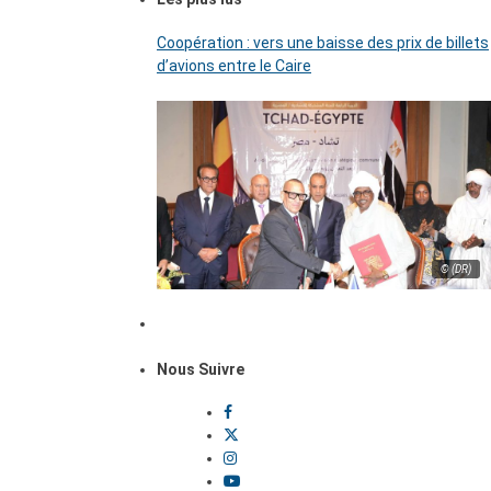
Coopération : vers une baisse des prix de billets
d’avions entre le Caire
© (DR)
Nous Suivre