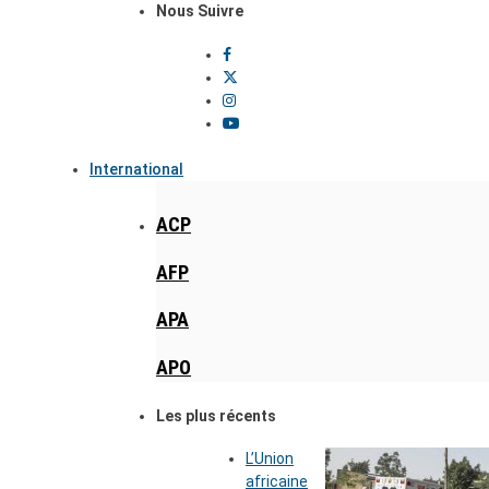
Nous Suivre
International
ACP
AFP
APA
APO
Les plus récents
L’Union
africaine