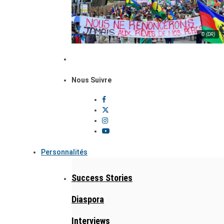
© (DR)
Nous Suivre
Personnalités
Success Stories
Diaspora
Interviews