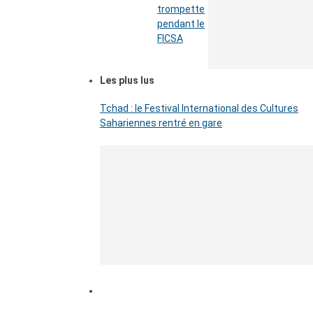
trompette
pendant le
FICSA
Les plus lus
Tchad : le Festival International des Cultures
Sahariennes rentré en gare