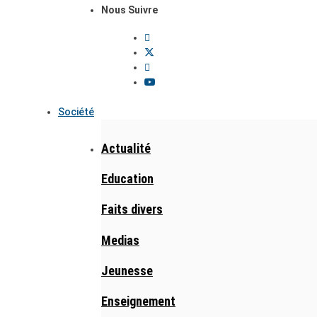
Nous Suivre
Société
Actualité
Education
Faits divers
Medias
Jeunesse
Enseignement