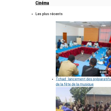
Cinéma
Les plus récents
© (DR)
Tchad : lancement des préparatifs
de la fête de la musique