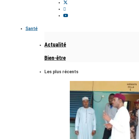
Santé
Actualité
Bien-être
Les plus récents