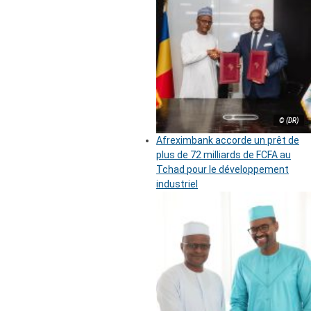
© (DR)
Afreximbank accorde un prêt de
plus de 72 milliards de FCFA au
Tchad pour le développement
industriel