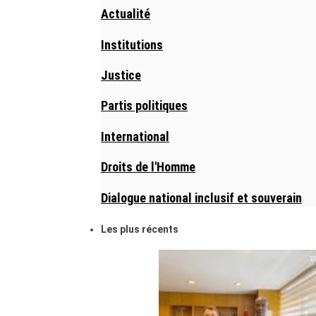
Actualité
Institutions
Justice
Partis politiques
International
Droits de l'Homme
Dialogue national inclusif et souverain
Les plus récents