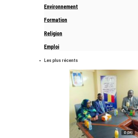
Environnement
Formation
Religion
Emploi
Les plus récents
© (DR)