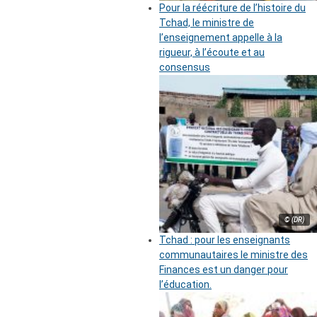
Pour la réécriture de l’histoire du
Tchad, le ministre de
l’enseignement appelle à la
rigueur, à l’écoute et au
consensus
© (DR)
Tchad : pour les enseignants
communautaires le ministre des
Finances est un danger pour
l’éducation.