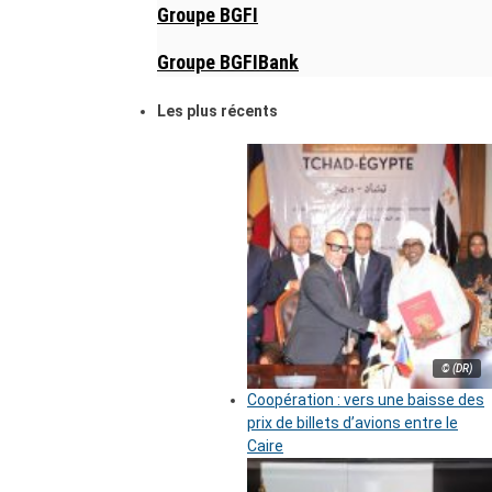
Groupe BGFI
Groupe BGFIBank
Les plus récents
© (DR)
Coopération : vers une baisse des
prix de billets d’avions entre le
Caire