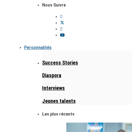
Nous Suivre
Personnalités
Success Stories
Diaspora
Interviews
Jeunes talents
Les plus récents