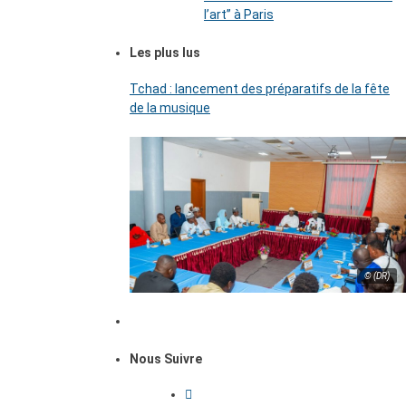
l’art’’ à Paris
Les plus lus
Tchad : lancement des préparatifs de la fête
de la musique
© (DR)
Nous Suivre