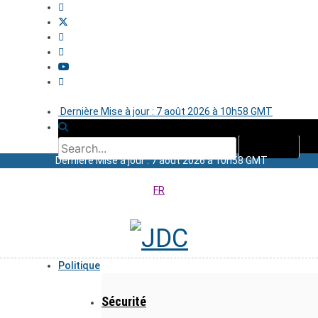
Dernière Mise à jour : 7 août 2026 à 10h58 GMT
Dernière Mise à jour : 7 août 2026 à 10h58 GMT
FR
Politique
Sécurité