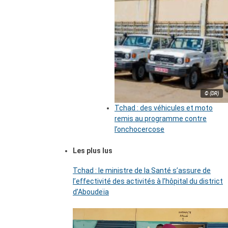
© (DR)
Tchad : des véhicules et moto
remis au programme contre
l’onchocercose
Les plus lus
Tchad : le ministre de la Santé s’assure de
l’effectivité des activités à l’hôpital du district
d’Aboudeïa