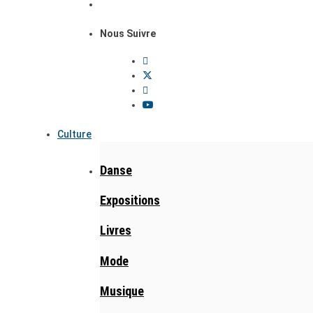
Nous Suivre
Culture
Danse
Expositions
Livres
Mode
Musique