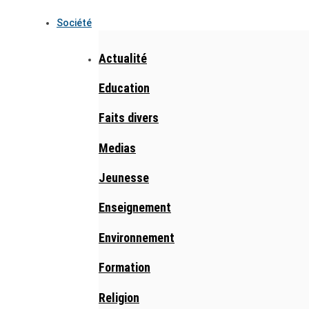
Société
Actualité
Education
Faits divers
Medias
Jeunesse
Enseignement
Environnement
Formation
Religion