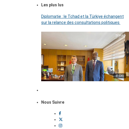
Les plus lus
Diplomatie : le Tchad et la Türkiye échangent
sur la relance des consultations politiques
© (DR)
Nous Suivre