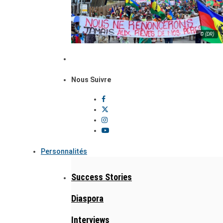
© (DR)
Nous Suivre
Personnalités
Success Stories
Diaspora
Interviews