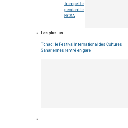
trompette
pendant le
FICSA
Les plus lus
Tchad : le Festival International des Cultures
Sahariennes rentré en gare