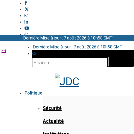
Dernière Mise à jour : 7 août 2026 à 10h58 GMT
Dernière Mise à jour : 7 août 2026 à 10h58 GMT
FR
Politique
Sécurité
Actualité