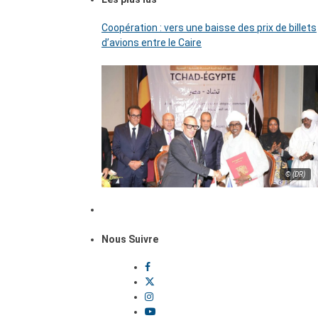
Coopération : vers une baisse des prix de billets
d’avions entre le Caire
© (DR)
Nous Suivre