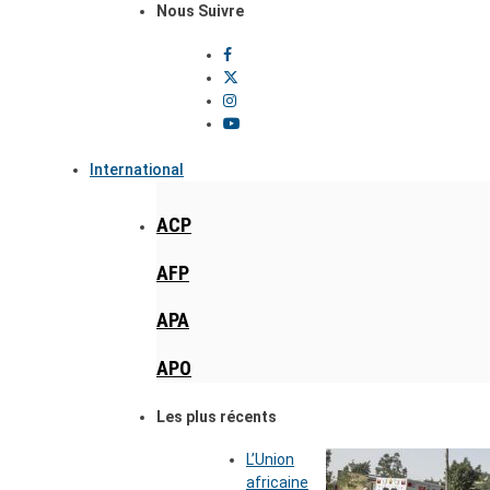
Nous Suivre
International
ACP
AFP
APA
APO
Les plus récents
L’Union
africaine