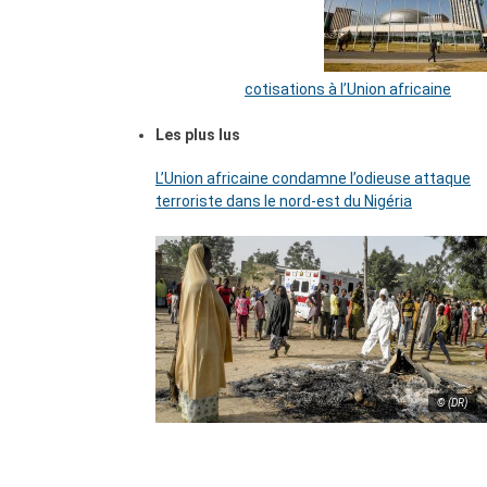
cotisations à l’Union africaine
Les plus lus
L’Union africaine condamne l’odieuse attaque
terroriste dans le nord-est du Nigéria
© (DR)