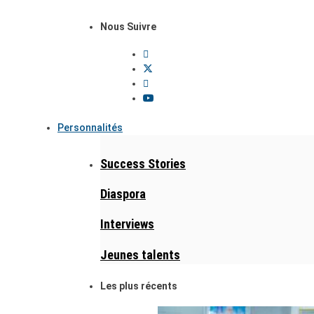
Nous Suivre
Personnalités
Success Stories
Diaspora
Interviews
Jeunes talents
Les plus récents