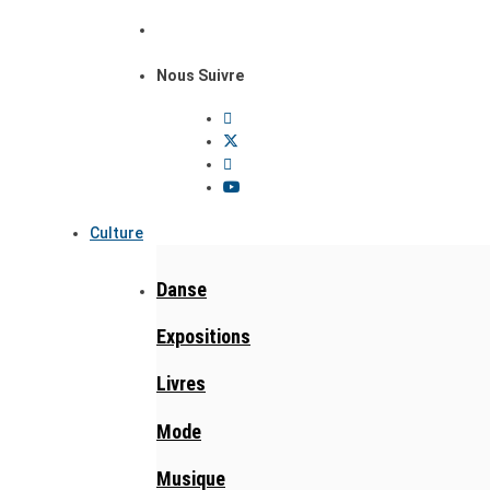
Nous Suivre
Culture
Danse
Expositions
Livres
Mode
Musique