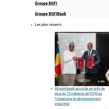
Groupe BGFI
Groupe BGFIBank
Les plus récents
© (DR)
Afreximbank accorde un prêt de
plus de 72 milliards de FCFA au
Tchad pour le développement
industriel