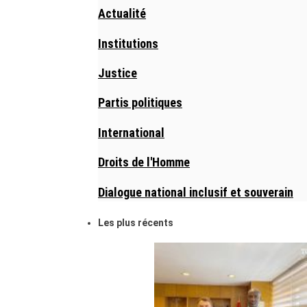
Actualité
Institutions
Justice
Partis politiques
International
Droits de l'Homme
Dialogue national inclusif et souverain
Les plus récents