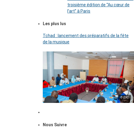
troisième édition de ‘’Au cœur de
l’art’’ à Paris
Les plus lus
Tchad : lancement des préparatifs de la fête
de la musique
© (DR)
Nous Suivre