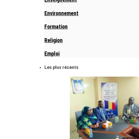
Environnement
Formation
Religion
Emploi
Les plus récents