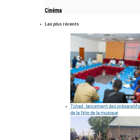
Cinéma
Les plus récents
© (DR)
Tchad : lancement des préparatifs
de la fête de la musique