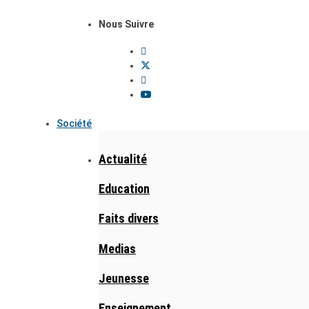
Nous Suivre
Société
Actualité
Education
Faits divers
Medias
Jeunesse
Enseignement