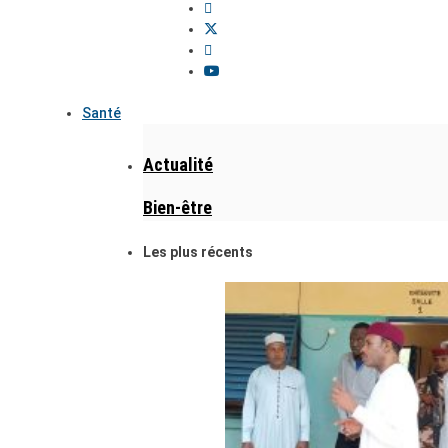
Santé
Actualité
Bien-être
Les plus récents