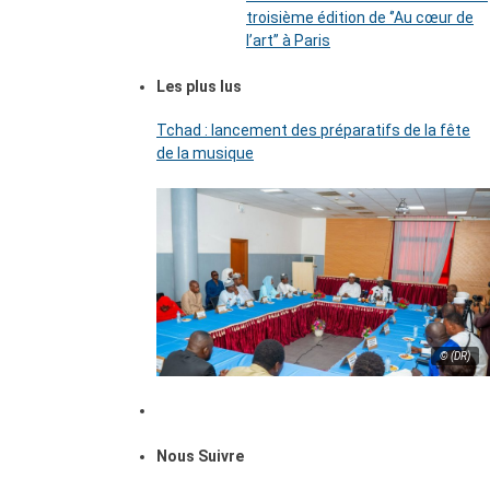
troisième édition de ‘’Au cœur de
l’art’’ à Paris
Les plus lus
Tchad : lancement des préparatifs de la fête
de la musique
© (DR)
Nous Suivre