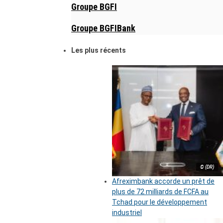
Groupe BGFI
Groupe BGFIBank
Les plus récents
© (DR)
Afreximbank accorde un prêt de
plus de 72 milliards de FCFA au
Tchad pour le développement
industriel