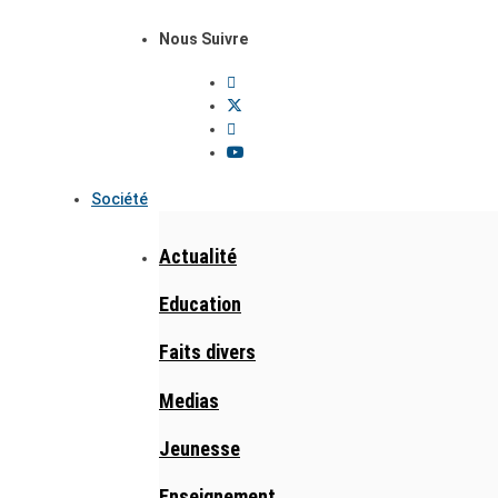
Nous Suivre
Société
Actualité
Education
Faits divers
Medias
Jeunesse
Enseignement