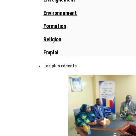
Environnement
Formation
Religion
Emploi
Les plus récents