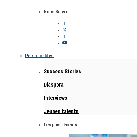
Nous Suivre
Personnalités
Success Stories
Diaspora
Interviews
Jeunes talents
Les plus récents