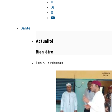
Santé
Actualité
Bien-être
Les plus récents