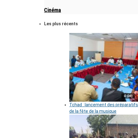
Cinéma
Les plus récents
© (DR)
Tchad : lancement des préparatifs
de la fête de la musique