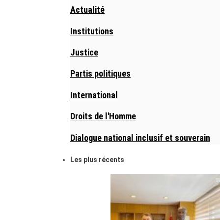
Actualité
Institutions
Justice
Partis politiques
International
Droits de l'Homme
Dialogue national inclusif et souverain
Les plus récents