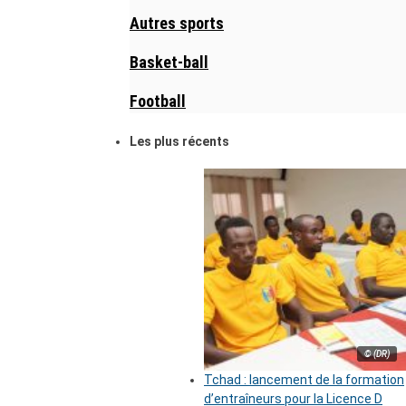
Autres sports
Basket-ball
Football
Les plus récents
© (DR)
Tchad : lancement de la formation
d’entraîneurs pour la Licence D