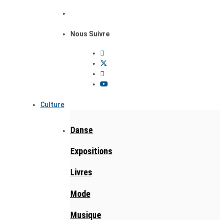
Nous Suivre
Culture
Danse
Expositions
Livres
Mode
Musique